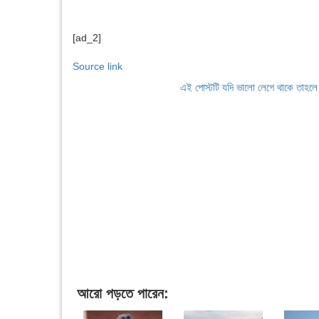
[ad_2]
Source link
এই পোস্টটি যদি ভালো লেগে থাকে তাহল
আরো পড়তে পারেন: