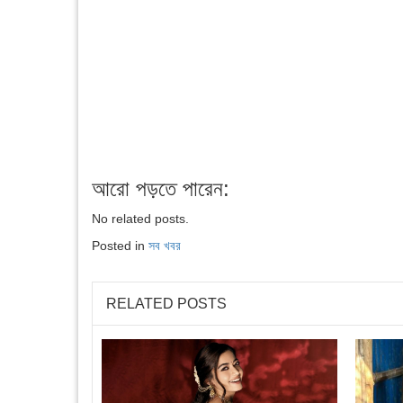
আরো পড়তে পারেন:
No related posts.
Posted in
সব খবর
RELATED POSTS