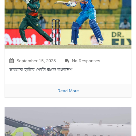
September 15, 2023
No Responses
ভারতকে হারিয়ে শেষটা রাঙাল বাংলাদেশ
Read More