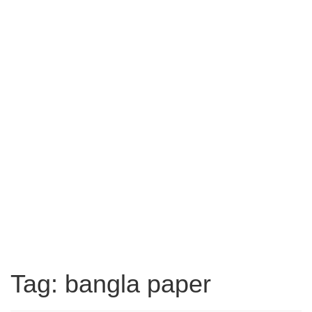
Tag: bangla paper