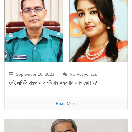
September 16, 2023
No Responses
সেই এডিসি হারুন ও সানজিদার অবস্থান এখন কোথায়?
Read More