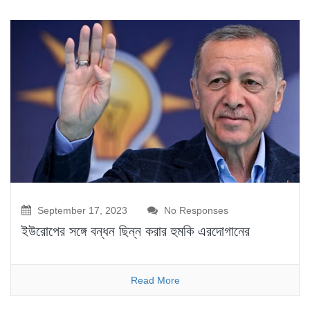
September 17, 2023
No Responses
ইউরোপের সঙ্গে বন্ধন ছিন্ন করার হুমকি এরদোগানের
Read More