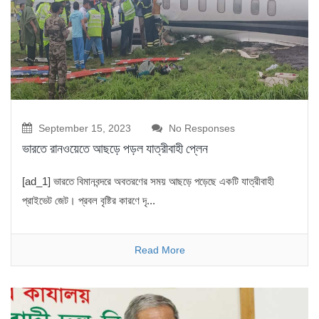
September 15, 2023
No Responses
ভারতে রানওয়েতে আছড়ে পড়ল যাত্রীবাহী প্লেন
[ad_1] ভারতে বিমানবন্দরে অবতরণের সময় আছড়ে পড়েছে একটি যাত্রীবাহী
প্রাইভেট জেট। প্রবল বৃষ্টির কারণে দৃ...
Read More