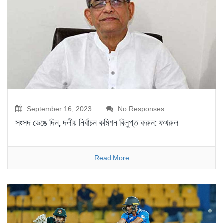
September 16, 2023
No Responses
সংসদ ভেঙে দিন, দলীয় নির্বাচন কমিশন বিলুপ্ত করুন: ফখরুল
Read More