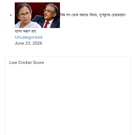
নিজ দল থেকে মমতার বিদায়, তৃণমূলের চেয়ারম্যান
হলেন অরূপ রায়
Uncategorized
June 23, 2026
Live Cricket Score