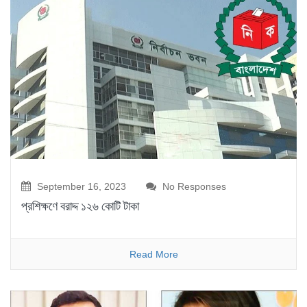
September 16, 2023
No Responses
প্রশিক্ষণে বরাদ্দ ১২৬ কোটি টাকা
Read More