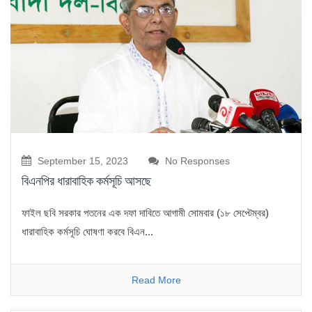
September 15, 2023
No Responses
বিএনপির ধারাবাহিক কর্মসূচি আসছে
ফাইল ছবি সরকার পতনের এক দফা দাবিতে আগামী সোমবার (১৮ সেপ্টেম্বর)
ধারাবাহিক কর্মসূচি ঘোষণা করবে বিএন...
Read More