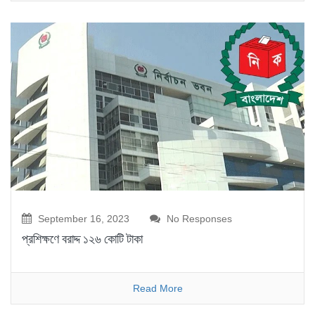
September 16, 2023
No Responses
প্রশিক্ষণে বরাদ্দ ১২৬ কোটি টাকা
Read More