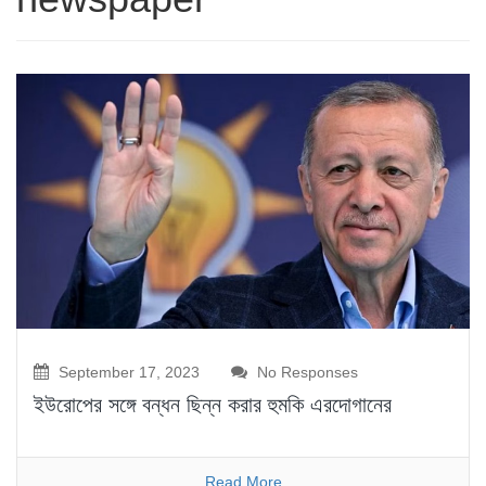
September 17, 2023
No Responses
ইউরোপের সঙ্গে বন্ধন ছিন্ন করার হুমকি এরদোগানের
Read More