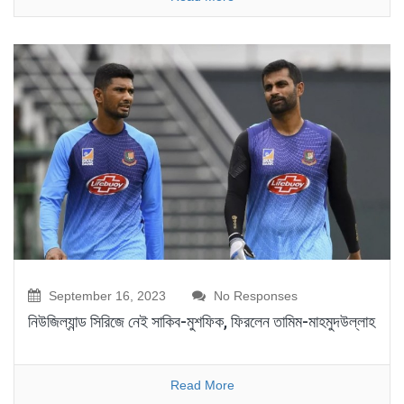
September 16, 2023
No Responses
নিউজিল্যান্ড সিরিজে নেই সাকিব-মুশফিক, ফিরলেন তামিম-মাহমুদউল্লাহ
Read More