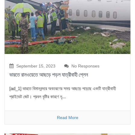
September 15, 2023
No Responses
ভারতে রানওয়েতে আছড়ে পড়ল যাত্রীবাহী প্লেন
[ad_1] ভারতে বিমানবন্দরে অবতরণের সময় আছড়ে পড়েছে একটি যাত্রীবাহী
প্রাইভেট জেট। প্রবল বৃষ্টির কারণে দৃ...
Read More