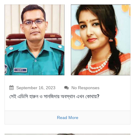
September 16, 2023
No Responses
সেই এডিসি হারুন ও সানজিদার অবস্থান এখন কোথায়?
Read More