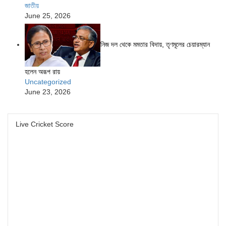
জাতীয়
June 25, 2026
নিজ দল থেকে মমতার বিদায়, তৃণমূলের চেয়ারম্যান
হলেন অরূপ রায়
Uncategorized
June 23, 2026
Live Cricket Score