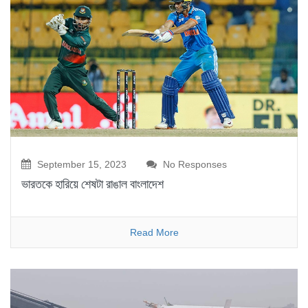
September 15, 2023
No Responses
ভারতকে হারিয়ে শেষটা রাঙাল বাংলাদেশ
Read More