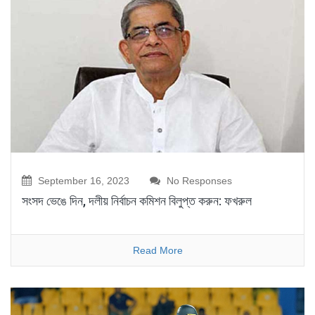
September 16, 2023
No Responses
সংসদ ভেঙে দিন, দলীয় নির্বাচন কমিশন বিলুপ্ত করুন: ফখরুল
Read More