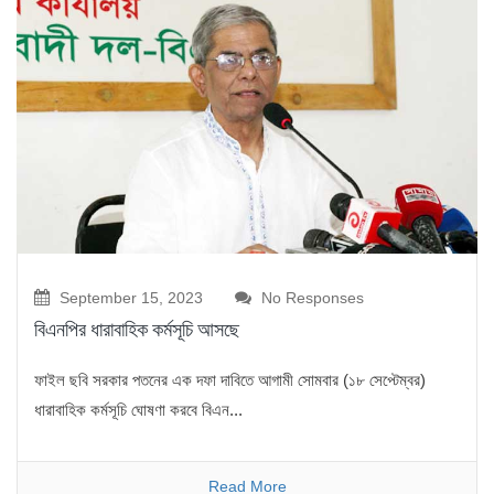
September 15, 2023
No Responses
বিএনপির ধারাবাহিক কর্মসূচি আসছে
ফাইল ছবি সরকার পতনের এক দফা দাবিতে আগামী সোমবার (১৮ সেপ্টেম্বর)
ধারাবাহিক কর্মসূচি ঘোষণা করবে বিএন...
Read More