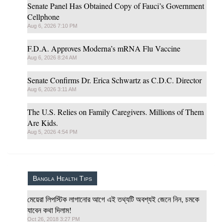
Senate Panel Has Obtained Copy of Fauci’s Government
Cellphone
Aug 6, 2026 7:10 PM
F.D.A. Approves Moderna’s mRNA Flu Vaccine
Aug 6, 2026 8:24 AM
Senate Confirms Dr. Erica Schwartz as C.D.C. Director
Aug 6, 2026 3:11 AM
The U.S. Relies on Family Caregivers. Millions of Them
Are Kids.
Aug 5, 2026 4:54 PM
Bangla Health Tips
মেয়েরা লিপস্টিক লাগানোর আগে এই তথ্যটি অবশ্যই জেনে নিন, চমকে
যাবেন কথা দিলাম!
Oct 26, 2018 3:27 PM