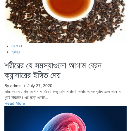
সব খবর
স্বাস্থ্য
শরীরের যে সমস্যাগুলো আগাম ব্রেন
ক্যান্সারের ইঙ্গিত দেয়
By admin
/ July 27, 2020
আমাদের দেহে নানা রোগ বাসা বাঁধে। কিছু রোগ সাধারণ, আবার অনেক ব্যাধি এমন আছে যা
খুবই মারাত্মক। এর মধ্যে একটি...
Read More