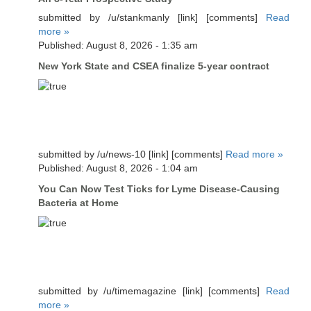
submitted by /u/stankmanly [link] [comments]
Read
more »
Published: August 8, 2026 - 1:35 am
New York State and CSEA finalize 5-year contract
submitted by /u/news-10 [link] [comments]
Read more »
Published: August 8, 2026 - 1:04 am
You Can Now Test Ticks for Lyme Disease-Causing
Bacteria at Home
submitted by /u/timemagazine [link] [comments]
Read
more »