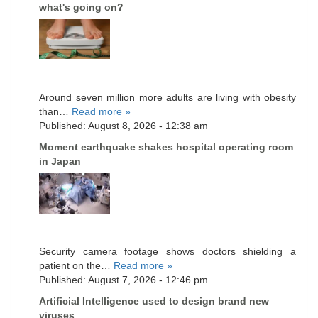
what's going on?
Around seven million more adults are living with obesity
than…
Read more »
Published: August 8, 2026 - 12:38 am
Moment earthquake shakes hospital operating room
in Japan
Security camera footage shows doctors shielding a
patient on the…
Read more »
Published: August 7, 2026 - 12:46 pm
Artificial Intelligence used to design brand new
viruses