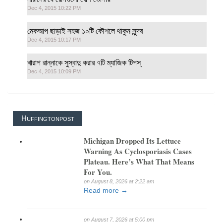
Dec 4, 2015 10:22 PM
মেকআপ ছাড়াই সহজ ১০টি কৌশলে থাকুন সুন্দর
Dec 4, 2015 10:17 PM
খারাপ রান্নাকে সুস্বাদু করার ৭টি ম্যাজিক টিপস্‌
Dec 4, 2015 10:09 PM
Huffingtonpost
Michigan Dropped Its Lettuce
Warning As Cyclosporiasis Cases
Plateau. Here’s What That Means
For You.
on August 8, 2026 at 2:22 am
Read more →
on August 7, 2026 at 5:00 pm