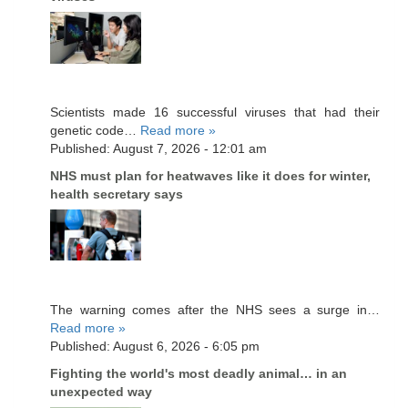
Scientists made 16 successful viruses that had their
genetic code…
Read more »
Published: August 7, 2026 - 12:01 am
NHS must plan for heatwaves like it does for winter,
health secretary says
The warning comes after the NHS sees a surge in…
Read more »
Published: August 6, 2026 - 6:05 pm
Fighting the world's most deadly animal… in an
unexpected way