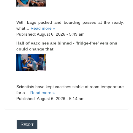
With bags packed and boarding passes at the ready,
what…
Read more »
Published: August 6, 2026 - 5:49 am
Half of vaccines are binned - 'fridge-free' versions
could change that
Scientists have kept vaccines stable at room temperature
for a…
Read more »
Published: August 6, 2026 - 5:14 am
Reddit