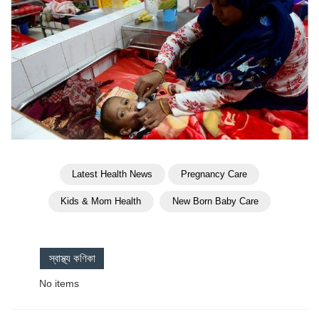
Latest Health News
Pregnancy Care
Kids & Mom Health
New Born Baby Care
স্বাস্থ্য কণিকা
No items