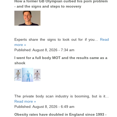
How a former GB Olympian curbed his porn problem
- and the signs and steps to recovery
Experts share the signs to look out for if you…
Read
more »
Published: August 8, 2026 - 7:34 am
I went for a full body MOT and the results came as a
shock
The private body scan industry is booming, but is it…
Read more »
Published: August 8, 2026 - 6:49 am
Obesity rates have doubled in England since 1993 -