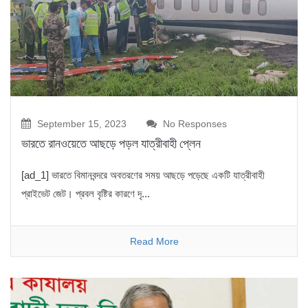
September 15, 2023
No Responses
ভারতে রানওয়েতে আছড়ে পড়ল যাত্রীবাহী প্লেন
[ad_1] ভারতে বিমানবন্দরে অবতরণের সময় আছড়ে পড়েছে একটি যাত্রীবাহী
প্রাইভেট জেট। প্রবল বৃষ্টির কারণে দৃ...
Read More