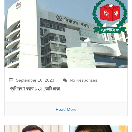
September 16, 2023
No Responses
প্রশিক্ষণে বরাদ্দ ১২৬ কোটি টাকা
Read More