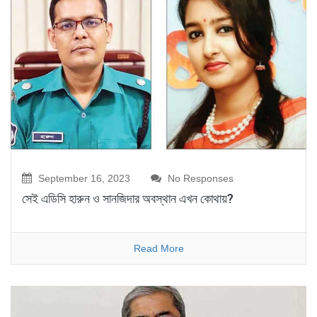
September 16, 2023
No Responses
সেই এডিসি হারুন ও সানজিদার অবস্থান এখন কোথায়?
Read More