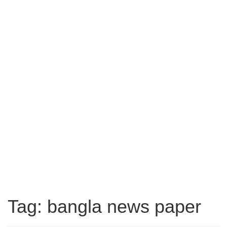
Tag: bangla news paper