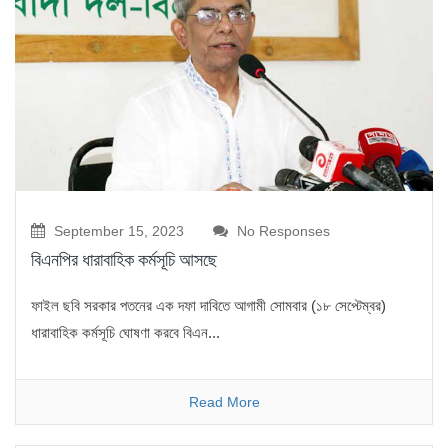
September 15, 2023
No Responses
বিএনপির ধারাবাহিক কর্মসূচি আসছে
ফাইল ছবি সরকার পতনের এক দফা দাবিতে আগামী সোমবার (১৮ সেপ্টেম্বর)
ধারাবাহিক কর্মসূচি ঘোষণা করবে বিএন...
Read More