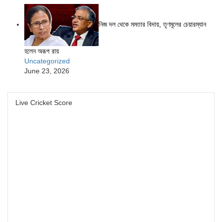
নিজ দল থেকে মমতার বিদায়, তৃণমূলের চেয়ারম্যান
হলেন অরূপ রায়
Uncategorized
June 23, 2026
Live Cricket Score