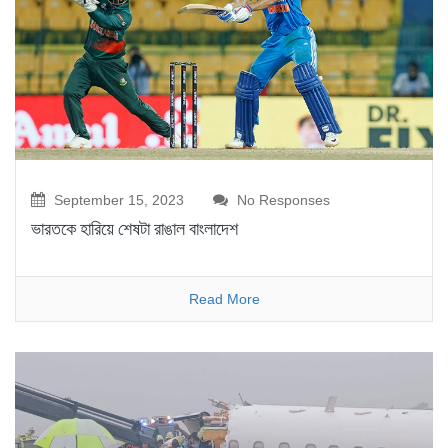
September 15, 2023
No Responses
ভারতকে হারিয়ে শেষটা রাঙাল বাংলাদেশ
Read More