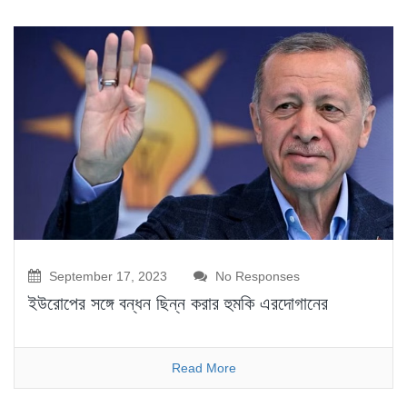
September 17, 2023
No Responses
ইউরোপের সঙ্গে বন্ধন ছিন্ন করার হুমকি এরদোগানের
Read More