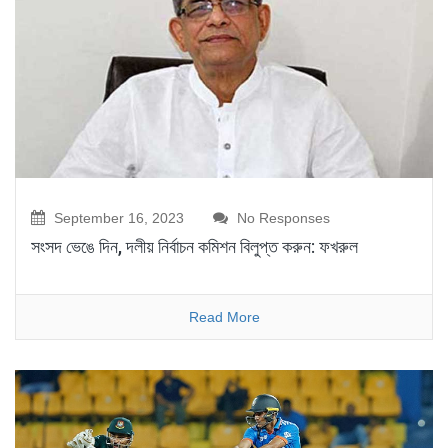
September 16, 2023
No Responses
সংসদ ভেঙে দিন, দলীয় নির্বাচন কমিশন বিলুপ্ত করুন: ফখরুল
Read More