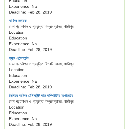
Education
Experience: Na
Deadline: Feb 28, 2019
অফিস সহায়ক
ঢাকা প্রকৌশল ও প্রযুক্তি বিশ্ববিদ্যালয়, গাজীপুর
Location
Education
Experience: Na
Deadline: Feb 28, 2019
ল্যাব এটেনডেন্ট
ঢাকা প্রকৌশল ও প্রযুক্তি বিশ্ববিদ্যালয়, গাজীপুর
Location
Education
Experience: Na
Deadline: Feb 28, 2019
সিনিয়র অফিস এসিসটেন্ট কাম কম্পিউটার অপারেটর
ঢাকা প্রকৌশল ও প্রযুক্তি বিশ্ববিদ্যালয়, গাজীপুর
Location
Education
Experience: Na
Deadline: Feb 28, 2019