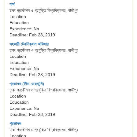
নার্স
ঢাকা প্রকৌশল ও প্রযুক্তি বিশ্ববিদ্যালয়, গাজীপুর
Location
Education
Experience: Na
Deadline: Feb 28, 2019
সহকারী টেকনিক্যাল অফিসার
ঢাকা প্রকৌশল ও প্রযুক্তি বিশ্ববিদ্যালয়, গাজীপুর
Location
Education
Experience: Na
Deadline: Feb 28, 2019
প্রভাষক (লীভ ভেক্যান্সি)
ঢাকা প্রকৌশল ও প্রযুক্তি বিশ্ববিদ্যালয়, গাজীপুর
Location
Education
Experience: Na
Deadline: Feb 28, 2019
প্রভাষক
ঢাকা প্রকৌশল ও প্রযুক্তি বিশ্ববিদ্যালয়, গাজীপুর
Location