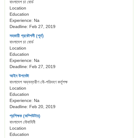
বাংলাদেশ চা বোর্ড
Location
Education
Experience: Na
Deadline: Feb 27, 2019
সহকারী প্রকৌশলী (পূর্ত)
বাংলাদেশ চা বোর্ড
Location
Education
Experience: Na
Deadline: Feb 27, 2019
আইন উপদেষ্টা
বাংলাদেশ অভ্যন্তরীণ নৌ-পরিবহণ কর্তৃপক্ষ
Location
Education
Experience: Na
Deadline: Feb 20, 2019
প্রশিক্ষক (কম্পিউটার)
বাংলাদেশ নৌবাহিনী
Location
Education