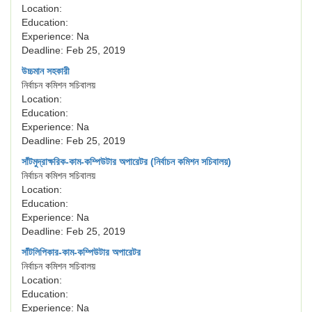
Location:
Education:
Experience: Na
Deadline: Feb 25, 2019
উচ্চমান সহকারী
নির্বাচন কমিশন সচিবালয়
Location:
Education:
Experience: Na
Deadline: Feb 25, 2019
সাঁটমুদ্রাক্ষরিক-কাম-কম্পিউটার অপারেটর (নির্বাচন কমিশন সচিবালয়)
নির্বাচন কমিশন সচিবালয়
Location:
Education:
Experience: Na
Deadline: Feb 25, 2019
সাঁটলিপিকার-কাম-কম্পিউটার অপারেটর
নির্বাচন কমিশন সচিবালয়
Location:
Education:
Experience: Na