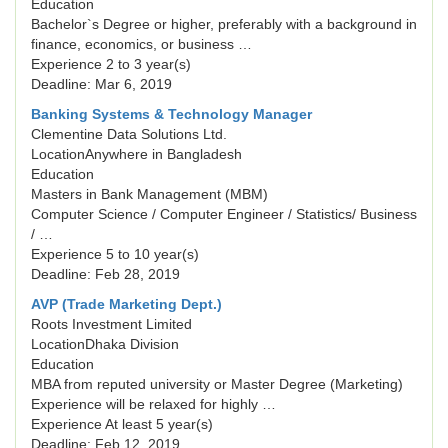
Education
Bachelor`s Degree or higher, preferably with a background in
finance, economics, or business …
Experience 2 to 3 year(s)
Deadline: Mar 6, 2019
Banking Systems & Technology Manager
Clementine Data Solutions Ltd.
LocationAnywhere in Bangladesh
Education
Masters in Bank Management (MBM)
Computer Science / Computer Engineer / Statistics/ Business
/ …
Experience 5 to 10 year(s)
Deadline: Feb 28, 2019
AVP (Trade Marketing Dept.)
Roots Investment Limited
LocationDhaka Division
Education
MBA from reputed university or Master Degree (Marketing)
Experience will be relaxed for highly …
Experience At least 5 year(s)
Deadline: Feb 12, 2019