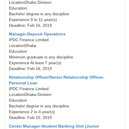
LocationDhaka Division
Education
Bachelor degree in any discipline
Experience 9 to 11 year(s)
Deadline: Feb 16, 2019
Manager-Deposit Operations
IPDC Finance Limited
LocationDhaka
Education
Minimum graduate in any discipline.
Experience At least 7 year(s)
Deadline: Feb 16, 2019
Relationship Officer/Senior Relationship Officer-
Personal Loan
IPDC Finance Limited
LocationDhaka Division
Education
Bachelor degree in any discipline
Experience 2 to 4 year(s)
Deadline: Feb 10, 2019
Center Manager-Student Banking Unit (Junior