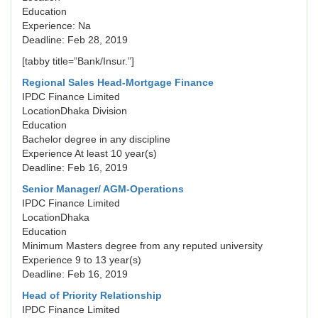
Education
Experience: Na
Deadline: Feb 28, 2019
[tabby title=”Bank/Insur.”]
Regional Sales Head-Mortgage Finance
IPDC Finance Limited
LocationDhaka Division
Education
Bachelor degree in any discipline
Experience At least 10 year(s)
Deadline: Feb 16, 2019
Senior Manager/ AGM-Operations
IPDC Finance Limited
LocationDhaka
Education
Minimum Masters degree from any reputed university
Experience 9 to 13 year(s)
Deadline: Feb 16, 2019
Head of Priority Relationship
IPDC Finance Limited