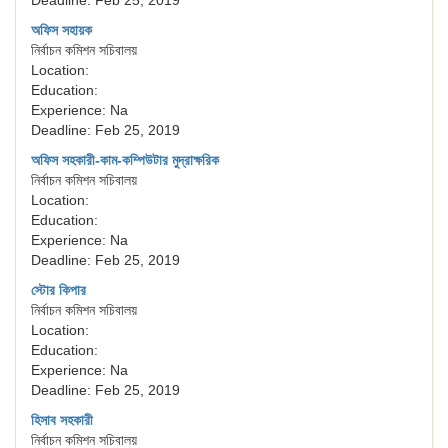
Deadline: Feb 25, 2019
অফিস সহায়ক
নির্বাচন কমিশন সচিবালয়
Location:
Education:
Experience: Na
Deadline: Feb 25, 2019
অফিস সহকারী-কাম-কম্পিউটার মুদ্রাক্ষরিক
নির্বাচন কমিশন সচিবালয়
Location:
Education:
Experience: Na
Deadline: Feb 25, 2019
স্টোর কিপার
নির্বাচন কমিশন সচিবালয়
Location:
Education:
Experience: Na
Deadline: Feb 25, 2019
হিসাব সহকারী
নির্বাচন কমিশন সচিবালয়