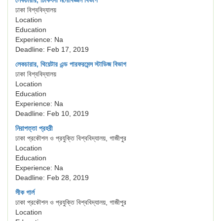
লেকচারার, চিকিৎসা মনোবিজ্ঞান বিভাগ
ঢাকা বিশ্ববিদ্যালয়
Location
Education
Experience: Na
Deadline: Feb 17, 2019
লেকচারার, থিয়েটার এন্ড পারফরমেন্স স্টাডিজ বিভাগ
ঢাকা বিশ্ববিদ্যালয়
Location
Education
Experience: Na
Deadline: Feb 10, 2019
নিরাপত্তা প্রহরী
ঢাকা প্রকৌশল ও প্রযুক্তি বিশ্ববিদ্যালয়, গাজীপুর
Location
Education
Experience: Na
Deadline: Feb 28, 2019
সীক গার্ল
ঢাকা প্রকৌশল ও প্রযুক্তি বিশ্ববিদ্যালয়, গাজীপুর
Location