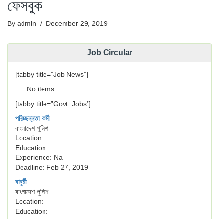
ফেসবুক
By admin
/ December 29, 2019
Job Circular
[tabby title=”Job News”]
No items
[tabby title=”Govt. Jobs”]
পরিচ্ছন্নতা কর্মী
বাংলাদেশ পুলিশ
Location:
Education:
Experience: Na
Deadline: Feb 27, 2019
বাবুর্চী
বাংলাদেশ পুলিশ
Location:
Education: