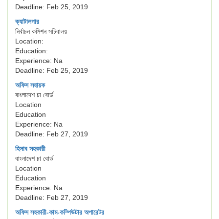
Deadline: Feb 25, 2019
ক্যাটালগার
নির্বাচন কমিশন সচিবালয়
Location:
Education:
Experience: Na
Deadline: Feb 25, 2019
অফিস সহায়ক
বাংলাদেশ চা বোর্ড
Location
Education
Experience: Na
Deadline: Feb 27, 2019
হিসাব সহকারী
বাংলাদেশ চা বোর্ড
Location
Education
Experience: Na
Deadline: Feb 27, 2019
অফিস সহকারী-কাম-কম্পিউটার অপারেটর