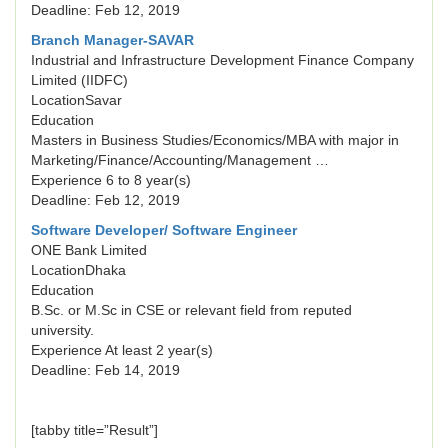
Deadline: Feb 12, 2019
Branch Manager-SAVAR
Industrial and Infrastructure Development Finance Company
Limited (IIDFC)
LocationSavar
Education
Masters in Business Studies/Economics/MBA with major in
Marketing/Finance/Accounting/Management …
Experience 6 to 8 year(s)
Deadline: Feb 12, 2019
Software Developer/ Software Engineer
ONE Bank Limited
LocationDhaka
Education
B.Sc. or M.Sc in CSE or relevant field from reputed
university.
Experience At least 2 year(s)
Deadline: Feb 14, 2019
[tabby title=”Result”]