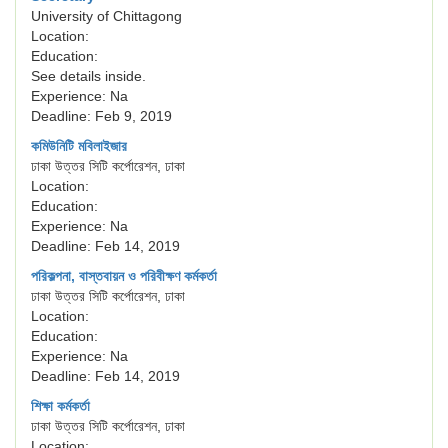
University of Chittagong
Location:
Education:
See details inside.
Experience: Na
Deadline: Feb 9, 2019
কমিউনিটি মবিলাইজার
ঢাকা উত্তর সিটি কর্পোরেশন, ঢাকা
Location:
Education:
Experience: Na
Deadline: Feb 14, 2019
পরিকল্পনা, বাস্তবায়ন ও পরিবীক্ষণ কর্মকর্তা
ঢাকা উত্তর সিটি কর্পোরেশন, ঢাকা
Location:
Education:
Experience: Na
Deadline: Feb 14, 2019
শিক্ষা কর্মকর্তা
ঢাকা উত্তর সিটি কর্পোরেশন, ঢাকা
Location: