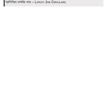
প্রতিনিয়ত চাকরির খবর – Latest Job Circulars