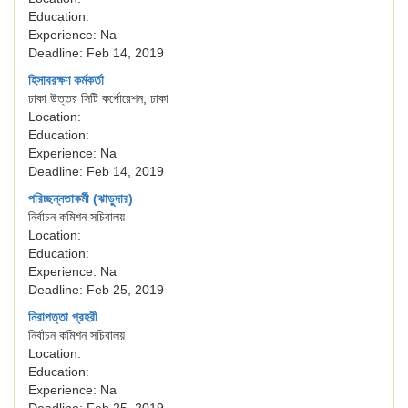
Education:
Experience: Na
Deadline: Feb 14, 2019
হিসাবরক্ষণ কর্মকর্তা
ঢাকা উত্তর সিটি কর্পোরেশন, ঢাকা
Location:
Education:
Experience: Na
Deadline: Feb 14, 2019
পরিচ্ছন্নতাকর্মী (ঝাড়ুদার)
নির্বাচন কমিশন সচিবালয়
Location:
Education:
Experience: Na
Deadline: Feb 25, 2019
নিরাপত্তা প্রহরী
নির্বাচন কমিশন সচিবালয়
Location:
Education:
Experience: Na