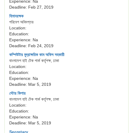
Experience: Na
Deadline: Feb 27, 2019
হিসাবরক্ষক
পরিবেশ অধিদপ্তর
Location:
Education:
Experience: Na
Deadline: Feb 24, 2019
কম্পিউটার মুদ্রাক্ষরিক কাম অফিস সহকারী
বাংলাদেশ হাই টেক পার্ক কর্তৃপক্ষ, ঢাকা
Location:
Education:
Experience: Na
Deadline: Mar 5, 2019
স্টোর কিপার
বাংলাদেশ হাই টেক পার্ক কর্তৃপক্ষ, ঢাকা
Location:
Education:
Experience: Na
Deadline: Mar 5, 2019
Secretary