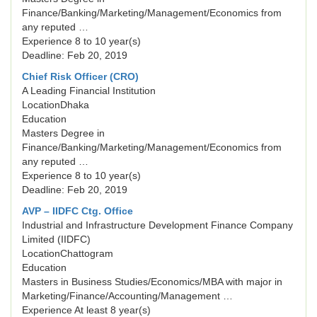
Finance/Banking/Marketing/Management/Economics from
any reputed …
Experience 8 to 10 year(s)
Deadline: Feb 20, 2019
Chief Risk Officer (CRO)
A Leading Financial Institution
LocationDhaka
Education
Masters Degree in
Finance/Banking/Marketing/Management/Economics from
any reputed …
Experience 8 to 10 year(s)
Deadline: Feb 20, 2019
AVP – IIDFC Ctg. Office
Industrial and Infrastructure Development Finance Company
Limited (IIDFC)
LocationChattogram
Education
Masters in Business Studies/Economics/MBA with major in
Marketing/Finance/Accounting/Management …
Experience At least 8 year(s)