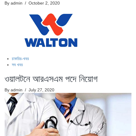
By admin
/ October 2, 2020
চাকরির-খবর
সব খবর
ওয়ালটনে আরএসএম পদে নিয়োগ
By admin
/ July 27, 2020