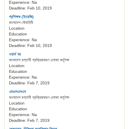
Experience: Na
Deadline: Feb 10, 2019
প্রশিক্ষক (ইংরেজি)
বাংলাদেশ নৌবাহিনী
Location
Education
Experience: Na
Deadline: Feb 10, 2019
ওয়ার্ড বয়
বাংলাদেশ রপ্তানী প্রক্রিয়াকরণ এলাকা কর্তৃপক্ষ
Location
Education
Experience: Na
Deadline: Feb 7, 2019
এমএলএসএস
বাংলাদেশ রপ্তানী প্রক্রিয়াকরণ এলাকা কর্তৃপক্ষ
Location
Education
Experience: Na
Deadline: Feb 7, 2019