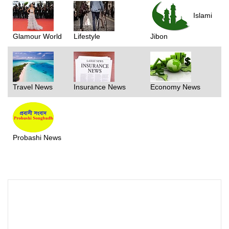
Islami
Glamour World
Lifestyle
Jibon
Travel News
Insurance News
Economy News
Probashi News