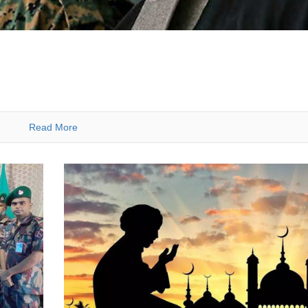
Read More