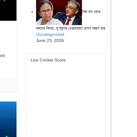
নিজ দল থেকে
মমতার বিদায়, তৃণমূলের চেয়ারম্যান হলেন অরূপ রায়
Uncategorized
June 23, 2026
কেউ
Live Cricket Score