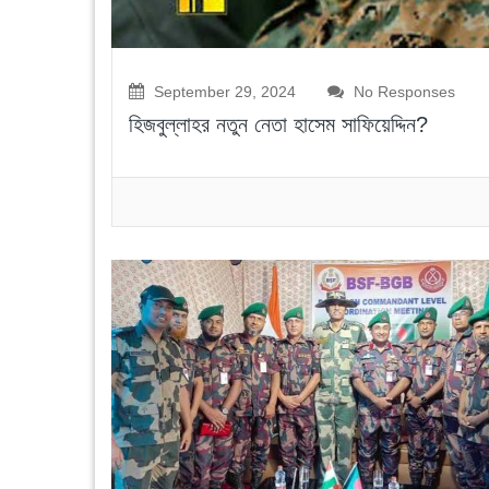
September 29, 2024
No Responses
হিজবুল্লাহর নতুন নেতা হাসেম সাফিয়েদ্দিন?