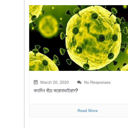
March 20, 2020
No Responses
কতদিন বাঁচে করোনাভাইরাস?
Read More