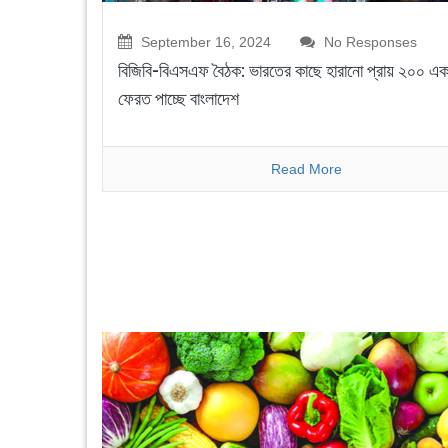
September 16, 2024
No Responses
বিজিবি-বিএসএফ বৈঠক: ভারতের কাছে হারানো প্রায় ২০০ এ
ফেরত পাচ্ছে বাংলাদেশ
Read More