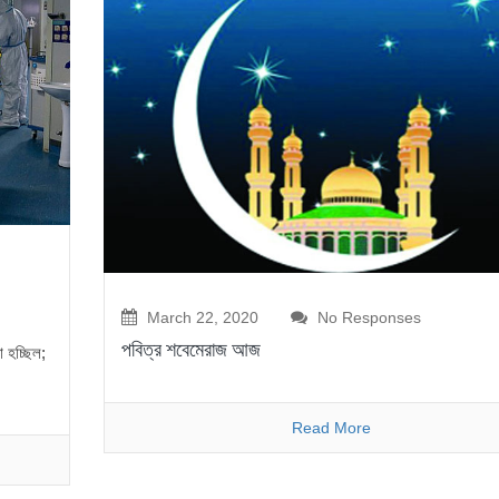
March 22, 2020
No Responses
পবিত্র শবেমেরাজ আজ
 হচ্ছিল;
Read More