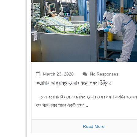
March 23, 2020
No Responses
করোনায় আক্রান্ত হওয়ার নতুন লক্ষণ চিহ্নিত
নভেল করোনাভাইরাসে সংক্রমিত হওয়ার যেসব লক্ষণ এতদিন ধরে বলা
তার সঙ্গে এবার আরও একটি লক্ষণ...
Read More