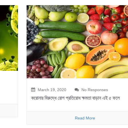
March 19, 2020
No Responses
করোনার বিরুদ্ধে রোগ প্রতিরোধ ক্ষমতা বাড়ান এই ৫ ফলে
Read More