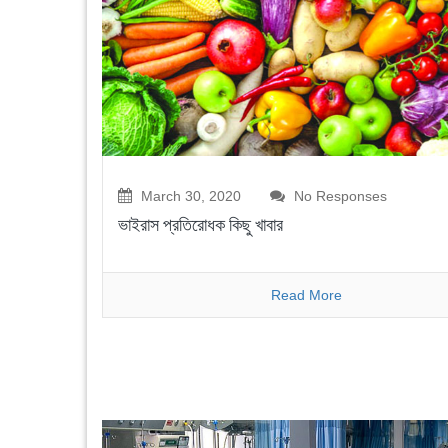
March 30, 2020
No Responses
ভাইরাস প্রতিরোধক কিছু খাবার
Read More