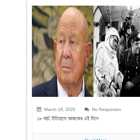
March 18, 2020
No Responses
১৮ মার্চ: ইতিহাসে আজকের এই দিনে