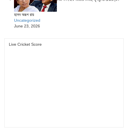
হলেন অরূপ রায়
Uncategorized
June 23, 2026
Live Cricket Score