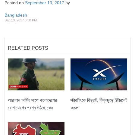
Posted on
September 13, 2017
by
Bangladesh
Sep 13, 2017 6:30 PM
RELATED POSTS
আরাকান আর্মির সাথে বাংলাদেশের
স্টারলিংকে বিভ্রাট, বিশ্বজুড়ে ইন্টারনেট
যোগাযোগের প্রশ্ন উঠছে কেন
অচল