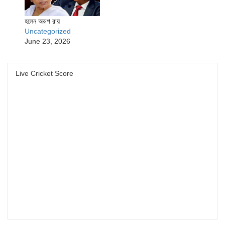
হলেন অরূপ রায়
Uncategorized
June 23, 2026
Live Cricket Score