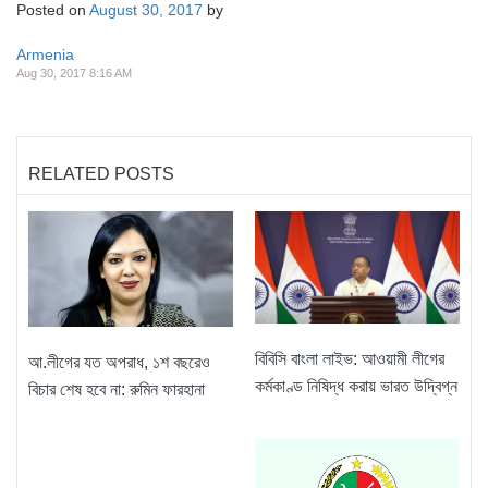
Posted on
August 30, 2017
by
Armenia
Aug 30, 2017 8:16 AM
RELATED POSTS
বিবিসি বাংলা লাইভ: আওয়ামী লীগের
আ.লীগের যত অপরাধ, ১শ বছরেও
কর্মকাণ্ড নিষিদ্ধ করায় ভারত উদ্বিগ্ন
বিচার শেষ হবে না: রুমিন ফারহানা