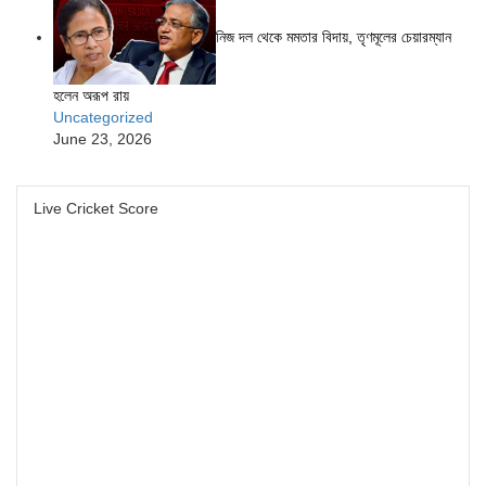
নিজ দল থেকে মমতার বিদায়, তৃণমূলের চেয়ারম্যান
হলেন অরূপ রায়
Uncategorized
June 23, 2026
Live Cricket Score