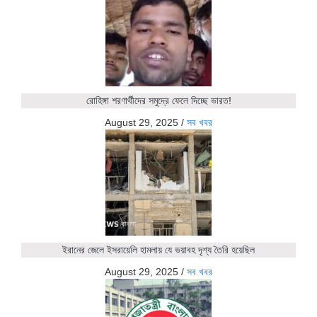
রোহিঙ্গা শরণার্থীদের সমুদ্রে ফেলে দিচ্ছে ভারত!
August 29, 2025
/
সব খবর
ইরানের জেলে ইসরায়েলি হামলায় যে ভয়াবহ দৃশ্য তৈরি হয়েছিল
August 29, 2025
/
সব খবর