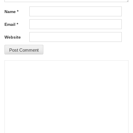
Name
*
Email
*
Website