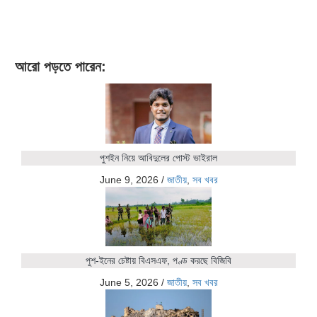
আরো পড়তে পারেন:
পুশইন নিয়ে আবিদুলের পোস্ট ভাইরাল
June 9, 2026
/
জাতীয়
,
সব খবর
পুশ-ইনের চেষ্টায় বিএসএফ, পণ্ড করছে বিজিবি
June 5, 2026
/
জাতীয়
,
সব খবর