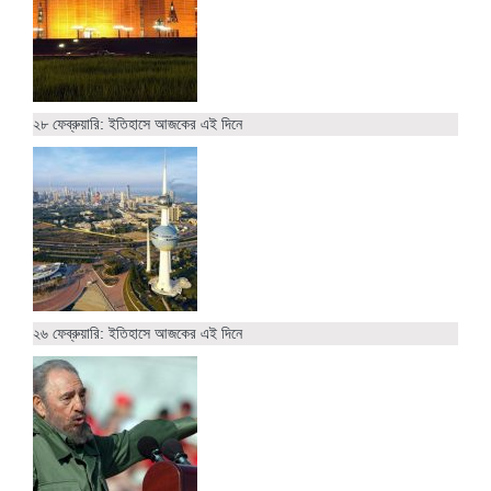
২৮ ফেব্রুয়ারি: ইতিহাসে আজকের এই দিনে
২৬ ফেব্রুয়ারি: ইতিহাসে আজকের এই দিনে