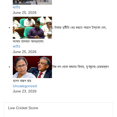
জাতীয়
June 25, 2026
১ টাকার দুর্নীতি বের করতে পারলে ইস্তফা দেব,
সংসদে হাসনাত আবদুল্লাহ
জাতীয়
June 25, 2026
নিজ দল থেকে মমতার বিদায়, তৃণমূলের চেয়ারম্যান
হলেন অরূপ রায়
Uncategorized
June 23, 2026
Live Cricket Score