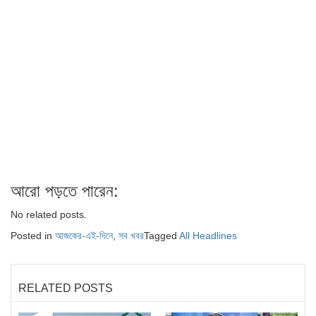
আরো পড়তে পারেন:
No related posts.
Posted in
আজকের-এই-দিনে
,
সব খবর
Tagged
All Headlines
RELATED POSTS