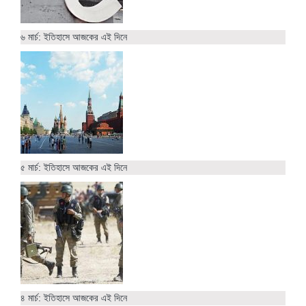
৬ মার্চ: ইতিহাসে আজকের এই দিনে
৫ মার্চ: ইতিহাসে আজকের এই দিনে
৪ মার্চ: ইতিহাসে আজকের এই দিনে