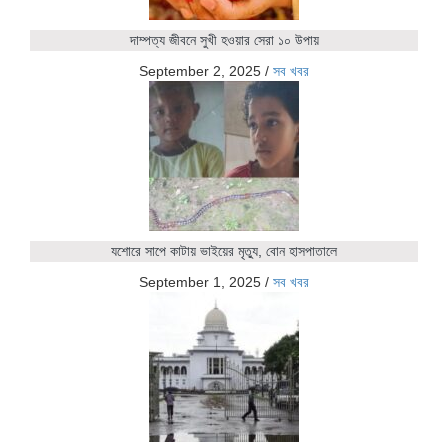
দাম্পত্য জীবনে সুখী হওয়ার সেরা ১০ উপায়
September 2, 2025
/
সব খবর
যশোরে সাপে কাটায় ভাইয়ের মৃত্যু, বোন হাসপাতালে
September 1, 2025
/
সব খবর