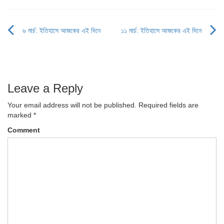
৬ মার্চ: ইতিহাসে আজকের এই দিনে
১১ মার্চ: ইতিহাসে আজকের এই দিনে
Post
navigation
Leave a Reply
Your email address will not be published.
Required fields are
marked
*
Comment