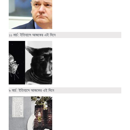
১১ মার্চ: ইতিহাসে আজকের এই দিনে
৯ মার্চ: ইতিহাসে আজকের এই দিনে