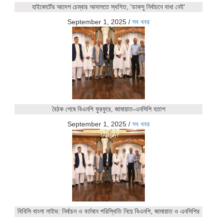
হাইকোর্টের আদেশ চেম্বার আদালতে স্থগিত, 'ডাকসু নির্বাচনে বাধা নেই'
September 1, 2025
/
সব খবর
বৈঠক শেষে বিএনপি ফুরফুরে, জামায়াত-এনসিপি হতাশ
September 1, 2025
/
সব খবর
বিবিসি বাংলা লাইভ: নির্বাচন ও বর্তমান পরিস্থিতি নিয়ে বিএনপি, জামায়াত ও এনসিপির