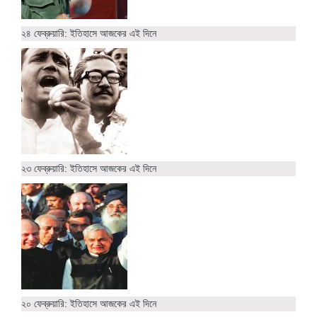
২৪ ফেব্রুয়ারি: ইতিহাসে আজকের এই দিনে
২৩ ফেব্রুয়ারি: ইতিহাসে আজকের এই দিনে
২০ ফেব্রুয়ারি: ইতিহাসে আজকের এই দিনে