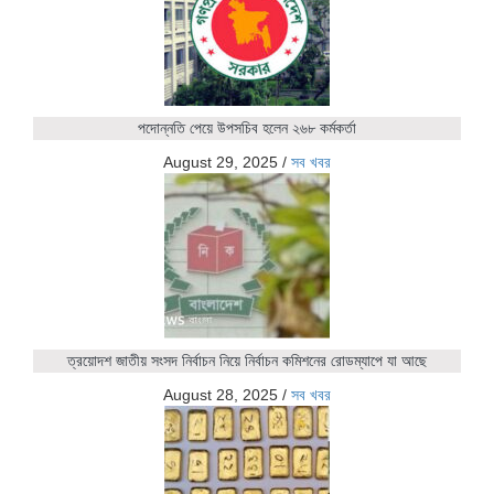
পদোন্নতি পেয়ে উপসচিব হলেন ২৬৮ কর্মকর্তা
August 29, 2025
/
সব খবর
ত্রয়োদশ জাতীয় সংসদ নির্বাচন নিয়ে নির্বাচন কমিশনের রোডম্যাপে যা আছে
August 28, 2025
/
সব খবর