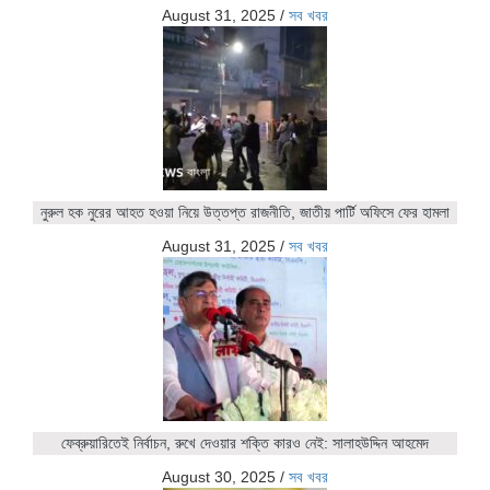
August 31, 2025
/
সব খবর
নুরুল হক নুরের আহত হওয়া নিয়ে উত্তপ্ত রাজনীতি, জাতীয় পার্টি অফিসে ফের হামলা
August 31, 2025
/
সব খবর
ফেব্রুয়ারিতেই নির্বাচন, রুখে দেওয়ার শক্তি কারও নেই: সালাহউদ্দিন আহমেদ
August 30, 2025
/
সব খবর