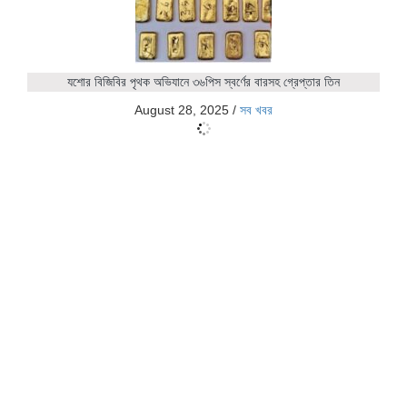
যশোর বিজিবির পৃথক অভিযানে ৩৬পিস স্বর্ণের বারসহ গ্রেপ্তার তিন
August 28, 2025
/
সব খবর