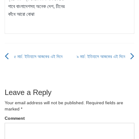
পাবে বাংলাদেশসহ অনেক দেশ, চীনের
কাঁধে আরো বোঝা
৫ মার্চ: ইতিহাসে আজকের এই দিনে
৯ মার্চ: ইতিহাসে আজকের এই দিনে
Post
navigation
Leave a Reply
Your email address will not be published.
Required fields are
marked
*
Comment