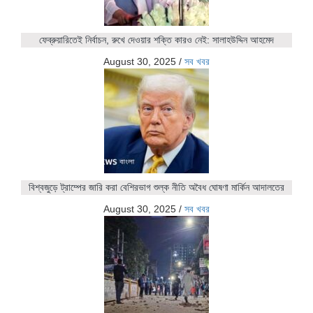
ফেব্রুয়ারিতেই নির্বাচন, রুখে দেওয়ার শক্তি কারও নেই: সালাহউদ্দিন আহমেদ
August 30, 2025
/
সব খবর
বিশ্বজুড়ে ট্রাম্পের জারি করা বেশিরভাগ শুল্ক নীতি অবৈধ ঘোষণা মার্কিন আদালতের
August 30, 2025
/
সব খবর