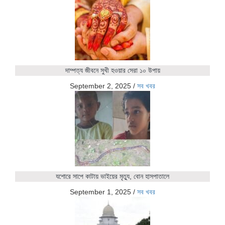
দাম্পত্য জীবনে সুখী হওয়ার সেরা ১০ উপায়
September 2, 2025
/
সব খবর
যশোরে সাপে কাটায় ভাইয়ের মৃত্যু, বোন হাসপাতালে
September 1, 2025
/
সব খবর