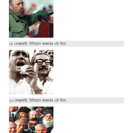
২৪ ফেব্রুয়ারি: ইতিহাসে আজকের এই দিনে
২৩ ফেব্রুয়ারি: ইতিহাসে আজকের এই দিনে