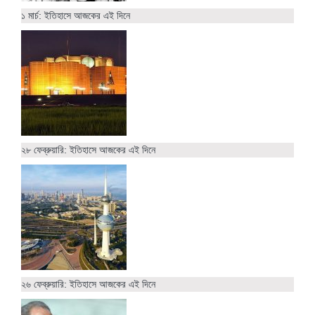
১ মার্চ: ইতিহাসে আজকের এই দিনে
২৮ ফেব্রুয়ারি: ইতিহাসে আজকের এই দিনে
২৬ ফেব্রুয়ারি: ইতিহাসে আজকের এই দিনে