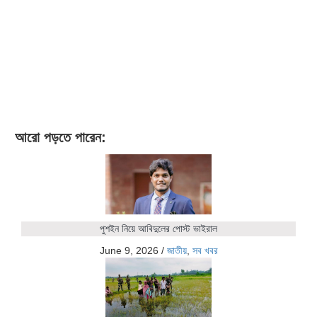
আরো পড়তে পারেন:
পুশইন নিয়ে আবিদুলের পোস্ট ভাইরাল
June 9, 2026
/
জাতীয়
,
সব খবর