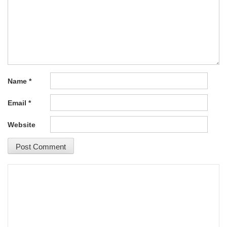
Name
*
Email
*
Website