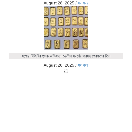
August 28, 2025
/
সব খবর
যশোর বিজিবির পৃথক অভিযানে ৩৬পিস স্বর্ণের বারসহ গ্রেপ্তার তিন
August 28, 2025
/
সব খবর