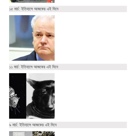
১৫ মার্চ: ইতিহাসে আজকের এই দিনে
১১ মার্চ: ইতিহাসে আজকের এই দিনে
৯ মার্চ: ইতিহাসে আজকের এই দিনে