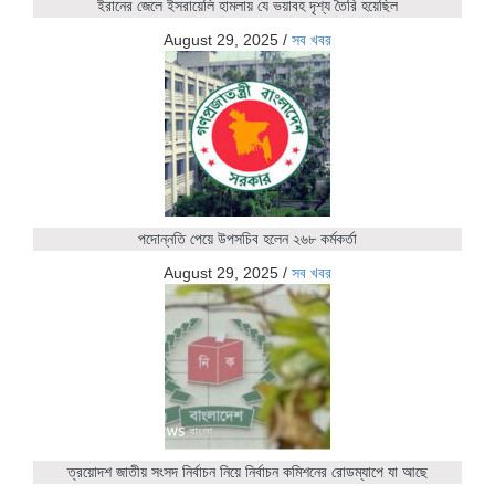
ইরানের জেলে ইসরায়েলি হামলায় যে ভয়াবহ দৃশ্য তৈরি হয়েছিল
August 29, 2025
/
সব খবর
পদোন্নতি পেয়ে উপসচিব হলেন ২৬৮ কর্মকর্তা
August 29, 2025
/
সব খবর
ত্রয়োদশ জাতীয় সংসদ নির্বাচন নিয়ে নির্বাচন কমিশনের রোডম্যাপে যা আছে