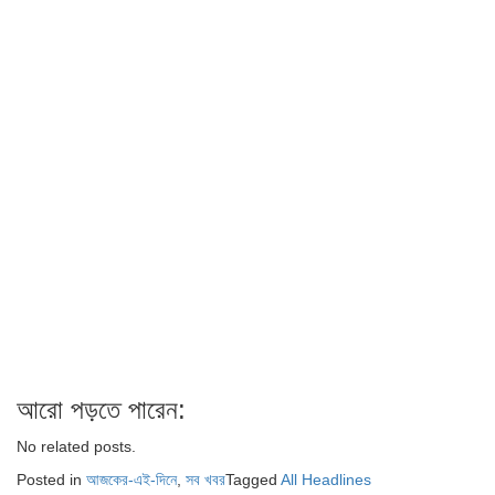
আরো পড়তে পারেন:
No related posts.
Posted in
আজকের-এই-দিনে
,
সব খবর
Tagged
All Headlines