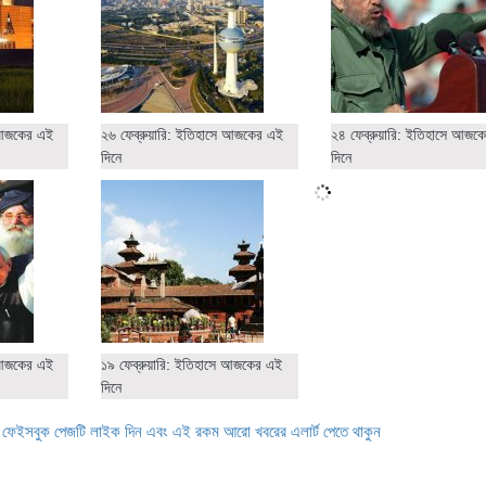
ে আজকের এই
২৬ ফেব্রুয়ারি: ইতিহাসে আজকের এই
২৪ ফেব্রুয়ারি: ইতিহাসে আজক
দিনে
দিনে
ে আজকের এই
১৯ ফেব্রুয়ারি: ইতিহাসে আজকের এই
দিনে
ে ফেইসবুক পেজটি লাইক দিন এবং এই রকম আরো খবরের এলার্ট পেতে থাকুন