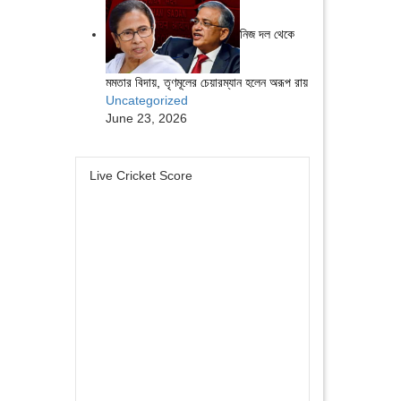
নিজ দল থেকে
মমতার বিদায়, তৃণমূলের চেয়ারম্যান হলেন অরূপ রায়
Uncategorized
June 23, 2026
Live Cricket Score