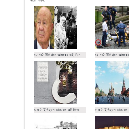
আরো পড়ুন:
১৮ মার্চ: ইতিহাসে আজকের এই দিনে
১৫ মার্চ: ইতিহাসে আজকে
৬ মার্চ: ইতিহাসে আজকের এই দিনে
৫ মার্চ: ইতিহাসে আজকের