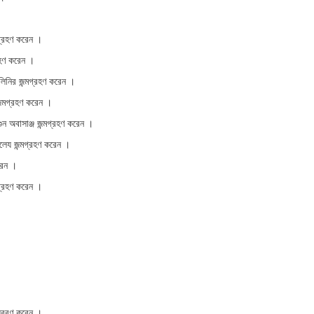
গ্রহণ করেন ।
রহণ করেন ।
িনির জন্মগ্রহণ করেন ।
ন্মগ্রহণ করেন ।
ুন অবাসাঞ্জ জন্মগ্রহণ করেন ।
লেয জন্মগ্রহণ করেন ।
রেন ।
্মগ্রহণ করেন ।
্যুবরণ করেন ।