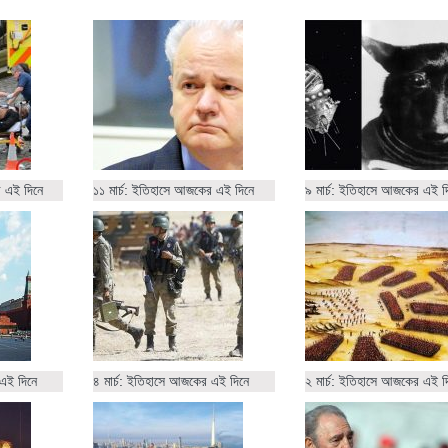
র এই দিনে
১১ মার্চ: ইতিহাসে আজকের এই দিনে
৯ মার্চ: ইতিহাসে আজকের এই দ
 এই দিনে
৪ মার্চ: ইতিহাসে আজকের এই দিনে
২ মার্চ: ইতিহাসে আজকের এই দ