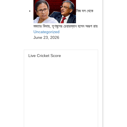
নিজ দল থেকে
মমতার বিদায়, তৃণমূলের চেয়ারম্যান হলেন অরূপ রায়
Uncategorized
June 23, 2026
Live Cricket Score