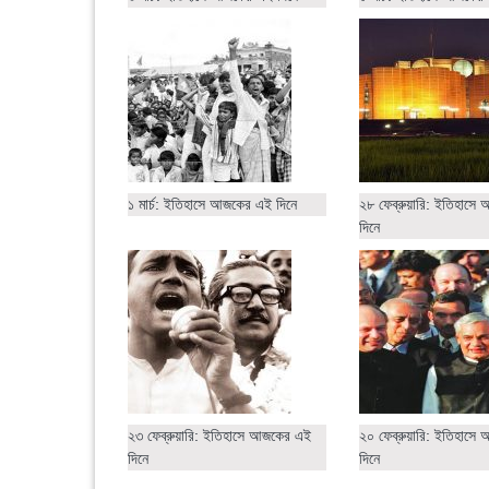
১ মার্চ: ইতিহাসে আজকের এই দিনে
২৮ ফেব্রুয়ারি: ইতিহাস
দিনে
২৩ ফেব্রুয়ারি: ইতিহাসে আজকের এই
২০ ফেব্রুয়ারি: ইতিহাস
দিনে
দিনে