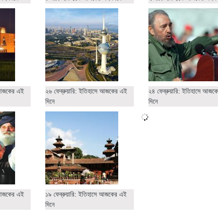
ে আজকের এই
২৬ ফেব্রুয়ারি: ইতিহাসে আজকের এই
২৪ ফেব্রুয়ারি: ইতিহাসে আজক
দিনে
দিনে
ে আজকের এই
১৯ ফেব্রুয়ারি: ইতিহাসে আজকের এই
দিনে