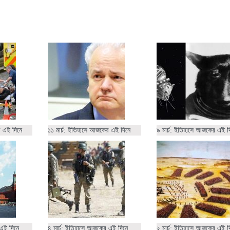
র এই দিনে
১১ মার্চ: ইতিহাসে আজকের এই দিনে
৯ মার্চ: ইতিহাসে আজকের এই দ
 এই দিনে
৪ মার্চ: ইতিহাসে আজকের এই দিনে
২ মার্চ: ইতিহাসে আজকের এই দ