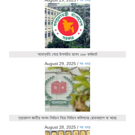
পদোন্নতি পেয়ে উপসচিব হলেন ২৬৮ কর্মকর্তা
August 29, 2025
/
সব খবর
ত্রয়োদশ জাতীয় সংসদ নির্বাচন নিয়ে নির্বাচন কমিশনের রোডম্যাপে যা আছে
August 28, 2025
/
সব খবর