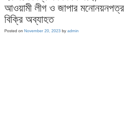
আওয়ামী লীগ ও জাপার মনোনয়নপত্র
বিক্রি অব্যাহত
Posted on
November 20, 2023
by
admin