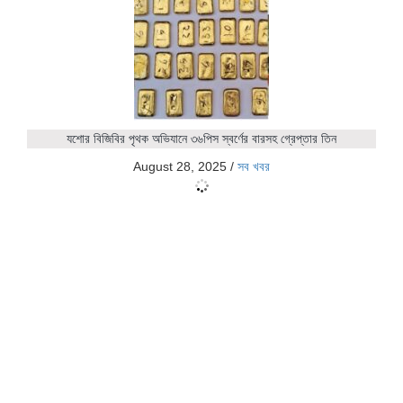
যশোর বিজিবির পৃথক অভিযানে ৩৬পিস স্বর্ণের বারসহ গ্রেপ্তার তিন
August 28, 2025
/
সব খবর