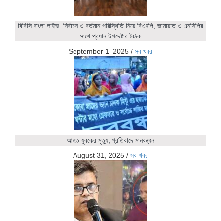
বিবিসি বাংলা লাইভ: নির্বাচন ও বর্তমান পরিস্থিতি নিয়ে বিএনপি, জামায়াত ও এনসিপির
সাথে প্রধান উপদেষ্টার বৈঠক
September 1, 2025
/
সব খবর
আহত যুবকের মৃত্যু, প্রতিবাদে মানবন্ধন
August 31, 2025
/
সব খবর