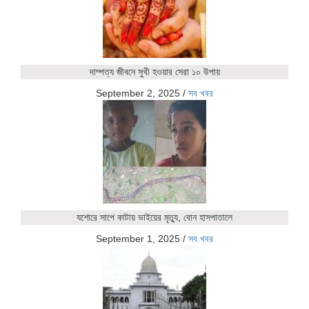
দাম্পত্য জীবনে সুখী হওয়ার সেরা ১০ উপায়
September 2, 2025
/
সব খবর
যশোরে সাপে কাটায় ভাইয়ের মৃত্যু, বোন হাসপাতালে
September 1, 2025
/
সব খবর