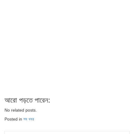
আরো পড়তে পারেন:
No related posts.
Posted in
সব খবর