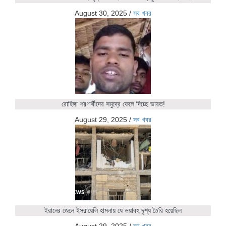
August 30, 2025
/
সব খবর
রোহিঙ্গা শরণার্থীদের সমুদ্রে ফেলে দিচ্ছে ভারত!
August 29, 2025
/
সব খবর
ইরানের জেলে ইসরায়েলি হামলায় যে ভয়াবহ দৃশ্য তৈরি হয়েছিল
August 29, 2025
/
সব খবর