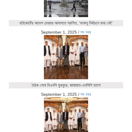
হাইকোর্টের আদেশ চেম্বার আদালতে স্থগিত, 'ডাকসু নির্বাচনে বাধা নেই'
September 1, 2025
/
সব খবর
বৈঠক শেষে বিএনপি ফুরফুরে, জামায়াত-এনসিপি হতাশ
September 1, 2025
/
সব খবর