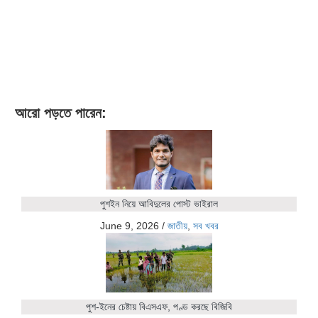
আরো পড়তে পারেন:
পুশইন নিয়ে আবিদুলের পোস্ট ভাইরাল
June 9, 2026
/
জাতীয়
,
সব খবর
পুশ-ইনের চেষ্টায় বিএসএফ, পণ্ড করছে বিজিবি