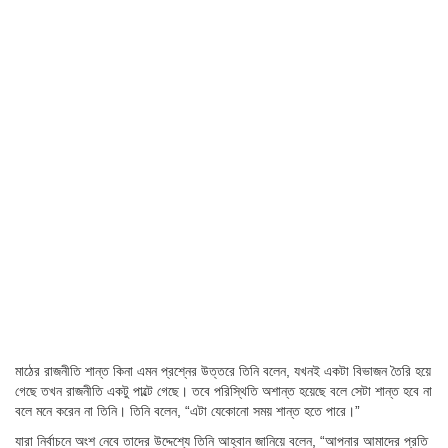
মাঠের রাজনীতি শান্ত কিনা এমন প্রশ্নের উত্তরে তিনি বলেন, যখনই একটা বিভাজন তৈরি হয়ে
গেছে তখন রাজনীতি একটু পাল্টে গেছে। তবে পরিস্থিতি অশান্ত হয়েছে বলে সেটা শান্ত হবে না
বলে মনে করেন না তিনি। তিনি বলেন, “এটা যেকোনো সময় শান্ত হতে পারে।”
যারা নির্বাচনে অংশ নেবে তাদের উদ্দেশ্যে তিনি আহ্বান জানিয়ে বলেন, “আপনার আমাদের প্রতি