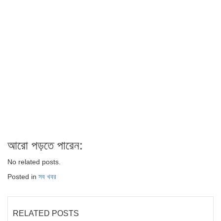
আরো পড়তে পারেন:
No related posts.
Posted in
সব খবর
RELATED POSTS