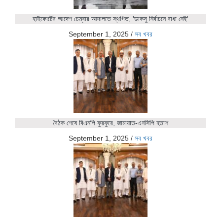
হাইকোর্টের আদেশ চেম্বার আদালতে স্থগিত, 'ডাকসু নির্বাচনে বাধা নেই'
September 1, 2025
/
সব খবর
বৈঠক শেষে বিএনপি ফুরফুরে, জামায়াত-এনসিপি হতাশ
September 1, 2025
/
সব খবর