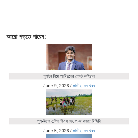
আরো পড়তে পারেন:
পুশইন নিয়ে আবিদুলের পোস্ট ভাইরাল
June 9, 2026
/
জাতীয়
,
সব খবর
পুশ-ইনের চেষ্টায় বিএসএফ, পণ্ড করছে বিজিবি
June 5, 2026
/
জাতীয়
,
সব খবর