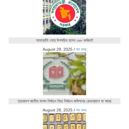
পদোন্নতি পেয়ে উপসচিব হলেন ২৬৮ কর্মকর্তা
August 29, 2025
/
সব খবর
ত্রয়োদশ জাতীয় সংসদ নির্বাচন নিয়ে নির্বাচন কমিশনের রোডম্যাপে যা আছে
August 28, 2025
/
সব খবর