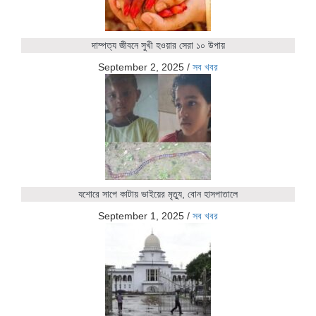
দাম্পত্য জীবনে সুখী হওয়ার সেরা ১০ উপায়
September 2, 2025
/
সব খবর
যশোরে সাপে কাটায় ভাইয়ের মৃত্যু, বোন হাসপাতালে
September 1, 2025
/
সব খবর