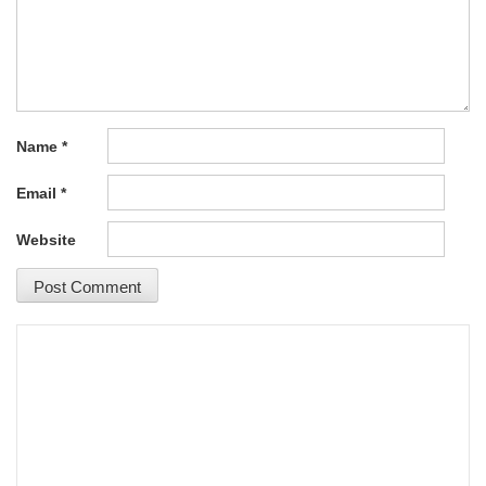
Name
*
Email
*
Website