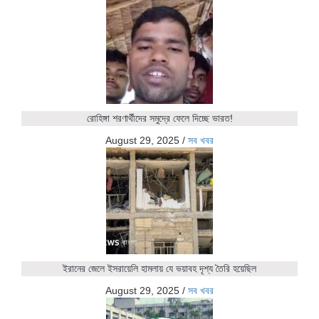
রোহিঙ্গা শরণার্থীদের সমুদ্রে ফেলে দিচ্ছে ভারত!
August 29, 2025
/
সব খবর
ইরানের জেলে ইসরায়েলি হামলায় যে ভয়াবহ দৃশ্য তৈরি হয়েছিল
August 29, 2025
/
সব খবর