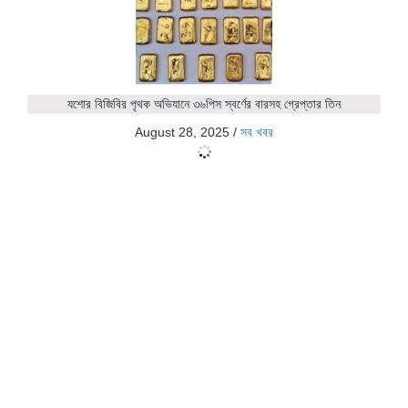
যশোর বিজিবির পৃথক অভিযানে ৩৬পিস স্বর্ণের বারসহ গ্রেপ্তার তিন
August 28, 2025
/
সব খবর