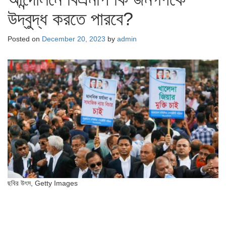
উদ্বুদ্ধ করতে পারবে?
Posted on
December 20, 2023
by
admin
ছবির উৎস,
Getty Images