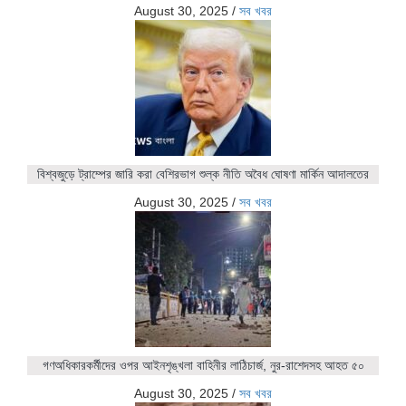
August 30, 2025
/
সব খবর
বিশ্বজুড়ে ট্রাম্পের জারি করা বেশিরভাগ শুল্ক নীতি অবৈধ ঘোষণা মার্কিন আদালতের
August 30, 2025
/
সব খবর
গণঅধিকারকর্মীদের ওপর আইনশৃঙ্খলা বাহিনীর লাঠিচার্জ, নুর-রাশেদসহ আহত ৫০
August 30, 2025
/
সব খবর