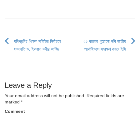
যবিপ্রবির শিক্ষক সমিতির নির্বাচনে
২৫ বছরের পুরোনো নথি জাতীয়
Post
সভাপতি ড. ইকবাল কবীর জাহিদ
আর্কাইভসে সংরক্ষণ করবে ইসি
navigation
Leave a Reply
Your email address will not be published.
Required fields are
marked
*
Comment