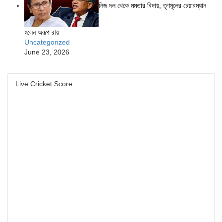
নিজ দল থেকে মমতার বিদায়, তৃণমূলের চেয়ারম্যান
হলেন অরূপ রায়
Uncategorized
June 23, 2026
Live Cricket Score