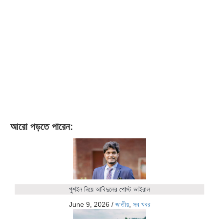
আরো পড়তে পারেন:
পুশইন নিয়ে আবিদুলের পোস্ট ভাইরাল
June 9, 2026
/
জাতীয়
,
সব খবর