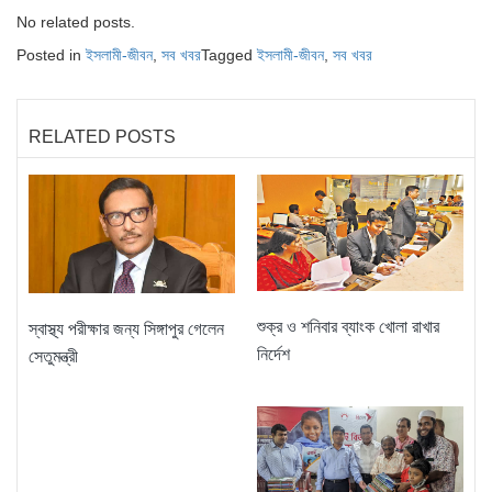
No related posts.
Posted in
ইসলামী-জীবন
,
সব খবর
Tagged
ইসলামী-জীবন
,
সব খবর
RELATED POSTS
শুক্র ও শনিবার ব্যাংক খোলা রাখার
স্বাস্থ্য পরীক্ষার জন্য সিঙ্গাপুর গেলেন
নির্দেশ
সেতুমন্ত্রী