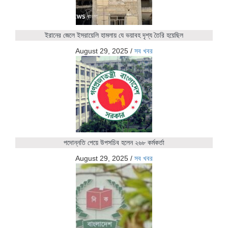
ইরানের জেলে ইসরায়েলি হামলায় যে ভয়াবহ দৃশ্য তৈরি হয়েছিল
August 29, 2025
/
সব খবর
পদোন্নতি পেয়ে উপসচিব হলেন ২৬৮ কর্মকর্তা
August 29, 2025
/
সব খবর