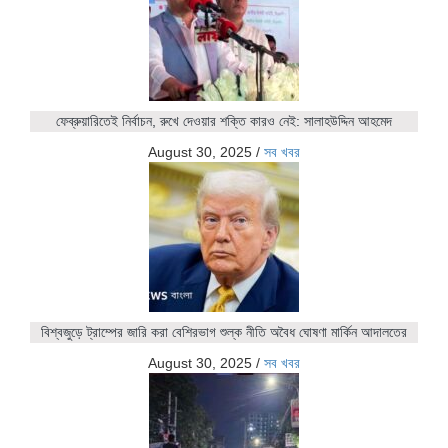
ফেব্রুয়ারিতেই নির্বাচন, রুখে দেওয়ার শক্তি কারও নেই: সালাহউদ্দিন আহমেদ
August 30, 2025
/
সব খবর
বিশ্বজুড়ে ট্রাম্পের জারি করা বেশিরভাগ শুল্ক নীতি অবৈধ ঘোষণা মার্কিন আদালতের
August 30, 2025
/
সব খবর