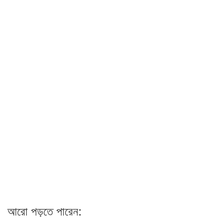
আরো পড়তে পারেন: