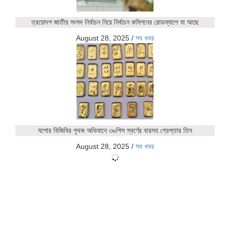
ত্রয়োদশ জাতীয় সংসদ নির্বাচন নিয়ে নির্বাচন কমিশনের রোডম্যাপে যা আছে
August 28, 2025
/
সব খবর
যশোর বিজিবির পৃথক অভিযানে ৩৬পিস স্বর্ণের বারসহ গ্রেপ্তার তিন
August 28, 2025
/
সব খবর