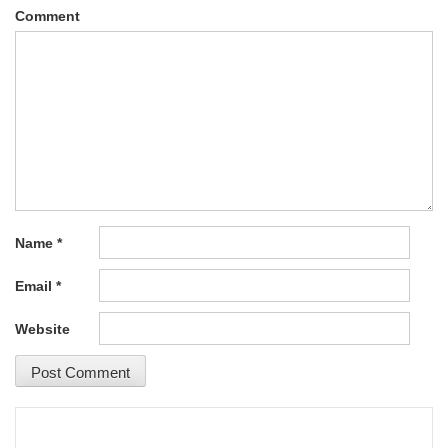
Comment
Name
*
Email
*
Website