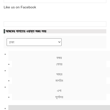
Like us on Facebook
আজকের সালাতের ওয়াক্ত শুরুর সময়
ফজর
যোহর
আছর
মাগরিব
এশা
সূর্যোদয়