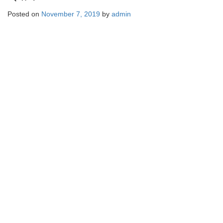
Posted on
November 7, 2019
by
admin