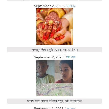
September 2, 2025
/
সব খবর
দাম্পত্য জীবনে সুখী হওয়ার সেরা ১০ উপায়
September 2, 2025
/
সব খবর
যশোরে সাপে কাটায় ভাইয়ের মৃত্যু, বোন হাসপাতালে
September 1, 2025
/
সব খবর