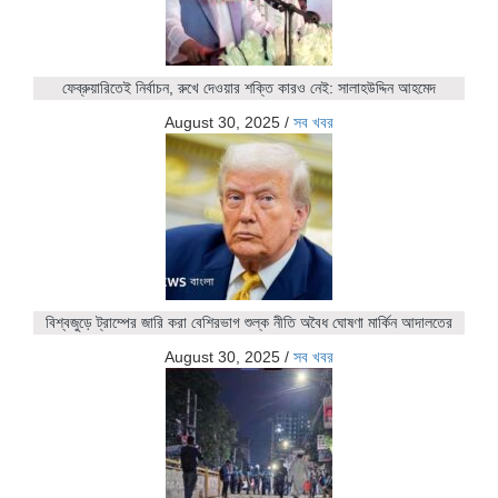
ফেব্রুয়ারিতেই নির্বাচন, রুখে দেওয়ার শক্তি কারও নেই: সালাহউদ্দিন আহমেদ
August 30, 2025
/
সব খবর
বিশ্বজুড়ে ট্রাম্পের জারি করা বেশিরভাগ শুল্ক নীতি অবৈধ ঘোষণা মার্কিন আদালতের
August 30, 2025
/
সব খবর