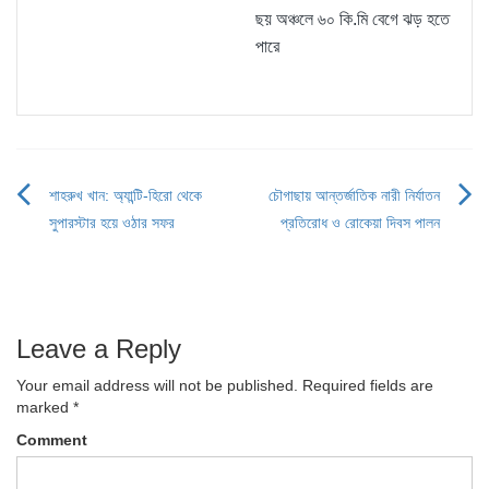
ছয় অঞ্চলে ৬০ কি.মি বেগে ঝড় হতে
পারে
শাহরুখ খান: অ্যান্টি-হিরো থেকে
চৌগাছায় আন্তর্জাতিক নারী নির্যাতন
Post
সুপারস্টার হয়ে ওঠার সফর
প্রতিরোধ ও রোকেয়া দিবস পালন
navigation
Leave a Reply
Your email address will not be published.
Required fields are
marked
*
Comment