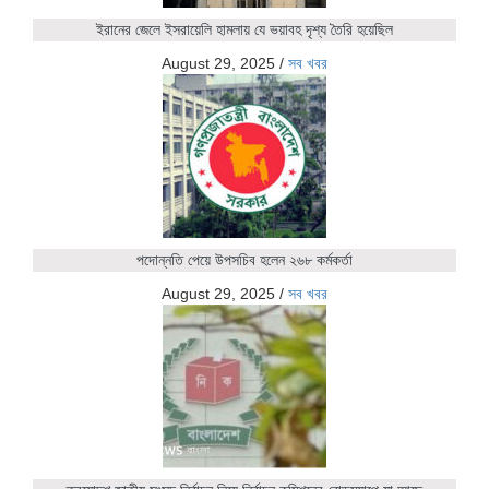
ইরানের জেলে ইসরায়েলি হামলায় যে ভয়াবহ দৃশ্য তৈরি হয়েছিল
August 29, 2025
/
সব খবর
পদোন্নতি পেয়ে উপসচিব হলেন ২৬৮ কর্মকর্তা
August 29, 2025
/
সব খবর