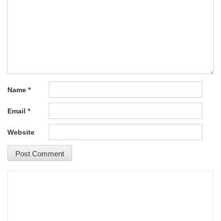
Name
*
Email
*
Website