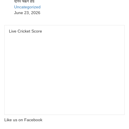
হলেন অরূপ রায়
Uncategorized
June 23, 2026
Live Cricket Score
Like us on Facebook