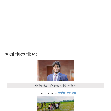
আরো পড়তে পারেন:
পুশইন নিয়ে আবিদুলের পোস্ট ভাইরাল
June 9, 2026
/
জাতীয়
,
সব খবর