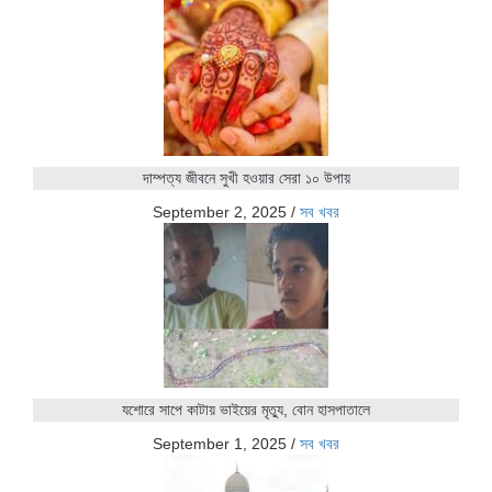
দাম্পত্য জীবনে সুখী হওয়ার সেরা ১০ উপায়
September 2, 2025
/
সব খবর
যশোরে সাপে কাটায় ভাইয়ের মৃত্যু, বোন হাসপাতালে
September 1, 2025
/
সব খবর