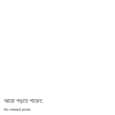
আরো পড়তে পারেন:
No related posts.