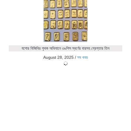
যশোর বিজিবির পৃথক অভিযানে ৩৬পিস স্বর্ণের বারসহ গ্রেপ্তার তিন
August 28, 2025
/
সব খবর