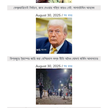
ফেব্রুয়ারিতেই নির্বাচন, রুখে দেওয়ার শক্তি কারও নেই: সালাহউদ্দিন আহমেদ
August 30, 2025
/
সব খবর
বিশ্বজুড়ে ট্রাম্পের জারি করা বেশিরভাগ শুল্ক নীতি অবৈধ ঘোষণা মার্কিন আদালতের
August 30, 2025
/
সব খবর