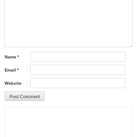
Name
*
Email
*
Website