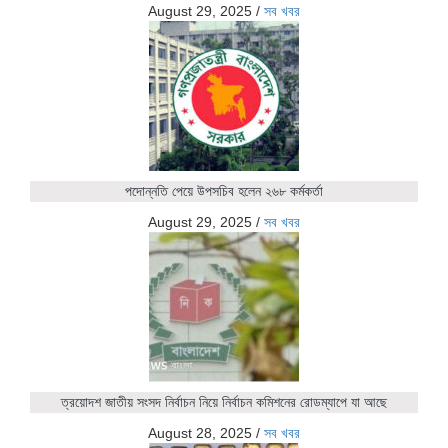
August 29, 2025
/
সব খবর
পদোন্নতি পেয়ে উপসচিব হলেন ২৬৮ কর্মকর্তা
August 29, 2025
/
সব খবর
ত্রয়োদশ জাতীয় সংসদ নির্বাচন নিয়ে নির্বাচন কমিশনের রোডম্যাপে যা আছে
August 28, 2025
/
সব খবর