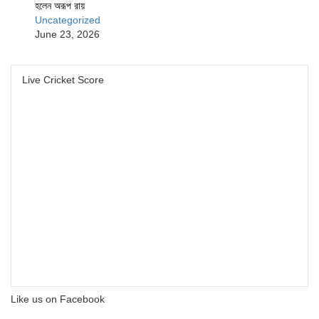
হলেন অরূপ রায়
Uncategorized
June 23, 2026
Live Cricket Score
Like us on Facebook