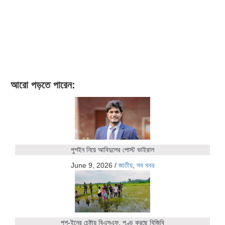
আরো পড়তে পারেন:
পুশইন নিয়ে আবিদুলের পোস্ট ভাইরাল
June 9, 2026
/
জাতীয়
,
সব খবর
পুশ-ইনের চেষ্টায় বিএসএফ, পণ্ড করছে বিজিবি