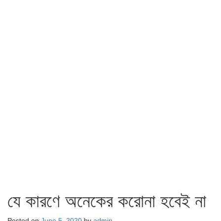
যে কারণে অনেকের করোনা হবেই না
Posted on
June 5, 2020
by
admin