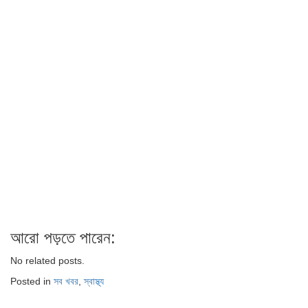
আরো পড়তে পারেন:
No related posts.
Posted in
সব খবর
,
স্বাস্থ্য