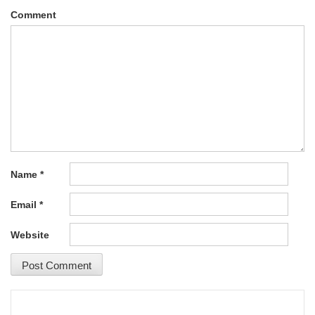
Comment
Name
*
Email
*
Website