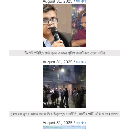
August 31, 2025
/
সব খবর
টি-শার্ট পরিহিত সেই যুবক একজন পুলিশ কনস্টেবল: প্রেস সচিব
August 31, 2025
/
সব খবর
নুরুল হক নুরের আহত হওয়া নিয়ে উত্তপ্ত রাজনীতি, জাতীয় পার্টি অফিসে ফের হামলা
August 31, 2025
/
সব খবর