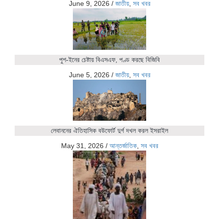
June 9, 2026
/
জাতীয়
,
সব খবর
পুশ-ইনের চেষ্টায় বিএসএফ, পণ্ড করছে বিজিবি
June 5, 2026
/
জাতীয়
,
সব খবর
লেবাননের ঐতিহাসিক বউফোর্ট দুর্গ দখল করল ইসরাইল
May 31, 2026
/
আন্তর্জাতিক
,
সব খবর