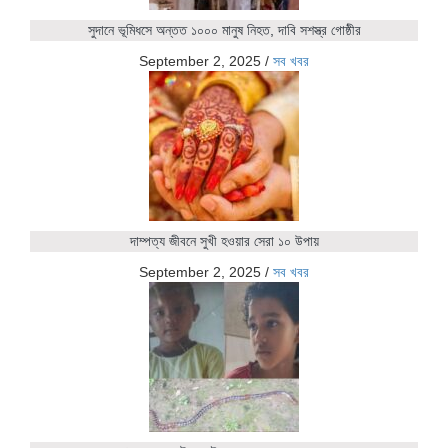
সুদানে ভূমিধসে অন্তত ১০০০ মানুষ নিহত, দাবি সশস্ত্র গোষ্ঠীর
September 2, 2025
/
সব খবর
দাম্পত্য জীবনে সুখী হওয়ার সেরা ১০ উপায়
September 2, 2025
/
সব খবর