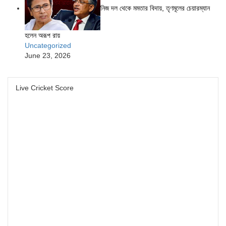
নিজ দল থেকে মমতার বিদায়, তৃণমূলের চেয়ারম্যান
হলেন অরূপ রায়
Uncategorized
June 23, 2026
Live Cricket Score