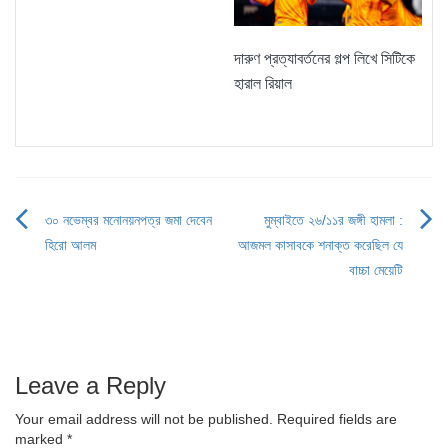
দারুণ প্রত্যাবর্তনের গল্প লিখে সিটিকে
হারাল রিয়াল
৩০ নভেম্বর মনোনয়নপত্র জমা দেবেন
মুম্বাইতে ২৬/১১র জঙ্গী হামলা :
Post
হিরো আলম
আজমল কাসাবকে শনাক্ত করেছিল যে
navigation
বাচ্চা মেয়েটি
Leave a Reply
Your email address will not be published.
Required fields are
marked
*