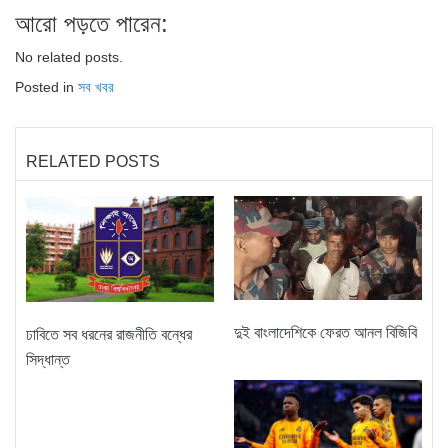
আরো পড়তে পারেন:
No related posts.
Posted in
সব খবর
RELATED POSTS
দুই বাংলাদেশিকে ফেরত আনল বিজিবি
ঢাবিতে সব ধরনের রাজনীতি বন্ধের
সিদ্ধান্ত