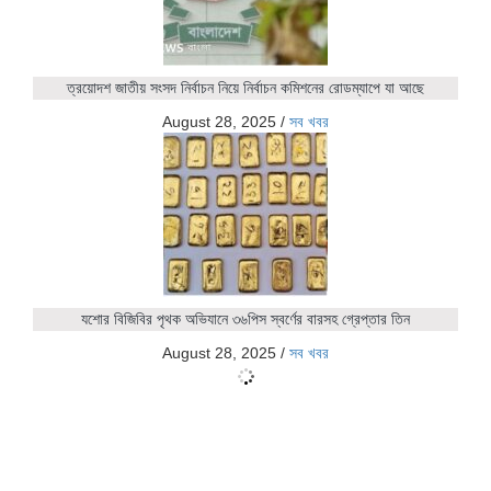
ত্রয়োদশ জাতীয় সংসদ নির্বাচন নিয়ে নির্বাচন কমিশনের রোডম্যাপে যা আছে
August 28, 2025
/
সব খবর
যশোর বিজিবির পৃথক অভিযানে ৩৬পিস স্বর্ণের বারসহ গ্রেপ্তার তিন
August 28, 2025
/
সব খবর