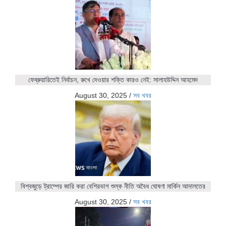
ফেব্রুয়ারিতেই নির্বাচন, রুখে দেওয়ার শক্তি কারও নেই: সালাহউদ্দিন আহমেদ
August 30, 2025
/
সব খবর
বিশ্বজুড়ে ট্রাম্পের জারি করা বেশিরভাগ শুল্ক নীতি অবৈধ ঘোষণা মার্কিন আদালতের
August 30, 2025
/
সব খবর