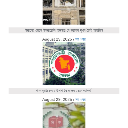
ইরানের জেলে ইসরায়েলি হামলায় যে ভয়াবহ দৃশ্য তৈরি হয়েছিল
August 29, 2025
/
সব খবর
পদোন্নতি পেয়ে উপসচিব হলেন ২৬৮ কর্মকর্তা
August 29, 2025
/
সব খবর