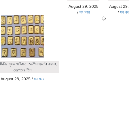
August 29, 2025
August 29
/
সব খবর
/
সব খব
জিবির পৃথক অভিযানে ৩৬পিস স্বর্ণের বারসহ
গ্রেপ্তার তিন
August 28, 2025
/
সব খবর