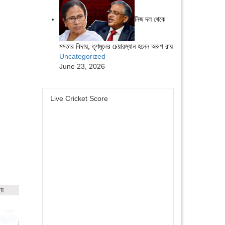
নিজ দল থেকে
মমতার বিদায়, তৃণমূলের চেয়ারম্যান হলেন অরূপ রায়
Uncategorized
June 23, 2026
Live Cricket Score
ায়