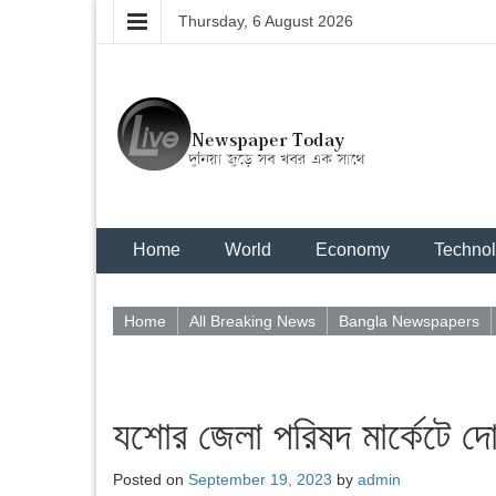
Thursday, 6 August 2026
Home
World
Economy
Techno
Home
All Breaking News
Bangla Newspapers
যশোর জেলা পরিষদ মার্কেটে দোকা
Posted on
September 19, 2023
by
admin