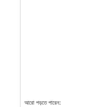
আরো পড়তে পারেন: