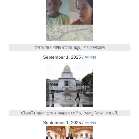
যশোরে সাপে কাটায় ভাইয়ের মৃত্যু, বোন হাসপাতালে
September 1, 2025
/
সব খবর
হাইকোর্টের আদেশ চেম্বার আদালতে স্থগিত, 'ডাকসু নির্বাচনে বাধা নেই'
September 1, 2025
/
সব খবর