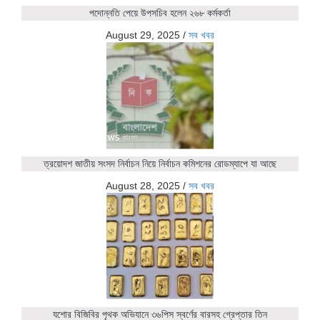
পদোন্নতি পেয়ে উপসচিব হলেন ২৬৮ কর্মকর্তা
August 29, 2025
/
সব খবর
ত্রয়োদশ জাতীয় সংসদ নির্বাচন নিয়ে নির্বাচন কমিশনের রোডম্যাপে যা আছে
August 28, 2025
/
সব খবর
যশোর বিজিবির পৃথক অভিযানে ৩৬পিস স্বর্ণের বারসহ গ্রেপ্তার তিন