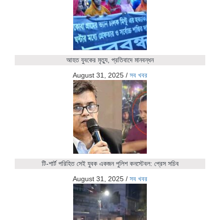
আহত যুবকের মৃত্যু, প্রতিবাদে মানবন্ধন
August 31, 2025
/
সব খবর
টি-শার্ট পরিহিত সেই যুবক একজন পুলিশ কনস্টেবল: প্রেস সচিব
August 31, 2025
/
সব খবর