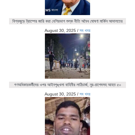
বিশ্বজুড়ে ট্রাম্পের জারি করা বেশিরভাগ শুল্ক নীতি অবৈধ ঘোষণা মার্কিন আদালতের
August 30, 2025
/
সব খবর
গণঅধিকারকর্মীদের ওপর আইনশৃঙ্খলা বাহিনীর লাঠিচার্জ, নুর-রাশেদসহ আহত ৫০
August 30, 2025
/
সব খবর