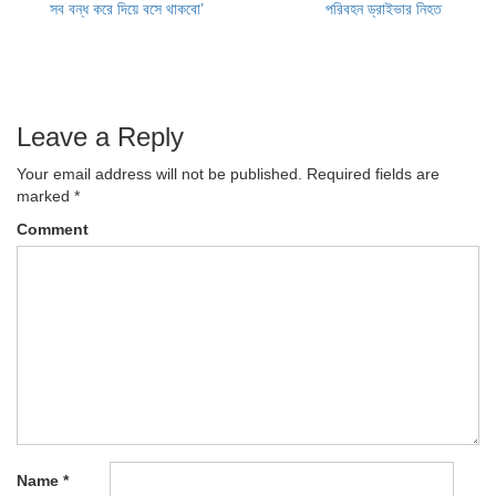
Post
সব বন্ধ করে দিয়ে বসে থাকবো’
পরিবহন ড্রাইভার নিহত
navigation
Leave a Reply
Your email address will not be published.
Required fields are
marked
*
Comment
Name
*