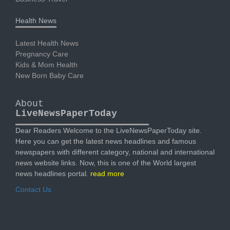
Health News
Latest Health News
Pregnancy Care
Kids & Mom Health
New Born Baby Care
About
LiveNewsPaperToday
Dear Readers Welcome to the LiveNewsPaperToday site.
Here you can get the latest news headlines and famous
newspapers with different category, national and international
news website links. Now, this is one of the World largest
news headlines portal.
read more
Contact Us