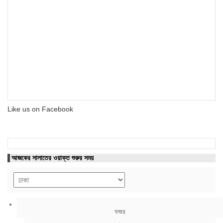
Like us on Facebook
আজকের সালাতের ওয়াক্ত শুরুর সময়
ফজর