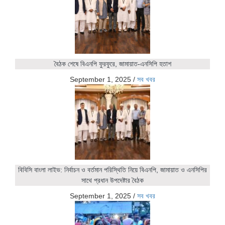
বৈঠক শেষে বিএনপি ফুরফুরে, জামায়াত-এনসিপি হতাশ
September 1, 2025
/
সব খবর
বিবিসি বাংলা লাইভ: নির্বাচন ও বর্তমান পরিস্থিতি নিয়ে বিএনপি, জামায়াত ও এনসিপির
সাথে প্রধান উপদেষ্টার বৈঠক
September 1, 2025
/
সব খবর