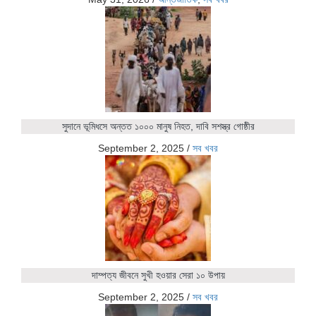
সুদানে ভূমিধসে অন্তত ১০০০ মানুষ নিহত, দাবি সশস্ত্র গোষ্ঠীর
September 2, 2025
/
সব খবর
দাম্পত্য জীবনে সুখী হওয়ার সেরা ১০ উপায়
September 2, 2025
/
সব খবর