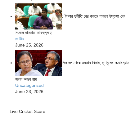
১ টাকার দুর্নীতি বের করতে পারলে ইস্তফা দেব,
সংসদে হাসনাত আবদুল্লাহ
জাতীয়
June 25, 2026
নিজ দল থেকে মমতার বিদায়, তৃণমূলের চেয়ারম্যান
হলেন অরূপ রায়
Uncategorized
June 23, 2026
Live Cricket Score