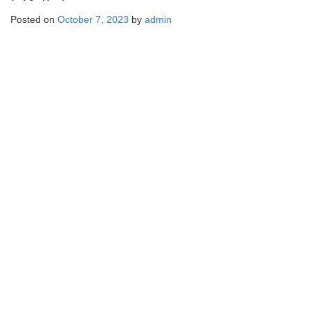
Posted on
October 7, 2023
by
admin