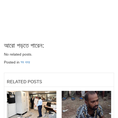
আরো পড়তে পারেন:
No related posts.
Posted in
সব খবর
RELATED POSTS