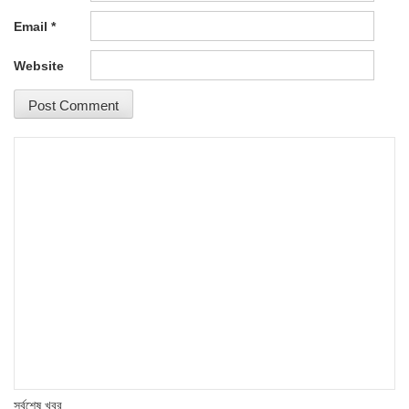
Email
*
Website
সর্বশেষ খবর