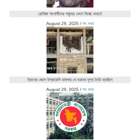
রোহিঙ্গা শরণার্থীদের সমুদ্রে ফেলে দিচ্ছে ভারত!
August 29, 2025
/
সব খবর
ইরানের জেলে ইসরায়েলি হামলায় যে ভয়াবহ দৃশ্য তৈরি হয়েছিল
August 29, 2025
/
সব খবর