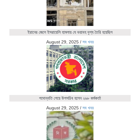
ইরানের জেলে ইসরায়েলি হামলায় যে ভয়াবহ দৃশ্য তৈরি হয়েছিল
August 29, 2025
/
সব খবর
পদোন্নতি পেয়ে উপসচিব হলেন ২৬৮ কর্মকর্তা
August 29, 2025
/
সব খবর