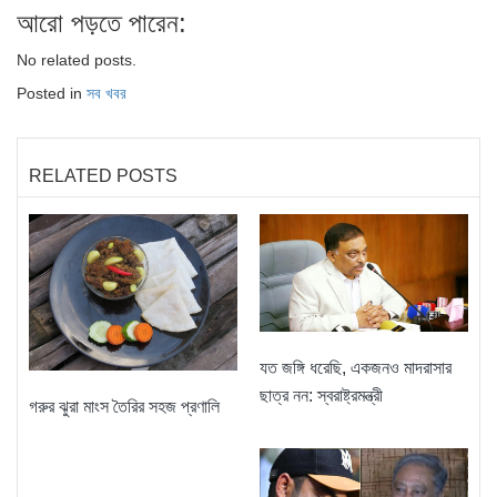
আরো পড়তে পারেন:
No related posts.
Posted in
সব খবর
RELATED POSTS
যত জঙ্গি ধরেছি, একজনও মাদরাসার
ছাত্র নন: স্বরাষ্ট্রমন্ত্রী
গরুর ঝুরা মাংস তৈরির সহজ প্রণালি