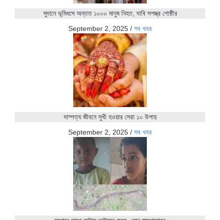
সুদানে ভূমিধসে অন্তত ১০০০ মানুষ নিহত, দাবি সশস্ত্র গোষ্ঠীর
September 2, 2025
/
সব খবর
দাম্পত্য জীবনে সুখী হওয়ার সেরা ১০ উপায়
September 2, 2025
/
সব খবর