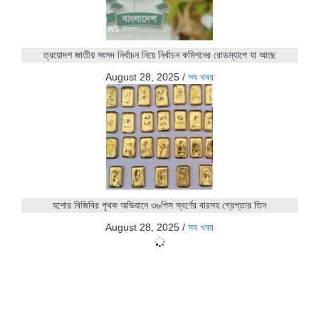
ত্রয়োদশ জাতীয় সংসদ নির্বাচন নিয়ে নির্বাচন কমিশনের রোডম্যাপে যা আছে
August 28, 2025
/
সব খবর
যশোর বিজিবির পৃথক অভিযানে ৩৬পিস স্বর্ণের বারসহ গ্রেপ্তার তিন
August 28, 2025
/
সব খবর