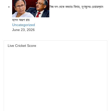
নিজ দল থেকে মমতার বিদায়, তৃণমূলের চেয়ারম্যান
হলেন অরূপ রায়
Uncategorized
June 23, 2026
Live Cricket Score