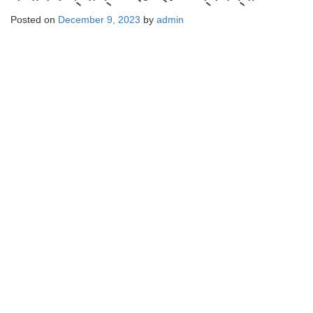
Posted on
December 9, 2023
by
admin