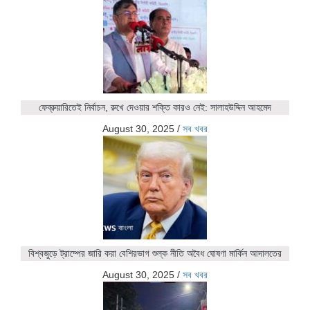
ফেব্রুয়ারিতেই নির্বাচন, রুখে দেওয়ার শক্তি কারও নেই: সালাহউদ্দিন আহমেদ
August 30, 2025
/
সব খবর
বিশ্বজুড়ে ট্রাম্পের জারি করা বেশিরভাগ শুল্ক নীতি অবৈধ ঘোষণা মার্কিন আদালতের
August 30, 2025
/
সব খবর