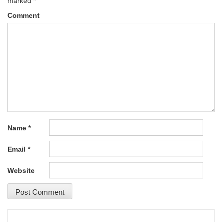
marked
*
Comment
Name
*
Email
*
Website