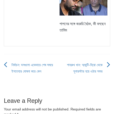
পাপনের সঙ্গে জরুরি বৈঠক, কী বলছেন
তামিম
নির্বাচন: দলগুলো একেবারে শেষ সময়ে
শাহরুখ খান: অ্যান্টি-হিরো থেকে
Post
ইশতেহার ঘোষনা করে কেন
সুপারস্টার হয়ে ওঠার সফর
navigation
Leave a Reply
Your email address will not be published.
Required fields are