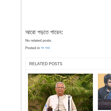
আরো পড়তে পারেন:
No related posts.
Posted in
সব খবর
RELATED POSTS