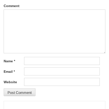
Comment
Name
*
Email
*
Website