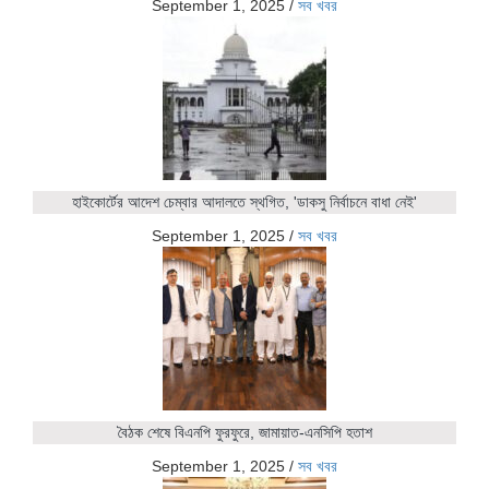
September 1, 2025
/
সব খবর
হাইকোর্টের আদেশ চেম্বার আদালতে স্থগিত, 'ডাকসু নির্বাচনে বাধা নেই'
September 1, 2025
/
সব খবর
বৈঠক শেষে বিএনপি ফুরফুরে, জামায়াত-এনসিপি হতাশ
September 1, 2025
/
সব খবর