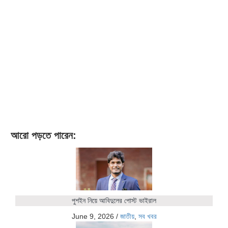
আরো পড়তে পারেন:
পুশইন নিয়ে আবিদুলের পোস্ট ভাইরাল
June 9, 2026
/
জাতীয়
,
সব খবর