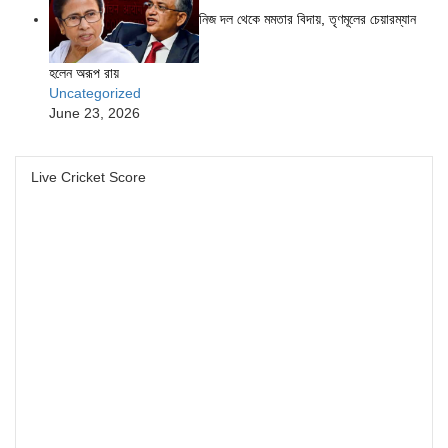
নিজ দল থেকে মমতার বিদায়, তৃণমূলের চেয়ারম্যান
হলেন অরূপ রায়
Uncategorized
June 23, 2026
Live Cricket Score