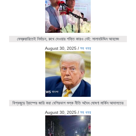
ফেব্রুয়ারিতেই নির্বাচন, রুখে দেওয়ার শক্তি কারও নেই: সালাহউদ্দিন আহমেদ
August 30, 2025
/
সব খবর
বিশ্বজুড়ে ট্রাম্পের জারি করা বেশিরভাগ শুল্ক নীতি অবৈধ ঘোষণা মার্কিন আদালতের
August 30, 2025
/
সব খবর