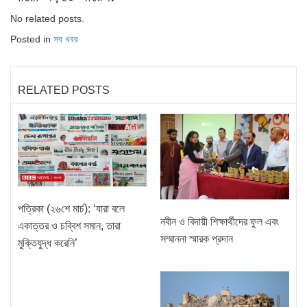
No related posts.
Posted in
সব খবর
RELATED POSTS
পত্রিকা (২৬শে মার্চ): ‘যারা বলে
নবীন ও বিদায়ী শিক্ষার্থীদের ফুল এবং
একাত্তর ও চব্বিশ সমান, তারা
সম্মাননা স্মারক প্রদান
মুক্তিযুদ্ধ করেনি’