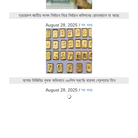
ত্রয়োদশ জাতীয় সংসদ নির্বাচন নিয়ে নির্বাচন কমিশনের রোডম্যাপে যা আছে
August 28, 2025
/
সব খবর
যশোর বিজিবির পৃথক অভিযানে ৩৬পিস স্বর্ণের বারসহ গ্রেপ্তার তিন
August 28, 2025
/
সব খবর