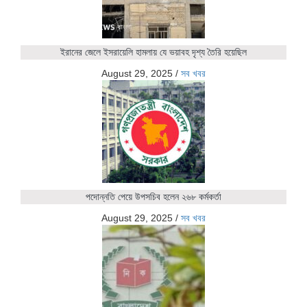
ইরানের জেলে ইসরায়েলি হামলায় যে ভয়াবহ দৃশ্য তৈরি হয়েছিল
August 29, 2025
/
সব খবর
পদোন্নতি পেয়ে উপসচিব হলেন ২৬৮ কর্মকর্তা
August 29, 2025
/
সব খবর