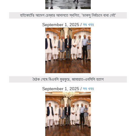
হাইকোর্টের আদেশ চেম্বার আদালতে স্থগিত, 'ডাকসু নির্বাচনে বাধা নেই'
September 1, 2025
/
সব খবর
বৈঠক শেষে বিএনপি ফুরফুরে, জামায়াত-এনসিপি হতাশ
September 1, 2025
/
সব খবর