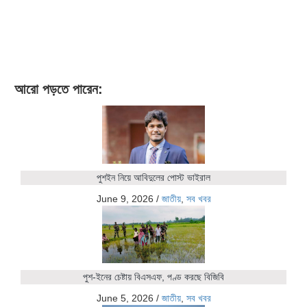
আরো পড়তে পারেন:
পুশইন নিয়ে আবিদুলের পোস্ট ভাইরাল
June 9, 2026
/
জাতীয়
,
সব খবর
পুশ-ইনের চেষ্টায় বিএসএফ, পণ্ড করছে বিজিবি
June 5, 2026
/
জাতীয়
,
সব খবর