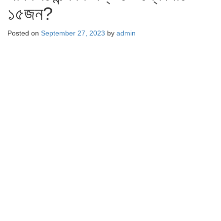
১৫জন?
Posted on
September 27, 2023
by
admin