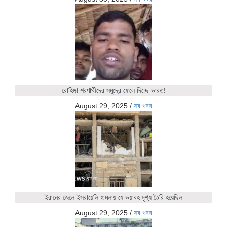
রোহিঙ্গা শরণার্থীদের সমুদ্রে ফেলে দিচ্ছে ভারত!
August 29, 2025
/
সব খবর
ইরানের জেলে ইসরায়েলি হামলায় যে ভয়াবহ দৃশ্য তৈরি হয়েছিল
August 29, 2025
/
সব খবর