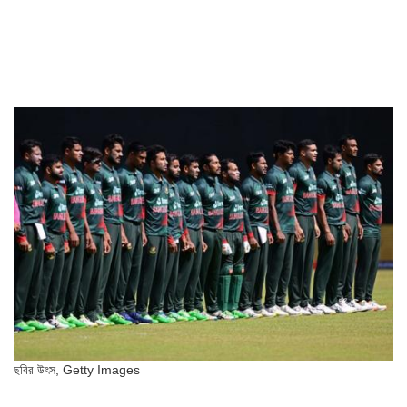
ছবির উৎস,
Getty Images