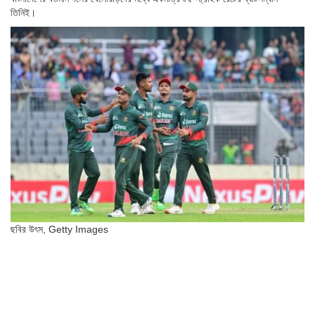
তিনিই।
ছবির উৎস,
Getty Images