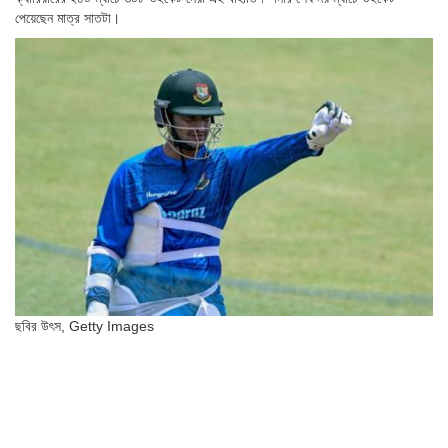
পেয়েছেন মাত্র সাতটা।
ছবির উৎস,
Getty Images