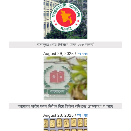
পদোন্নতি পেয়ে উপসচিব হলেন ২৬৮ কর্মকর্তা
August 29, 2025
/
সব খবর
ত্রয়োদশ জাতীয় সংসদ নির্বাচন নিয়ে নির্বাচন কমিশনের রোডম্যাপে যা আছে
August 28, 2025
/
সব খবর