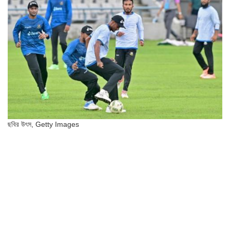
ছবির উৎস,
Getty Images