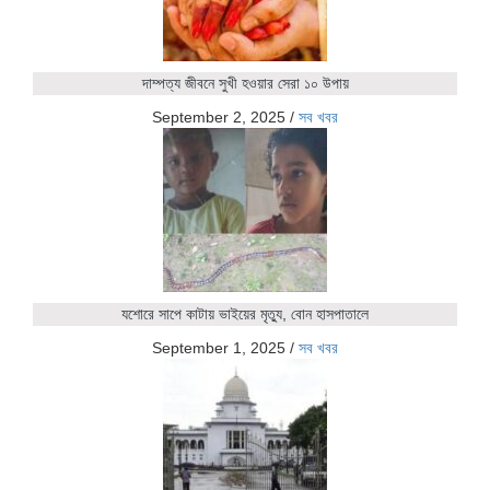
দাম্পত্য জীবনে সুখী হওয়ার সেরা ১০ উপায়
September 2, 2025
/
সব খবর
যশোরে সাপে কাটায় ভাইয়ের মৃত্যু, বোন হাসপাতালে
September 1, 2025
/
সব খবর