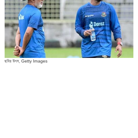
ছবির উৎস,
Getty Images