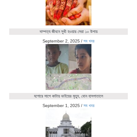
দাম্পত্য জীবনে সুখী হওয়ার সেরা ১০ উপায়
September 2, 2025
/
সব খবর
যশোরে সাপে কাটায় ভাইয়ের মৃত্যু, বোন হাসপাতালে
September 1, 2025
/
সব খবর