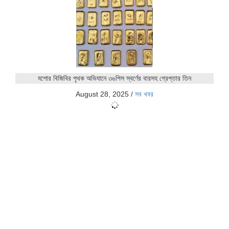
যশোর বিজিবির পৃথক অভিযানে ৩৬পিস স্বর্ণের বারসহ গ্রেপ্তার তিন
August 28, 2025
/
সব খবর