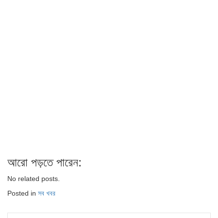
আরো পড়তে পারেন:
No related posts.
Posted in
সব খবর