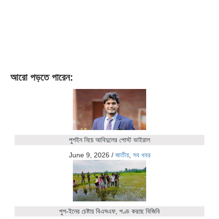
আরো পড়তে পারেন:
পুশইন নিয়ে আবিদুলের পোস্ট ভাইরাল
June 9, 2026
/
জাতীয়
,
সব খবর
পুশ-ইনের চেষ্টায় বিএসএফ, পণ্ড করছে বিজিবি