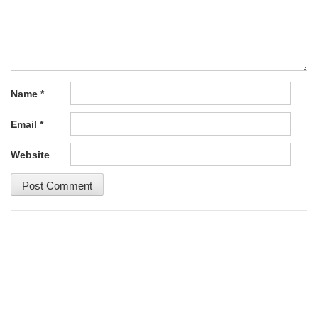
Name
*
Email
*
Website