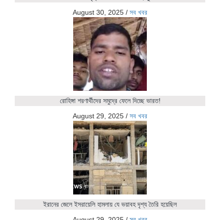
August 30, 2025
/
সব খবর
রোহিঙ্গা শরণার্থীদের সমুদ্রে ফেলে দিচ্ছে ভারত!
August 29, 2025
/
সব খবর
ইরানের জেলে ইসরায়েলি হামলায় যে ভয়াবহ দৃশ্য তৈরি হয়েছিল
August 29, 2025
/
সব খবর