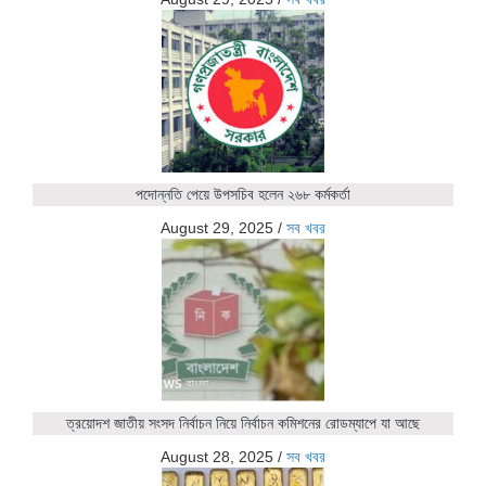
পদোন্নতি পেয়ে উপসচিব হলেন ২৬৮ কর্মকর্তা
August 29, 2025
/
সব খবর
ত্রয়োদশ জাতীয় সংসদ নির্বাচন নিয়ে নির্বাচন কমিশনের রোডম্যাপে যা আছে
August 28, 2025
/
সব খবর