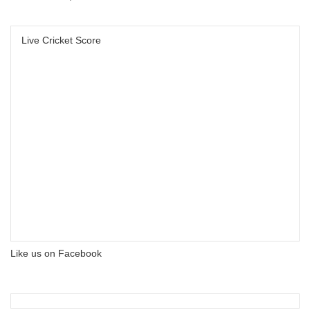
Live Cricket Score
Like us on Facebook