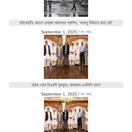
হাইকোর্টের আদেশ চেম্বার আদালতে স্থগিত, 'ডাকসু নির্বাচনে বাধা নেই'
September 1, 2025
/
সব খবর
বৈঠক শেষে বিএনপি ফুরফুরে, জামায়াত-এনসিপি হতাশ
September 1, 2025
/
সব খবর