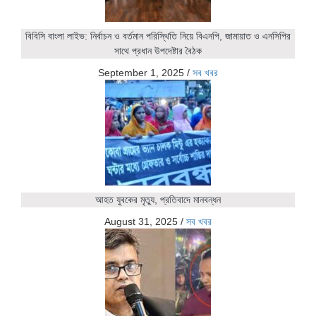
বিবিসি বাংলা লাইভ: নির্বাচন ও বর্তমান পরিস্থিতি নিয়ে বিএনপি, জামায়াত ও এনসিপির
সাথে প্রধান উপদেষ্টার বৈঠক
September 1, 2025
/
সব খবর
আহত যুবকের মৃত্যু, প্রতিবাদে মানবন্ধন
August 31, 2025
/
সব খবর