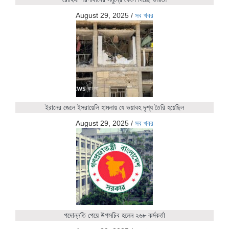
August 29, 2025
/
সব খবর
ইরানের জেলে ইসরায়েলি হামলায় যে ভয়াবহ দৃশ্য তৈরি হয়েছিল
August 29, 2025
/
সব খবর
পদোন্নতি পেয়ে উপসচিব হলেন ২৬৮ কর্মকর্তা