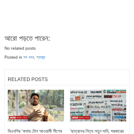
আরো পড়তে পারেন:
No related posts.
Posted in
সব খবর
,
স্বাস্থ্য
RELATED POSTS
বিএনপির ‘কথার টোন আওয়ামী লীগের
‘ছাত্রদের নিত্য নতুন দাবি, সরকারের