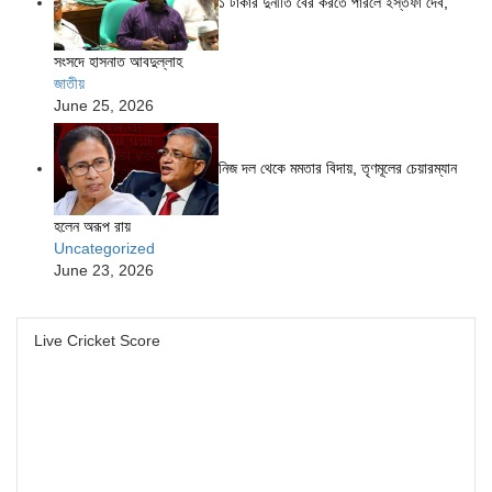
১ টাকার দুর্নীতি বের করতে পারলে ইস্তফা দেব,
সংসদে হাসনাত আবদুল্লাহ
জাতীয়
June 25, 2026
নিজ দল থেকে মমতার বিদায়, তৃণমূলের চেয়ারম্যান
হলেন অরূপ রায়
Uncategorized
June 23, 2026
Live Cricket Score