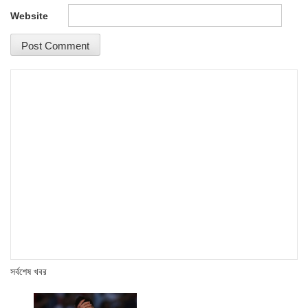
Website
সর্বশেষ খবর