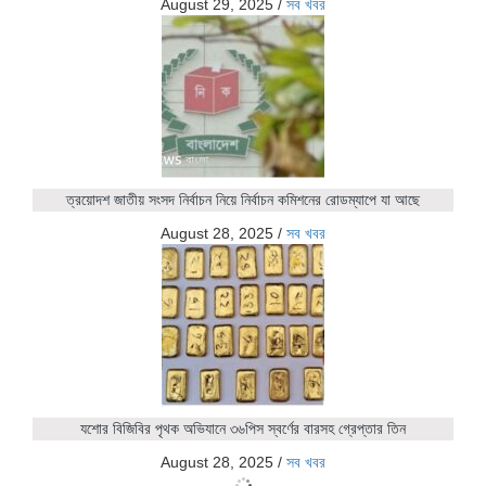
August 29, 2025
/
সব খবর
ত্রয়োদশ জাতীয় সংসদ নির্বাচন নিয়ে নির্বাচন কমিশনের রোডম্যাপে যা আছে
August 28, 2025
/
সব খবর
যশোর বিজিবির পৃথক অভিযানে ৩৬পিস স্বর্ণের বারসহ গ্রেপ্তার তিন
August 28, 2025
/
সব খবর