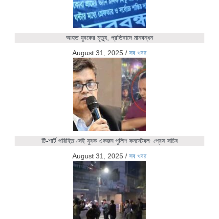
আহত যুবকের মৃত্যু, প্রতিবাদে মানবন্ধন
August 31, 2025
/
সব খবর
টি-শার্ট পরিহিত সেই যুবক একজন পুলিশ কনস্টেবল: প্রেস সচিব
August 31, 2025
/
সব খবর