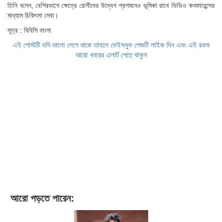
তিনি বলেন, বেশিরভাগে ক্ষেত্রে রোগীদের উদ্বেগ প্রশমনেও ভূমিকা রাখে ভিডিও কনফারেন্সের
মাধ্যমে চিকিৎসা সেবা।
সূত্র : বিবিসি বাংলা
এই পোস্টটি যদি ভালো লেগে থাকে তাহলে ফেইসবুক পেজটি লাইক দিন এবং এই রকম
আরো খবরের এলার্ট পেতে থাকুন
আরো পড়তে পারেন: