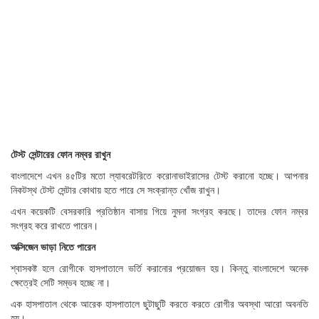
টেস্ট সেন্টারের ফোন নম্বর রাখুন
বাংলাদেশে এখন ৪৫টির মতো ল্যাবরেটরিতে করোনাভাইরাসের টেস্ট করানো হচ্ছে। আপনার
নিকটস্থ টেস্ট সেন্টার কোথায় হতে পারে সে সংক্রান্ত খোঁজ রাখুন।
এখন কয়েকটি বেসরকারি প্রতিষ্ঠান বাসায় গিয়ে নুমনা সংগ্রহ করছে। তাদের ফোন নম্বর
সংগ্রহ করে রাখতে পারেন।
অক্সিজেন ভাড়া নিতে পারেন
শ্বাসকষ্ট হলে রোগীকে হাসপাতালে ভর্তি করানোর প্রয়োজন হয়। কিন্তু বাংলাদেশে অনেক
ক্ষেত্রেই সেটি সম্ভব হচ্ছে না।
এক হাসপাতাল থেকে আরেক হাসপাতালে ছুটাছুটি করতে করতে রোগীর অবস্থা আরো অবনতি
হয়।