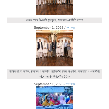
বৈঠক শেষে বিএনপি ফুরফুরে, জামায়াত-এনসিপি হতাশ
September 1, 2025
/
সব খবর
বিবিসি বাংলা লাইভ: নির্বাচন ও বর্তমান পরিস্থিতি নিয়ে বিএনপি, জামায়াত ও এনসিপির
সাথে প্রধান উপদেষ্টার বৈঠক
September 1, 2025
/
সব খবর