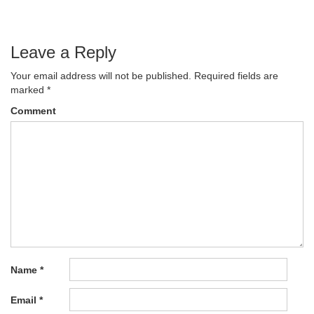
Leave a Reply
Your email address will not be published.
Required fields are
marked
*
Comment
Name
*
Email
*