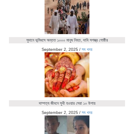
সুদানে ভূমিধসে অন্তত ১০০০ মানুষ নিহত, দাবি সশস্ত্র গোষ্ঠীর
September 2, 2025
/
সব খবর
দাম্পত্য জীবনে সুখী হওয়ার সেরা ১০ উপায়
September 2, 2025
/
সব খবর