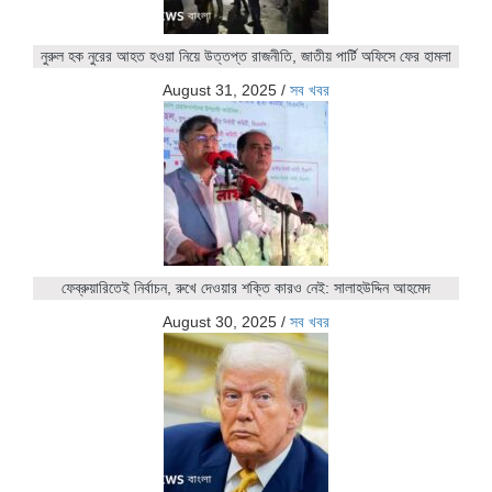
নুরুল হক নুরের আহত হওয়া নিয়ে উত্তপ্ত রাজনীতি, জাতীয় পার্টি অফিসে ফের হামলা
August 31, 2025
/
সব খবর
ফেব্রুয়ারিতেই নির্বাচন, রুখে দেওয়ার শক্তি কারও নেই: সালাহউদ্দিন আহমেদ
August 30, 2025
/
সব খবর