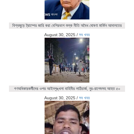
বিশ্বজুড়ে ট্রাম্পের জারি করা বেশিরভাগ শুল্ক নীতি অবৈধ ঘোষণা মার্কিন আদালতের
August 30, 2025
/
সব খবর
গণঅধিকারকর্মীদের ওপর আইনশৃঙ্খলা বাহিনীর লাঠিচার্জ, নুর-রাশেদসহ আহত ৫০
August 30, 2025
/
সব খবর