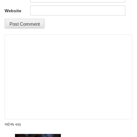
Website
সর্বশেষ খবর