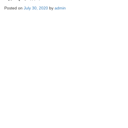
Posted on
July 30, 2020
by
admin