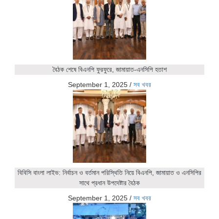
বৈঠক শেষে বিএনপি ফুরফুরে, জামায়াত-এনসিপি হতাশ
September 1, 2025
/
সব খবর
বিবিসি বাংলা লাইভ: নির্বাচন ও বর্তমান পরিস্থিতি নিয়ে বিএনপি, জামায়াত ও এনসিপির
সাথে প্রধান উপদেষ্টার বৈঠক
September 1, 2025
/
সব খবর