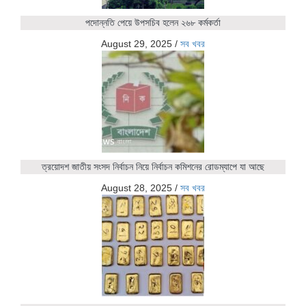
পদোন্নতি পেয়ে উপসচিব হলেন ২৬৮ কর্মকর্তা
August 29, 2025
/
সব খবর
ত্রয়োদশ জাতীয় সংসদ নির্বাচন নিয়ে নির্বাচন কমিশনের রোডম্যাপে যা আছে
August 28, 2025
/
সব খবর