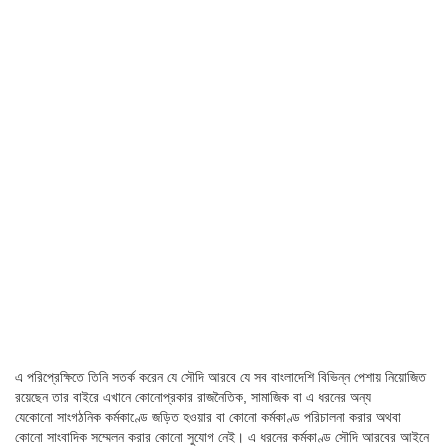
এ পরিপ্রেক্ষিতে তিনি সতর্ক করেন যে সৌদি আরবে যে সব বাংলাদেশি বিভিন্ন পেশায় নিয়োজিত
রয়েছেন তার বাইরে এখানে কোনোপ্রকার রাজনৈতিক, সামাজিক বা এ ধরনের অন্য
যেকোনো সাংগঠনিক কর্মকাণ্ডে জড়িত হওয়ার বা কোনো কর্মকাণ্ড পরিচালনা করার অথবা
কোনো সাংবাদিক সম্মেলন করার কোনো সুযোগ নেই। এ ধরনের কর্মকাণ্ড সৌদি আরবের আইনে