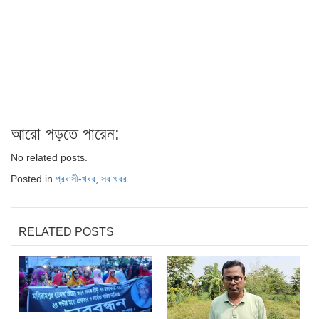
আরো পড়তে পারেন:
No related posts.
Posted in
প্রবাসী-খবর
,
সব খবর
RELATED POSTS