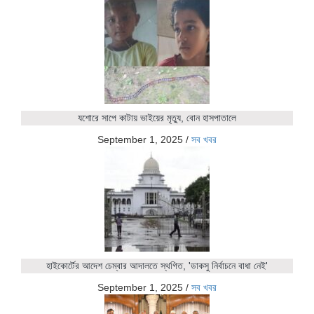
যশোরে সাপে কাটায় ভাইয়ের মৃত্যু, বোন হাসপাতালে
September 1, 2025
/
সব খবর
হাইকোর্টের আদেশ চেম্বার আদালতে স্থগিত, 'ডাকসু নির্বাচনে বাধা নেই'
September 1, 2025
/
সব খবর