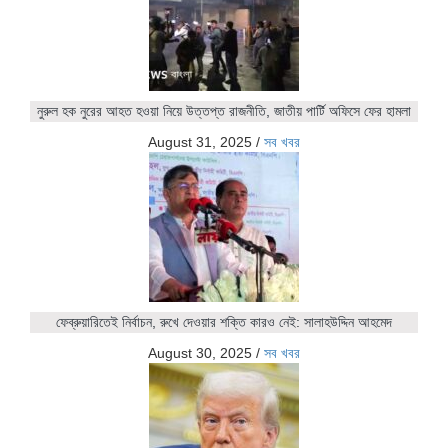
নুরুল হক নুরের আহত হওয়া নিয়ে উত্তপ্ত রাজনীতি, জাতীয় পার্টি অফিসে ফের হামলা
August 31, 2025
/
সব খবর
ফেব্রুয়ারিতেই নির্বাচন, রুখে দেওয়ার শক্তি কারও নেই: সালাহউদ্দিন আহমেদ
August 30, 2025
/
সব খবর