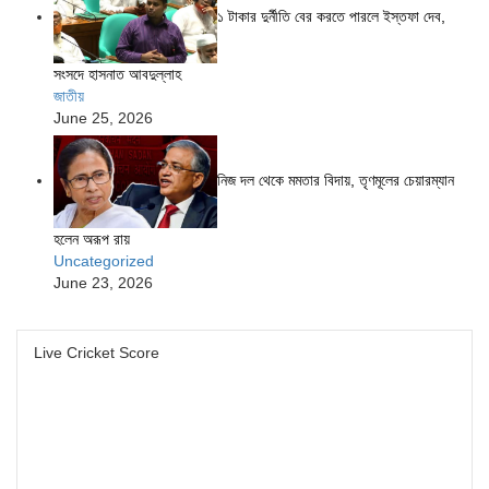
১ টাকার দুর্নীতি বের করতে পারলে ইস্তফা দেব,
সংসদে হাসনাত আবদুল্লাহ
জাতীয়
June 25, 2026
নিজ দল থেকে মমতার বিদায়, তৃণমূলের চেয়ারম্যান
হলেন অরূপ রায়
Uncategorized
June 23, 2026
Live Cricket Score