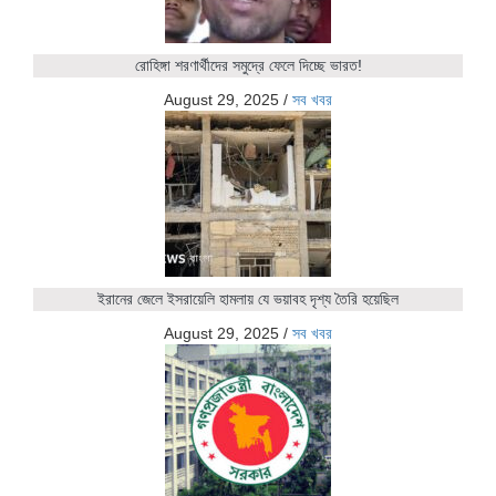
রোহিঙ্গা শরণার্থীদের সমুদ্রে ফেলে দিচ্ছে ভারত!
August 29, 2025
/
সব খবর
ইরানের জেলে ইসরায়েলি হামলায় যে ভয়াবহ দৃশ্য তৈরি হয়েছিল
August 29, 2025
/
সব খবর