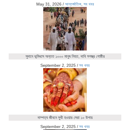
May 31, 2026
/
আন্তর্জাতিক
,
সব খবর
সুদানে ভূমিধসে অন্তত ১০০০ মানুষ নিহত, দাবি সশস্ত্র গোষ্ঠীর
September 2, 2025
/
সব খবর
দাম্পত্য জীবনে সুখী হওয়ার সেরা ১০ উপায়
September 2, 2025
/
সব খবর