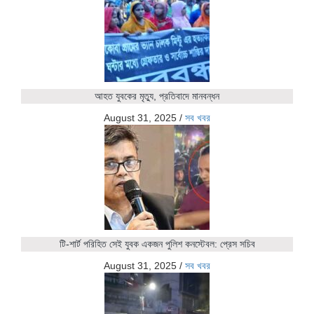
আহত যুবকের মৃত্যু, প্রতিবাদে মানবন্ধন
August 31, 2025
/
সব খবর
টি-শার্ট পরিহিত সেই যুবক একজন পুলিশ কনস্টেবল: প্রেস সচিব
August 31, 2025
/
সব খবর