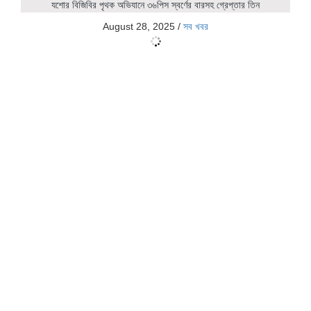
যশোর বিজিবির পৃথক অভিযানে ৩৬পিস স্বর্ণের বারসহ গ্রেপ্তার তিন
August 28, 2025
/
সব খবর