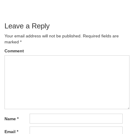
navigation
Leave a Reply
Your email address will not be published.
Required fields are
marked
*
Comment
Name
*
Email
*