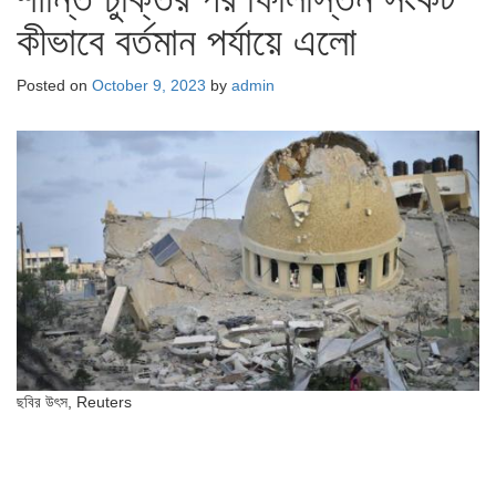
কীভাবে বর্তমান পর্যায়ে এলো
Posted on
October 9, 2023
by
admin
ছবির উৎস,
Reuters