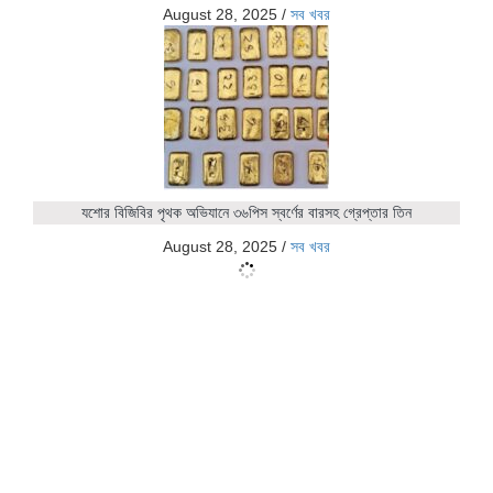
August 28, 2025
/
সব খবর
যশোর বিজিবির পৃথক অভিযানে ৩৬পিস স্বর্ণের বারসহ গ্রেপ্তার তিন
August 28, 2025
/
সব খবর