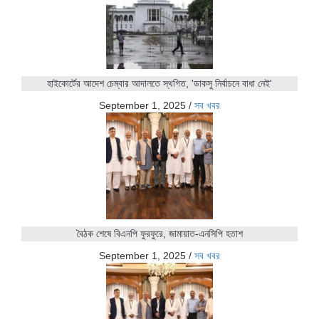
হাইকোর্টের আদেশ চেম্বার আদালতে স্থগিত, 'ডাকসু নির্বাচনে বাধা নেই'
September 1, 2025
/
সব খবর
বৈঠক শেষে বিএনপি ফুরফুরে, জামায়াত-এনসিপি হতাশ
September 1, 2025
/
সব খবর