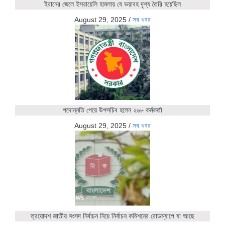
ইরানের জেলে ইসরায়েলি হামলায় যে ভয়াবহ দৃশ্য তৈরি হয়েছিল
August 29, 2025
/
সব খবর
পদোন্নতি পেয়ে উপসচিব হলেন ২৬৮ কর্মকর্তা
August 29, 2025
/
সব খবর
ত্রয়োদশ জাতীয় সংসদ নির্বাচন নিয়ে নির্বাচন কমিশনের রোডম্যাপে যা আছে