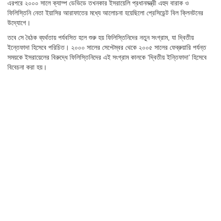
এরপরে ২০০০ সালে ক্যাম্প ডেভিডে তখনকার ইসরায়েলি প্রধানমন্ত্রী এহুদ বারাক ও
ফিলিস্তিনি নেতা ইয়াসির আরাফাতের মধ্যে আলোচনা হয়েছিলো প্রেসিডেন্ট বিল ক্লিনটনের
উদ্যোগে।
তবে সে বৈঠক ব্যর্থতায় পর্যবসিত হলে শুরু হয় ফিলিস্তিনিদের নতুন সংগ্রাম, যা দ্বিতীয়
ইন্তেফাদা হিসেবে পরিচিত। ২০০০ সালের সেপ্টেম্বর থেকে ২০০৫ সালের ফেব্রুয়ারি পর্যন্ত
সময়কে ইসরায়েলের বিরুদ্ধে ফিলিস্তিনিদের এই সংগ্রাম কালকে ‘দ্বিতীয় ইন্তিফাদা’ হিসেবে
বিবেচনা করা হয়।