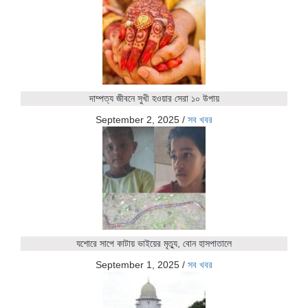
দাম্পত্য জীবনে সুখী হওয়ার সেরা ১০ উপায়
September 2, 2025
/
সব খবর
যশোরে সাপে কাটায় ভাইয়ের মৃত্যু, বোন হাসপাতালে
September 1, 2025
/
সব খবর