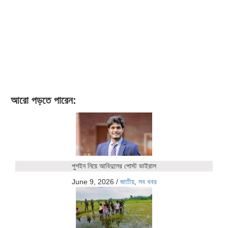
আরো পড়তে পারেন:
পুশইন নিয়ে আবিদুলের পোস্ট ভাইরাল
June 9, 2026
/
জাতীয়
,
সব খবর