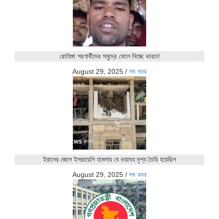
রোহিঙ্গা শরণার্থীদের সমুদ্রে ফেলে দিচ্ছে ভারত!
August 29, 2025
/
সব খবর
ইরানের জেলে ইসরায়েলি হামলায় যে ভয়াবহ দৃশ্য তৈরি হয়েছিল
August 29, 2025
/
সব খবর