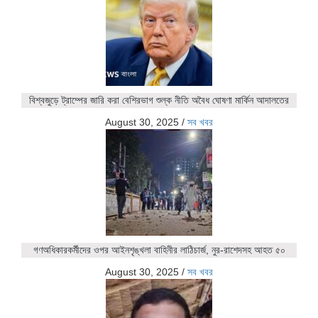
বিশ্বজুড়ে ট্রাম্পের জারি করা বেশিরভাগ শুল্ক নীতি অবৈধ ঘোষণা মার্কিন আদালতের
August 30, 2025
/
সব খবর
গণঅধিকারকর্মীদের ওপর আইনশৃঙ্খলা বাহিনীর লাঠিচার্জ, নুর-রাশেদসহ আহত ৫০
August 30, 2025
/
সব খবর