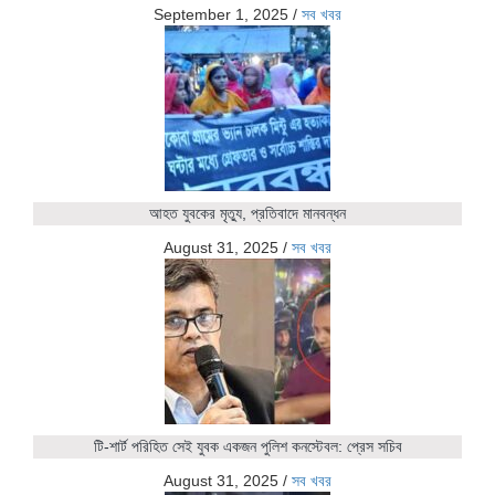
September 1, 2025
/
সব খবর
আহত যুবকের মৃত্যু, প্রতিবাদে মানবন্ধন
August 31, 2025
/
সব খবর
টি-শার্ট পরিহিত সেই যুবক একজন পুলিশ কনস্টেবল: প্রেস সচিব
August 31, 2025
/
সব খবর