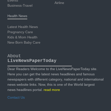
Events
Airline
Business-Travel
Health News
Latest Health News
Pregnancy Care
Kids & Mom Health
New Born Baby Care
About
LiveNewsPaperToday
Dear Readers Welcome to the LiveNewsPaperToday site.
Here you can get the latest news headlines and famous
newspapers with different category, national and international
news website links. Now, this is one of the World largest
news headlines portal.
read more
Contact Us