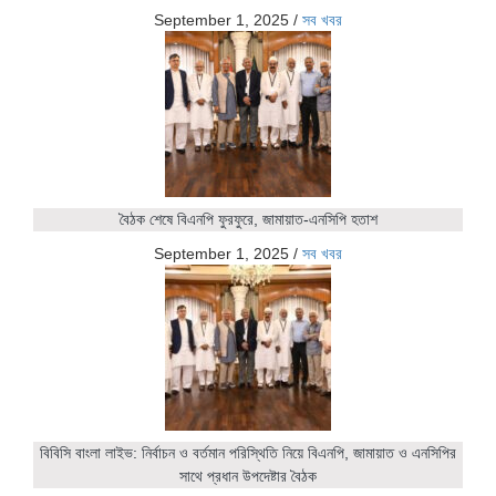
September 1, 2025
/
সব খবর
বৈঠক শেষে বিএনপি ফুরফুরে, জামায়াত-এনসিপি হতাশ
September 1, 2025
/
সব খবর
বিবিসি বাংলা লাইভ: নির্বাচন ও বর্তমান পরিস্থিতি নিয়ে বিএনপি, জামায়াত ও এনসিপির
সাথে প্রধান উপদেষ্টার বৈঠক