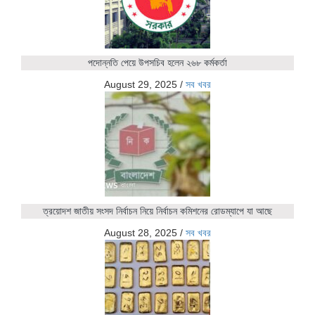
পদোন্নতি পেয়ে উপসচিব হলেন ২৬৮ কর্মকর্তা
August 29, 2025
/
সব খবর
ত্রয়োদশ জাতীয় সংসদ নির্বাচন নিয়ে নির্বাচন কমিশনের রোডম্যাপে যা আছে
August 28, 2025
/
সব খবর