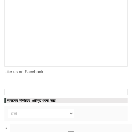
Like us on Facebook
আজকের সালাতের ওয়াক্ত শুরুর সময়