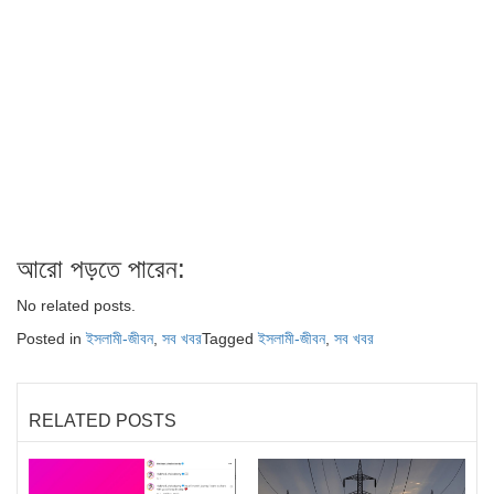
আরো পড়তে পারেন:
No related posts.
Posted in
ইসলামী-জীবন
,
সব খবর
Tagged
ইসলামী-জীবন
,
সব খবর
RELATED POSTS