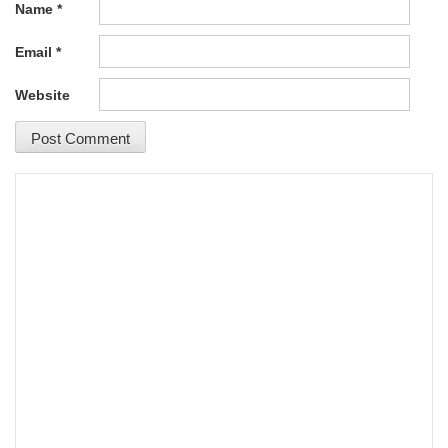
Name
*
Email
*
Website