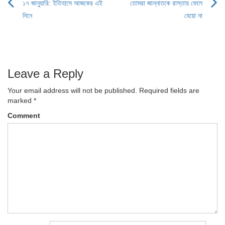
১৭ জানুয়ারি: ইতিহাসে আজকের এই
তোমরা জান্নাতকে রাস্তায় ফেলে
Post
দিনে
যেয়ো না
navigation
Leave a Reply
Your email address will not be published.
Required fields are
marked
*
Comment