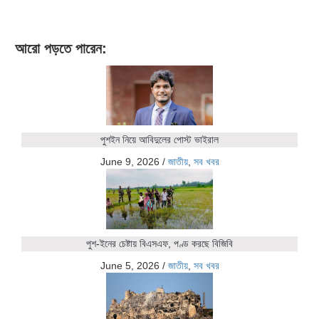
আরো পড়তে পারেন:
পুশইন নিয়ে আবিদুলের পোস্ট ভাইরাল
June 9, 2026
/
জাতীয়
,
সব খবর
পুশ-ইনের চেষ্টায় বিএসএফ, পণ্ড করছে বিজিবি
June 5, 2026
/
জাতীয়
,
সব খবর