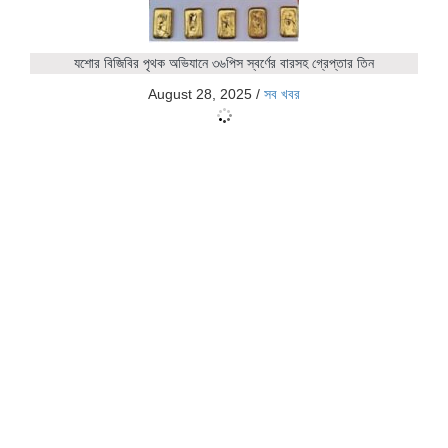
যশোর বিজিবির পৃথক অভিযানে ৩৬পিস স্বর্ণের বারসহ গ্রেপ্তার তিন
August 28, 2025
/
সব খবর