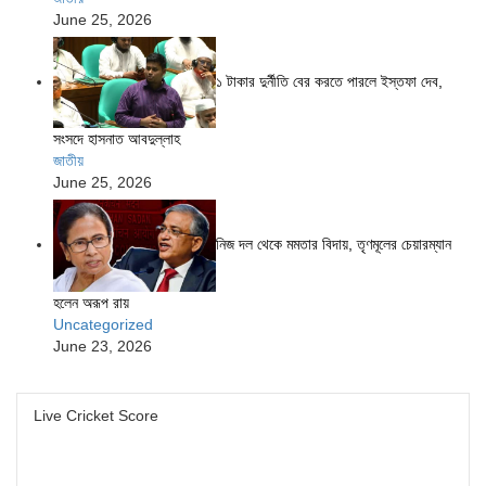
June 25, 2026
১ টাকার দুর্নীতি বের করতে পারলে ইস্তফা দেব,
সংসদে হাসনাত আবদুল্লাহ
জাতীয়
June 25, 2026
নিজ দল থেকে মমতার বিদায়, তৃণমূলের চেয়ারম্যান
হলেন অরূপ রায়
Uncategorized
June 23, 2026
Live Cricket Score