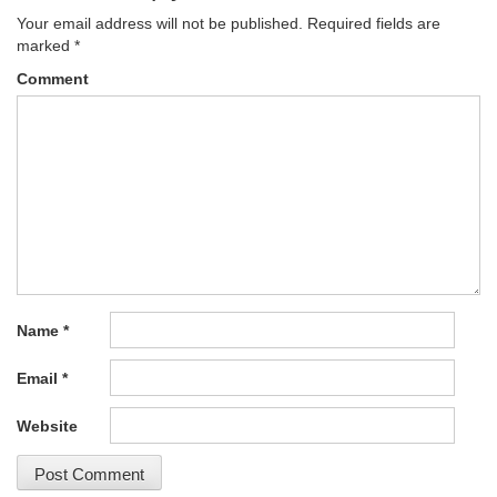
Your email address will not be published.
Required fields are
marked
*
Comment
Name
*
Email
*
Website