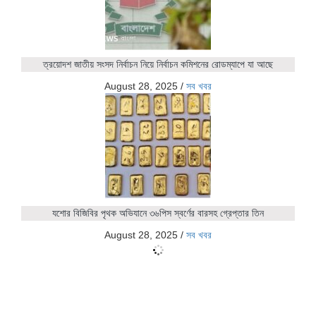
ত্রয়োদশ জাতীয় সংসদ নির্বাচন নিয়ে নির্বাচন কমিশনের রোডম্যাপে যা আছে
August 28, 2025
/
সব খবর
যশোর বিজিবির পৃথক অভিযানে ৩৬পিস স্বর্ণের বারসহ গ্রেপ্তার তিন
August 28, 2025
/
সব খবর