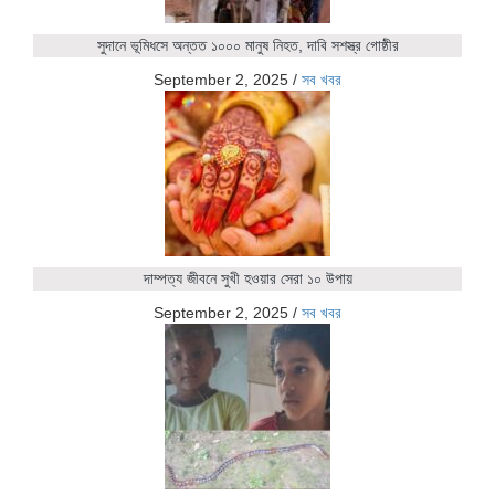
সুদানে ভূমিধসে অন্তত ১০০০ মানুষ নিহত, দাবি সশস্ত্র গোষ্ঠীর
September 2, 2025
/
সব খবর
দাম্পত্য জীবনে সুখী হওয়ার সেরা ১০ উপায়
September 2, 2025
/
সব খবর