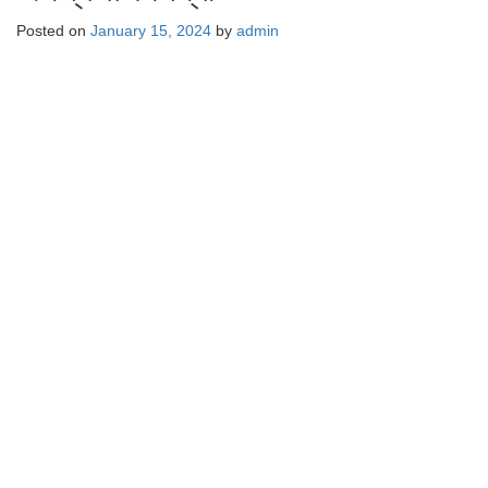
Posted on
January 15, 2024
by
admin