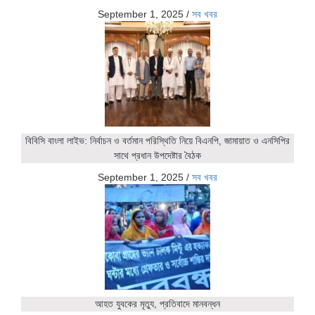
September 1, 2025
/
সব খবর
বিবিসি বাংলা লাইভ: নির্বাচন ও বর্তমান পরিস্থিতি নিয়ে বিএনপি, জামায়াত ও এনসিপির
সাথে প্রধান উপদেষ্টার বৈঠক
September 1, 2025
/
সব খবর
আহত যুবকের মৃত্যু, প্রতিবাদে মানবন্ধন