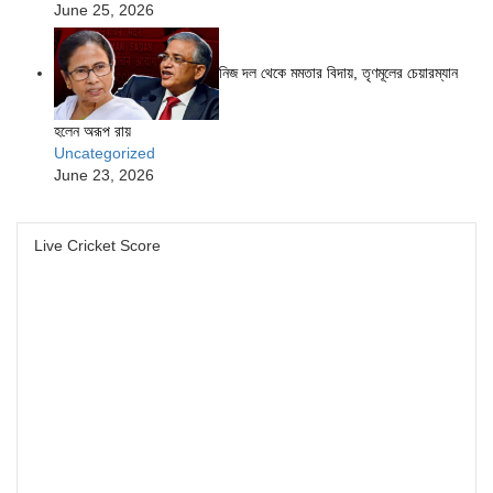
June 25, 2026
নিজ দল থেকে মমতার বিদায়, তৃণমূলের চেয়ারম্যান
হলেন অরূপ রায়
Uncategorized
June 23, 2026
Live Cricket Score