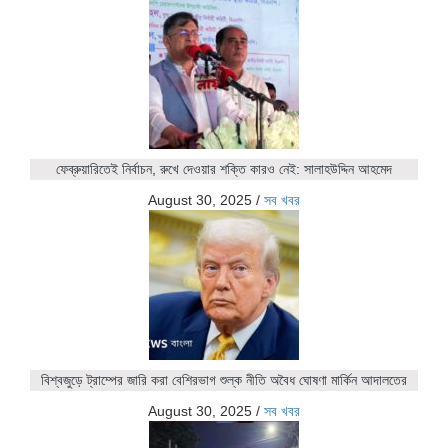
ফেব্রুয়ারিতেই নির্বাচন, রুখে দেওয়ার শক্তি কারও নেই: সালাহউদ্দিন আহমেদ
August 30, 2025
/
সব খবর
বিশ্বজুড়ে ট্রাম্পের জারি করা বেশিরভাগ শুল্ক নীতি অবৈধ ঘোষণা মার্কিন আদালতের
August 30, 2025
/
সব খবর