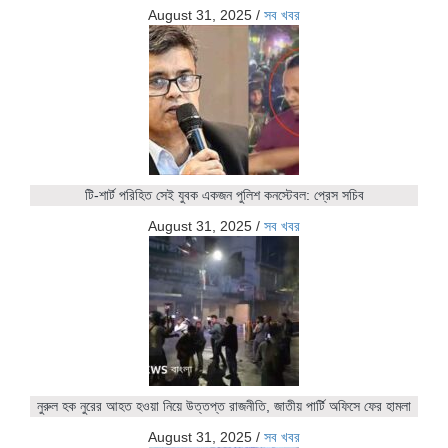
August 31, 2025
/
সব খবর
টি-শার্ট পরিহিত সেই যুবক একজন পুলিশ কনস্টেবল: প্রেস সচিব
August 31, 2025
/
সব খবর
নুরুল হক নুরের আহত হওয়া নিয়ে উত্তপ্ত রাজনীতি, জাতীয় পার্টি অফিসে ফের হামলা
August 31, 2025
/
সব খবর