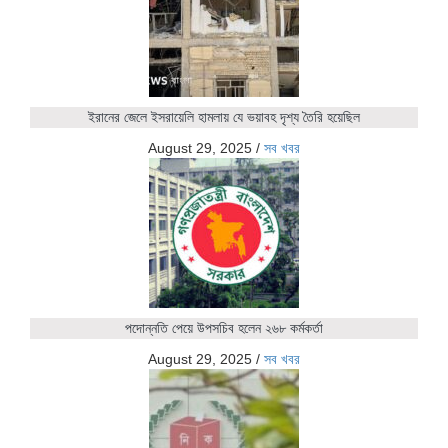
ইরানের জেলে ইসরায়েলি হামলায় যে ভয়াবহ দৃশ্য তৈরি হয়েছিল
August 29, 2025
/
সব খবর
পদোন্নতি পেয়ে উপসচিব হলেন ২৬৮ কর্মকর্তা
August 29, 2025
/
সব খবর