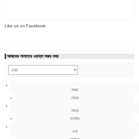
Like us on Facebook
আজকের সালাতের ওয়াক্ত শুরুর সময়
ফজর
যোহর
আছর
মাগরিব
এশা