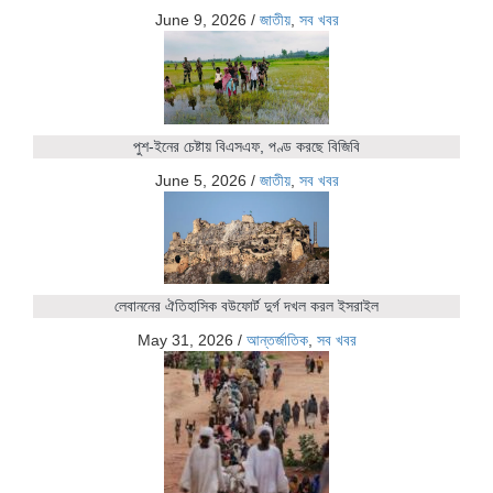
June 9, 2026
/
জাতীয়
,
সব খবর
পুশ-ইনের চেষ্টায় বিএসএফ, পণ্ড করছে বিজিবি
June 5, 2026
/
জাতীয়
,
সব খবর
লেবাননের ঐতিহাসিক বউফোর্ট দুর্গ দখল করল ইসরাইল
May 31, 2026
/
আন্তর্জাতিক
,
সব খবর