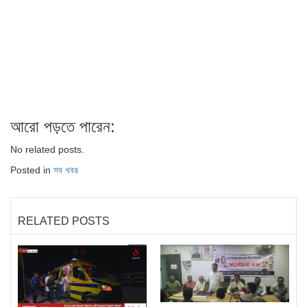
আরো পড়তে পারেন:
No related posts.
Posted in
সব খবর
RELATED POSTS