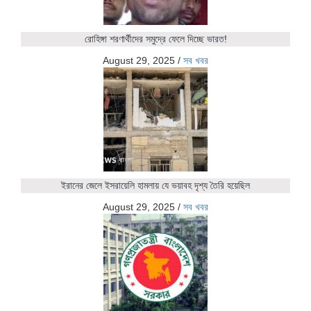
রোহিঙ্গা শরণার্থীদের সমুদ্রে ফেলে দিচ্ছে ভারত!
August 29, 2025
/
সব খবর
ইরানের জেলে ইসরায়েলি হামলায় যে ভয়াবহ দৃশ্য তৈরি হয়েছিল
August 29, 2025
/
সব খবর