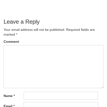
navigation
Leave a Reply
Your email address will not be published.
Required fields are
marked
*
Comment
Name
*
Email
*