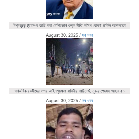
বিশ্বজুড়ে ট্রাম্পের জারি করা বেশিরভাগ শুল্ক নীতি অবৈধ ঘোষণা মার্কিন আদালতের
August 30, 2025
/
সব খবর
গণঅধিকারকর্মীদের ওপর আইনশৃঙ্খলা বাহিনীর লাঠিচার্জ, নুর-রাশেদসহ আহত ৫০
August 30, 2025
/
সব খবর