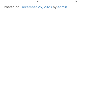
Posted on
December 25, 2023
by
admin