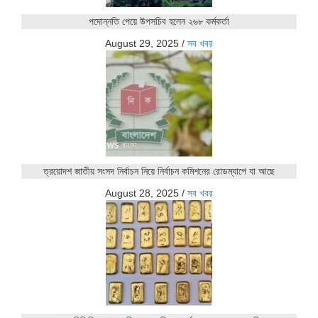
পদোন্নতি পেয়ে উপসচিব হলেন ২৬৮ কর্মকর্তা
August 29, 2025
/
সব খবর
ত্রয়োদশ জাতীয় সংসদ নির্বাচন নিয়ে নির্বাচন কমিশনের রোডম্যাপে যা আছে
August 28, 2025
/
সব খবর