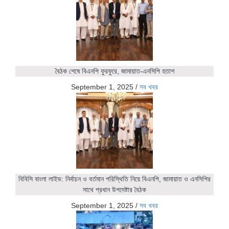
বৈঠক শেষে বিএনপি ফুরফুরে, জামায়াত-এনসিপি হতাশ
September 1, 2025
/
সব খবর
বিবিসি বাংলা লাইভ: নির্বাচন ও বর্তমান পরিস্থিতি নিয়ে বিএনপি, জামায়াত ও এনসিপির
সাথে প্রধান উপদেষ্টার বৈঠক
September 1, 2025
/
সব খবর