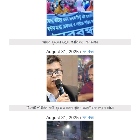
আহত যুবকের মৃত্যু, প্রতিবাদে মানবন্ধন
August 31, 2025
/
সব খবর
টি-শার্ট পরিহিত সেই যুবক একজন পুলিশ কনস্টেবল: প্রেস সচিব
August 31, 2025
/
সব খবর