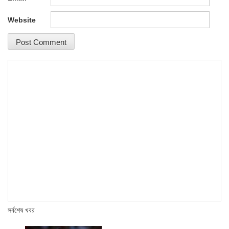
Website
সর্বশেষ খবর