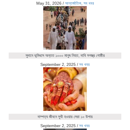
May 31, 2026
/
আন্তর্জাতিক
,
সব খবর
সুদানে ভূমিধসে অন্তত ১০০০ মানুষ নিহত, দাবি সশস্ত্র গোষ্ঠীর
September 2, 2025
/
সব খবর
দাম্পত্য জীবনে সুখী হওয়ার সেরা ১০ উপায়
September 2, 2025
/
সব খবর