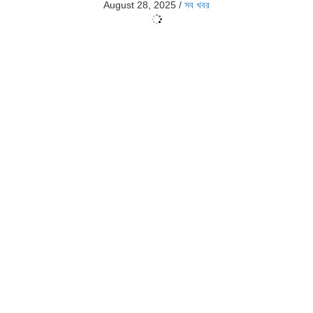
August 28, 2025
/
সব খবর