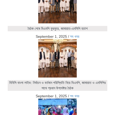
বৈঠক শেষে বিএনপি ফুরফুরে, জামায়াত-এনসিপি হতাশ
September 1, 2025
/
সব খবর
বিবিসি বাংলা লাইভ: নির্বাচন ও বর্তমান পরিস্থিতি নিয়ে বিএনপি, জামায়াত ও এনসিপির
সাথে প্রধান উপদেষ্টার বৈঠক
September 1, 2025
/
সব খবর