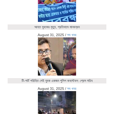
আহত যুবকের মৃত্যু, প্রতিবাদে মানবন্ধন
August 31, 2025
/
সব খবর
টি-শার্ট পরিহিত সেই যুবক একজন পুলিশ কনস্টেবল: প্রেস সচিব
August 31, 2025
/
সব খবর