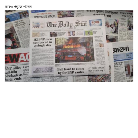
আরও পড়তে পারেন