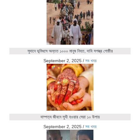
সুদানে ভূমিধসে অন্তত ১০০০ মানুষ নিহত, দাবি সশস্ত্র গোষ্ঠীর
September 2, 2025
/
সব খবর
দাম্পত্য জীবনে সুখী হওয়ার সেরা ১০ উপায়
September 2, 2025
/
সব খবর