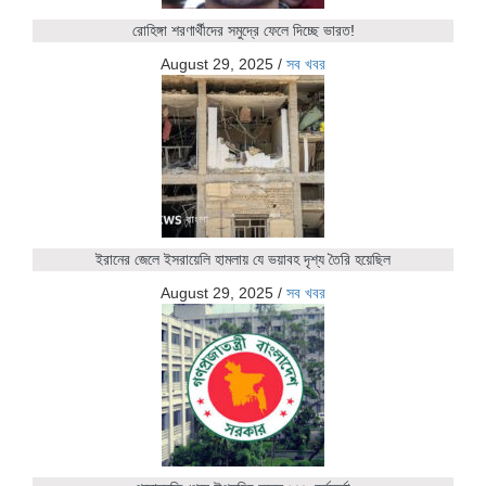
রোহিঙ্গা শরণার্থীদের সমুদ্রে ফেলে দিচ্ছে ভারত!
August 29, 2025
/
সব খবর
ইরানের জেলে ইসরায়েলি হামলায় যে ভয়াবহ দৃশ্য তৈরি হয়েছিল
August 29, 2025
/
সব খবর