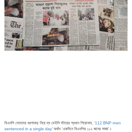
বিএনপি নেতাদের ধরপাকড় নিয়ে দ্য ডেইলি স্টারের প্রধান শিরোনাম,
‘112 BNP men
sentenced in a single day
’ অর্থাৎ ‘একদিনে বিএনপির ১১২ জনের সাজা’।