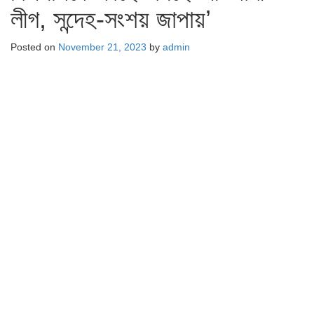
লীগ, সন্দেহ-সংশয় জাপায়’
Posted on
November 21, 2023
by
admin