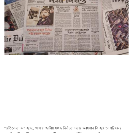
প্রতিবেদনে বলা হচ্ছে, আসন্ন জাতীয় সংসদ নির্বাচনে দলের অবস্থান কি হবে তা পরিষ্কার