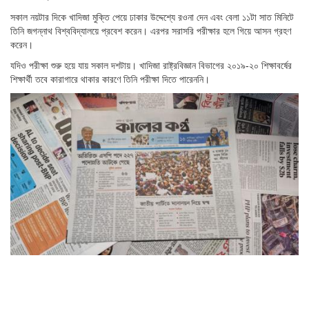
সকাল নয়টার দিকে খাদিজা মুক্তি পেয়ে ঢাকার উদ্দেশ্যে রওনা দেন এবং বেলা ১১টা সাত মিনিটে
তিনি জগন্নাথ বিশ্ববিদ্যালয়ে প্রবেশ করেন। এরপর সরাসরি পরীক্ষার হলে গিয়ে আসন গ্রহণ
করেন।
যদিও পরীক্ষা শুরু হয়ে যায় সকাল দশটায়। খাদিজা রাষ্ট্রবিজ্ঞান বিভাগের ২০১৯-২০ শিক্ষাবর্ষের
শিক্ষার্থী তবে কারাগারে থাকার কারণে তিনি পরীক্ষা দিতে পারেননি।