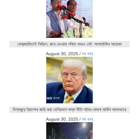
ফেব্রুয়ারিতেই নির্বাচন, রুখে দেওয়ার শক্তি কারও নেই: সালাহউদ্দিন আহমেদ
August 30, 2025
/
সব খবর
বিশ্বজুড়ে ট্রাম্পের জারি করা বেশিরভাগ শুল্ক নীতি অবৈধ ঘোষণা মার্কিন আদালতের
August 30, 2025
/
সব খবর