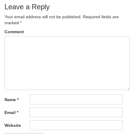
Leave a Reply
Your email address will not be published.
Required fields are
marked
*
Comment
Name
*
Email
*
Website