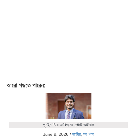
আরো পড়তে পারেন:
পুশইন নিয়ে আবিদুলের পোস্ট ভাইরাল
June 9, 2026
/
জাতীয়
,
সব খবর