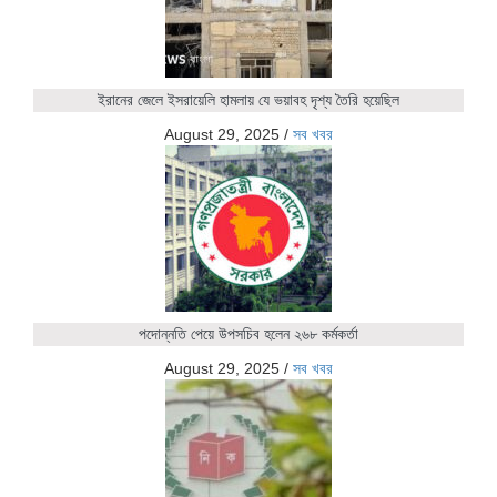
ইরানের জেলে ইসরায়েলি হামলায় যে ভয়াবহ দৃশ্য তৈরি হয়েছিল
August 29, 2025
/
সব খবর
পদোন্নতি পেয়ে উপসচিব হলেন ২৬৮ কর্মকর্তা
August 29, 2025
/
সব খবর