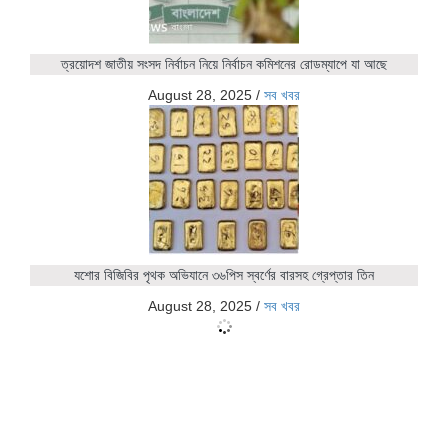
ত্রয়োদশ জাতীয় সংসদ নির্বাচন নিয়ে নির্বাচন কমিশনের রোডম্যাপে যা আছে
August 28, 2025
/
সব খবর
যশোর বিজিবির পৃথক অভিযানে ৩৬পিস স্বর্ণের বারসহ গ্রেপ্তার তিন
August 28, 2025
/
সব খবর