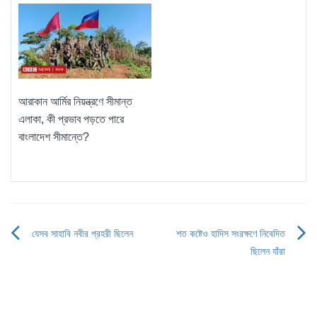
আরাকান আর্মির নিয়ন্ত্রণে সীমান্ত
এলাকা, কী প্রভাব পড়তে পারে
বাংলাদেশ সীমান্তে?
যেসব সাহাবি নবীর প্রহরী ছিলেন
শত কষ্টেও হাদিস সংরক্ষণে নিবেদিত
Post
ছিলেন যাঁরা
navigation