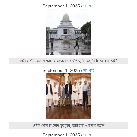
September 1, 2025
/
সব খবর
হাইকোর্টের আদেশ চেম্বার আদালতে স্থগিত, 'ডাকসু নির্বাচনে বাধা নেই'
September 1, 2025
/
সব খবর
বৈঠক শেষে বিএনপি ফুরফুরে, জামায়াত-এনসিপি হতাশ
September 1, 2025
/
সব খবর