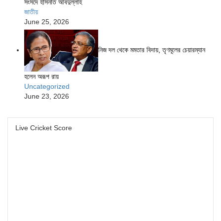
সংসদে হাসনাত আবদুল্লাহ
জাতীয়
June 25, 2026
নিজ দল থেকে মমতার বিদায়, তৃণমূলের চেয়ারম্যান
হলেন অরূপ রায়
Uncategorized
June 23, 2026
Live Cricket Score