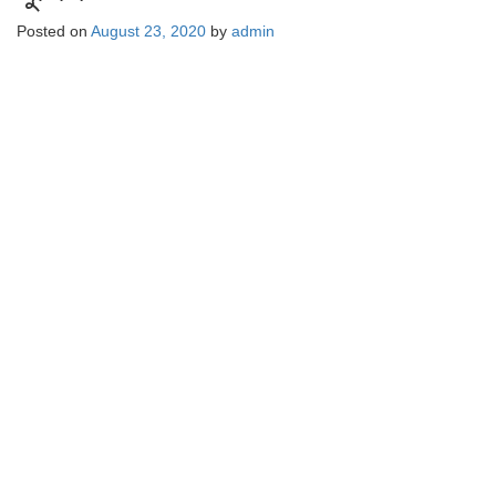
Posted on
August 23, 2020
by
admin