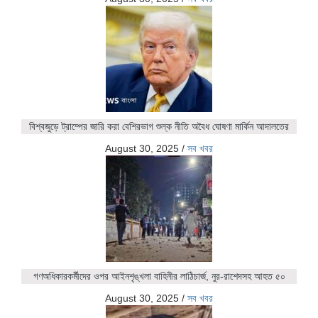
বিশ্বজুড়ে ট্রাম্পের জারি করা বেশিরভাগ শুল্ক নীতি অবৈধ ঘোষণা মার্কিন আদালতের
August 30, 2025
/
সব খবর
গণঅধিকারকর্মীদের ওপর আইনশৃঙ্খলা বাহিনীর লাঠিচার্জ, নুর-রাশেদসহ আহত ৫০
August 30, 2025
/
সব খবর