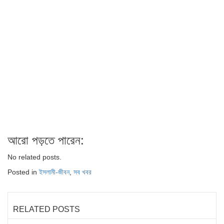
আরো পড়তে পারেন:
No related posts.
Posted in
ইসলামী-জীবন
,
সব খবর
RELATED POSTS