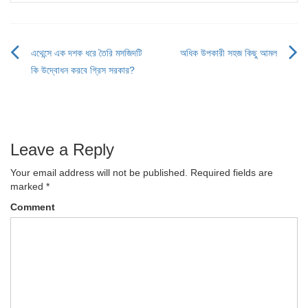
এথেন্সে এক দশক ধরে তৈরি মসজিদটি
অধিক উপকারী সহজ কিছু আমল
Post
কি উদ্বোধন করবে গ্রিস সরকার?
navigation
Leave a Reply
Your email address will not be published.
Required fields are
marked
*
Comment