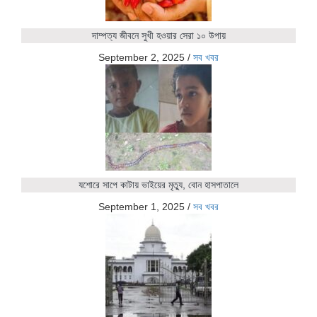
দাম্পত্য জীবনে সুখী হওয়ার সেরা ১০ উপায়
September 2, 2025
/
সব খবর
যশোরে সাপে কাটায় ভাইয়ের মৃত্যু, বোন হাসপাতালে
September 1, 2025
/
সব খবর