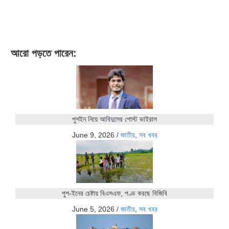
আরো পড়তে পারেন:
পুশইন নিয়ে আবিদুলের পোস্ট ভাইরাল
June 9, 2026
/
জাতীয়
,
সব খবর
পুশ-ইনের চেষ্টায় বিএসএফ, পণ্ড করছে বিজিবি
June 5, 2026
/
জাতীয়
,
সব খবর