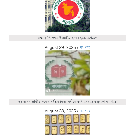
পদোন্নতি পেয়ে উপসচিব হলেন ২৬৮ কর্মকর্তা
August 29, 2025
/
সব খবর
ত্রয়োদশ জাতীয় সংসদ নির্বাচন নিয়ে নির্বাচন কমিশনের রোডম্যাপে যা আছে
August 28, 2025
/
সব খবর