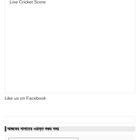
Live Cricket Score
Like us on Facebook
আজকের সালাতের ওয়াক্ত শুরুর সময়