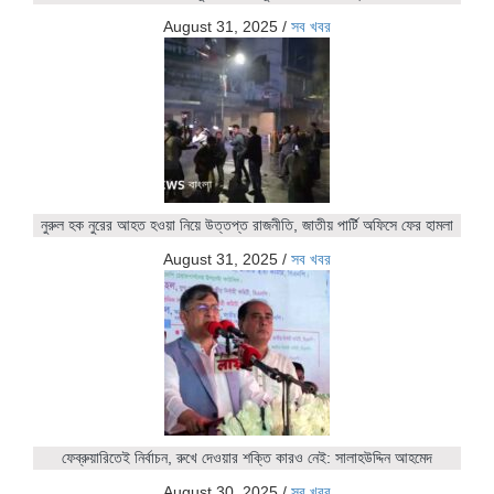
August 31, 2025
/
সব খবর
নুরুল হক নুরের আহত হওয়া নিয়ে উত্তপ্ত রাজনীতি, জাতীয় পার্টি অফিসে ফের হামলা
August 31, 2025
/
সব খবর
ফেব্রুয়ারিতেই নির্বাচন, রুখে দেওয়ার শক্তি কারও নেই: সালাহউদ্দিন আহমেদ
August 30, 2025
/
সব খবর