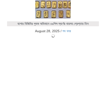
যশোর বিজিবির পৃথক অভিযানে ৩৬পিস স্বর্ণের বারসহ গ্রেপ্তার তিন
August 28, 2025
/
সব খবর