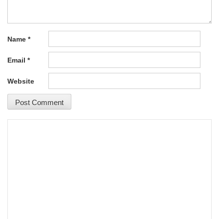
Name
*
Email
*
Website