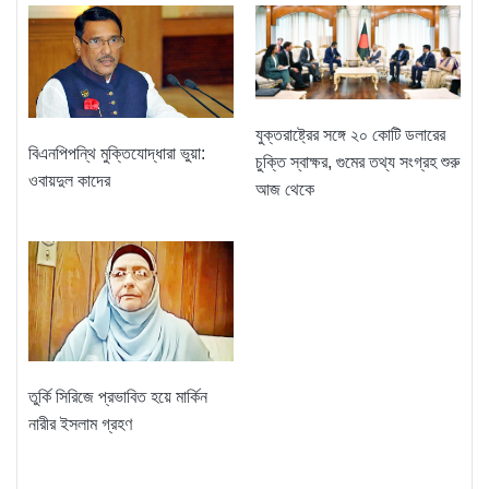
যুক্তরাষ্ট্রের সঙ্গে ২০ কোটি ডলারের
বিএনপিপন্থি মুক্তিযোদ্ধারা ভুয়া:
চুক্তি স্বাক্ষর, গুমের তথ্য সংগ্রহ শুরু
ওবায়দুল কাদের
আজ থেকে
তুর্কি সিরিজে প্রভাবিত হয়ে মার্কিন
নারীর ইসলাম গ্রহণ