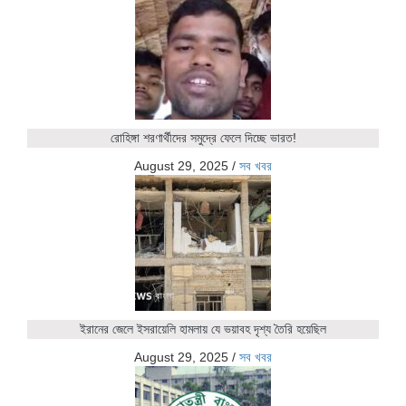
রোহিঙ্গা শরণার্থীদের সমুদ্রে ফেলে দিচ্ছে ভারত!
August 29, 2025
/
সব খবর
ইরানের জেলে ইসরায়েলি হামলায় যে ভয়াবহ দৃশ্য তৈরি হয়েছিল
August 29, 2025
/
সব খবর