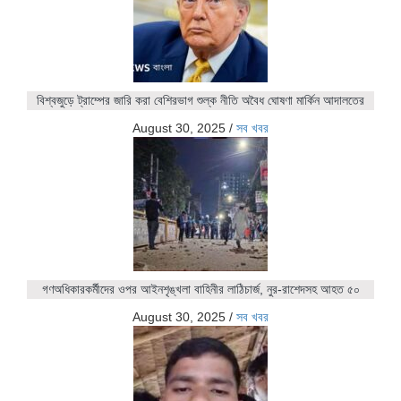
বিশ্বজুড়ে ট্রাম্পের জারি করা বেশিরভাগ শুল্ক নীতি অবৈধ ঘোষণা মার্কিন আদালতের
August 30, 2025
/
সব খবর
গণঅধিকারকর্মীদের ওপর আইনশৃঙ্খলা বাহিনীর লাঠিচার্জ, নুর-রাশেদসহ আহত ৫০
August 30, 2025
/
সব খবর