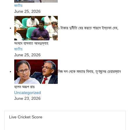
জাতীয়
June 25, 2026
১ টাকার দুর্নীতি বের করতে পারলে ইস্তফা দেব,
সংসদে হাসনাত আবদুল্লাহ
জাতীয়
June 25, 2026
নিজ দল থেকে মমতার বিদায়, তৃণমূলের চেয়ারম্যান
হলেন অরূপ রায়
Uncategorized
June 23, 2026
Live Cricket Score