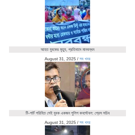
আহত যুবকের মৃত্যু, প্রতিবাদে মানবন্ধন
August 31, 2025
/
সব খবর
টি-শার্ট পরিহিত সেই যুবক একজন পুলিশ কনস্টেবল: প্রেস সচিব
August 31, 2025
/
সব খবর