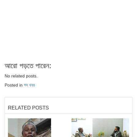
আরো পড়তে পারেন:
No related posts.
Posted in
সব খবর
RELATED POSTS