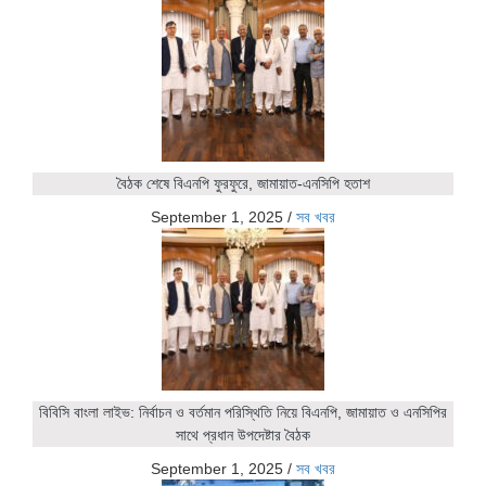
বৈঠক শেষে বিএনপি ফুরফুরে, জামায়াত-এনসিপি হতাশ
September 1, 2025
/
সব খবর
বিবিসি বাংলা লাইভ: নির্বাচন ও বর্তমান পরিস্থিতি নিয়ে বিএনপি, জামায়াত ও এনসিপির
সাথে প্রধান উপদেষ্টার বৈঠক
September 1, 2025
/
সব খবর