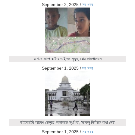
September 2, 2025
/
সব খবর
যশোরে সাপে কাটায় ভাইয়ের মৃত্যু, বোন হাসপাতালে
September 1, 2025
/
সব খবর
হাইকোর্টের আদেশ চেম্বার আদালতে স্থগিত, 'ডাকসু নির্বাচনে বাধা নেই'
September 1, 2025
/
সব খবর