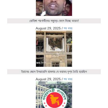
রোহিঙ্গা শরণার্থীদের সমুদ্রে ফেলে দিচ্ছে ভারত!
August 29, 2025
/
সব খবর
ইরানের জেলে ইসরায়েলি হামলায় যে ভয়াবহ দৃশ্য তৈরি হয়েছিল
August 29, 2025
/
সব খবর