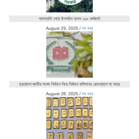
পদোন্নতি পেয়ে উপসচিব হলেন ২৬৮ কর্মকর্তা
August 29, 2025
/
সব খবর
ত্রয়োদশ জাতীয় সংসদ নির্বাচন নিয়ে নির্বাচন কমিশনের রোডম্যাপে যা আছে
August 28, 2025
/
সব খবর