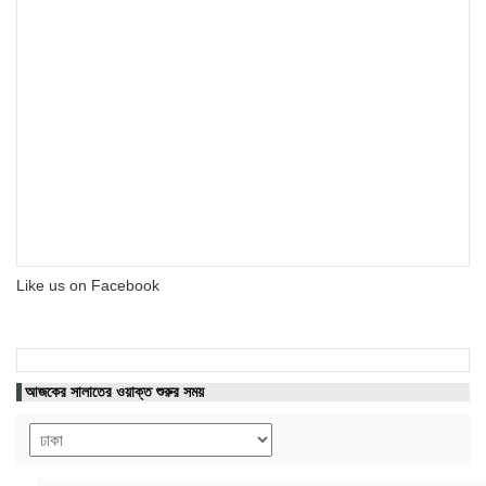
Like us on Facebook
আজকের সালাতের ওয়াক্ত শুরুর সময়