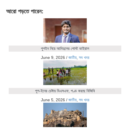
আরো পড়তে পারেন:
পুশইন নিয়ে আবিদুলের পোস্ট ভাইরাল
June 9, 2026
/
জাতীয়
,
সব খবর
পুশ-ইনের চেষ্টায় বিএসএফ, পণ্ড করছে বিজিবি
June 5, 2026
/
জাতীয়
,
সব খবর