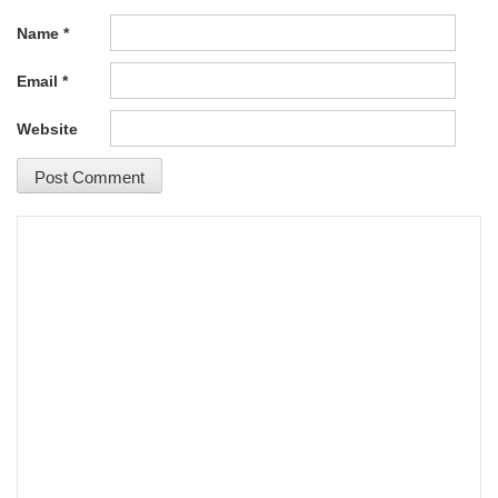
Name
*
Email
*
Website