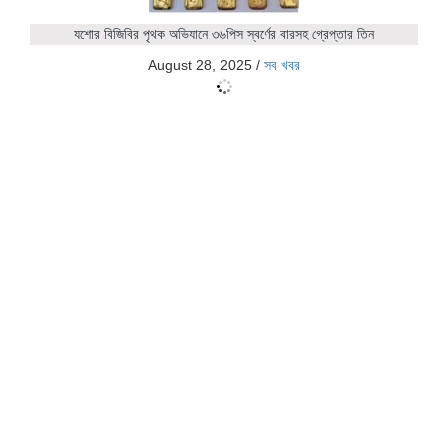
যশোর বিজিবির পৃথক অভিযানে ৩৬পিস স্বর্ণের বারসহ গ্রেপ্তার তিন
August 28, 2025
/
সব খবর