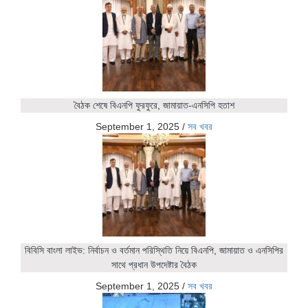
বৈঠক শেষে বিএনপি ফুরফুরে, জামায়াত-এনসিপি হতাশ
September 1, 2025
/
সব খবর
বিবিসি বাংলা লাইভ: নির্বাচন ও বর্তমান পরিস্থিতি নিয়ে বিএনপি, জামায়াত ও এনসিপির
সাথে প্রধান উপদেষ্টার বৈঠক
September 1, 2025
/
সব খবর