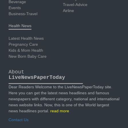
Beverage
Travel-Advice
Events
Airline
Business-Travel
Health News
Latest Health News
Pregnancy Care
Kids & Mom Health
New Born Baby Care
About
LiveNewsPaperToday
Dear Readers Welcome to the LiveNewsPaperToday site.
Here you can get the latest news headlines and famous
newspapers with different category, national and international
news website links. Now, this is one of the World largest
news headlines portal.
read more
Contact Us