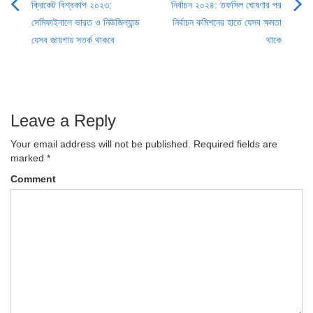
ক্রিকেট বিশ্বকাপ ২০২৩:
নির্বাচন ২০২৪: তফসিল ঘোষণার পর
Post
সেমিফাইনালে ভারত ও নিউজিল্যান্ড
নির্বাচন কমিশনের হাতে যেসব ক্ষমতা
navigation
যেসব জায়গায় সতর্ক থাকবে
থাকে
Leave a Reply
Your email address will not be published.
Required fields are
marked
*
Comment