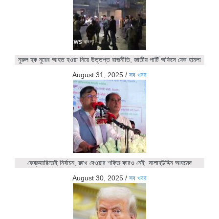
নুরুল হক নুরের আহত হওয়া নিয়ে উত্তপ্ত রাজনীতি, জাতীয় পার্টি অফিসে ফের হামলা
August 31, 2025
/
সব খবর
ফেব্রুয়ারিতেই নির্বাচন, রুখে দেওয়ার শক্তি কারও নেই: সালাহউদ্দিন আহমেদ
August 30, 2025
/
সব খবর