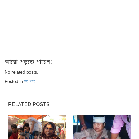
আরো পড়তে পারেন:
No related posts.
Posted in
সব খবর
RELATED POSTS