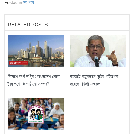
Posted in
সব খবর
RELATED POSTS
বিদেশে অর্থ লগ্নি : বাংলাদেশ থেকে
বাজেটে নতুনভাবে লুটের পরিকল্পনা
বৈধ পথে কি পাঠানো সম্ভব?
হয়েছে: মির্জা ফখরুল