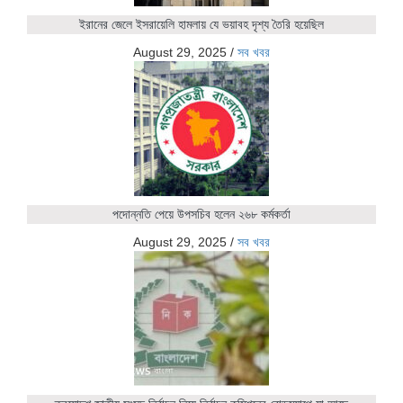
ইরানের জেলে ইসরায়েলি হামলায় যে ভয়াবহ দৃশ্য তৈরি হয়েছিল
August 29, 2025
/
সব খবর
পদোন্নতি পেয়ে উপসচিব হলেন ২৬৮ কর্মকর্তা
August 29, 2025
/
সব খবর