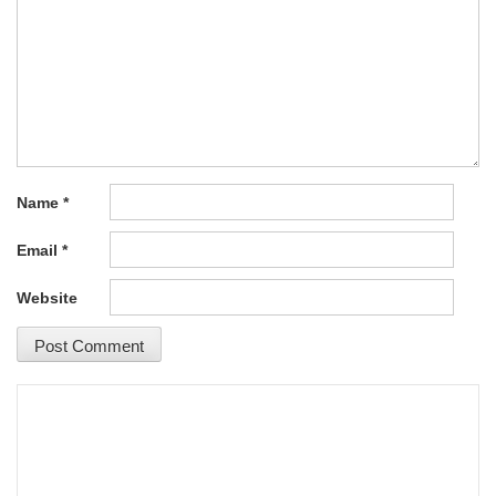
Name
*
Email
*
Website