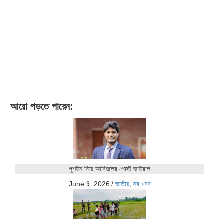
আরো পড়তে পারেন:
পুশইন নিয়ে আবিদুলের পোস্ট ভাইরাল
June 9, 2026
/
জাতীয়
,
সব খবর