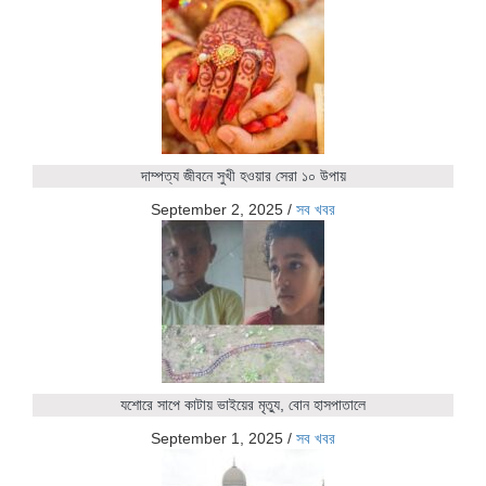
দাম্পত্য জীবনে সুখী হওয়ার সেরা ১০ উপায়
September 2, 2025
/
সব খবর
যশোরে সাপে কাটায় ভাইয়ের মৃত্যু, বোন হাসপাতালে
September 1, 2025
/
সব খবর