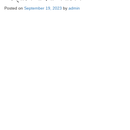
Posted on
September 19, 2023
by
admin