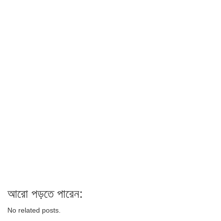
আরো পড়তে পারেন:
No related posts.