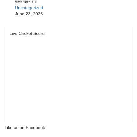
হলেন অরূপ রায়
Uncategorized
June 23, 2026
Live Cricket Score
Like us on Facebook