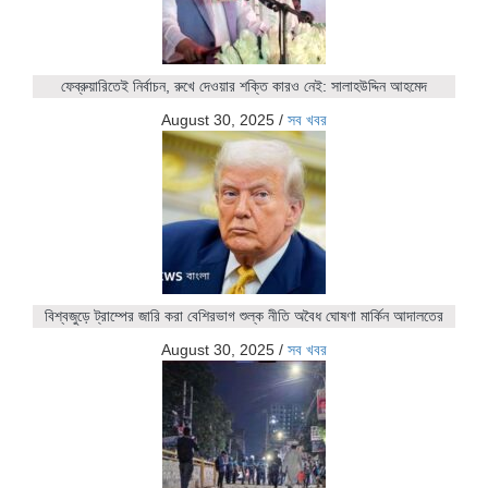
ফেব্রুয়ারিতেই নির্বাচন, রুখে দেওয়ার শক্তি কারও নেই: সালাহউদ্দিন আহমেদ
August 30, 2025
/
সব খবর
বিশ্বজুড়ে ট্রাম্পের জারি করা বেশিরভাগ শুল্ক নীতি অবৈধ ঘোষণা মার্কিন আদালতের
August 30, 2025
/
সব খবর