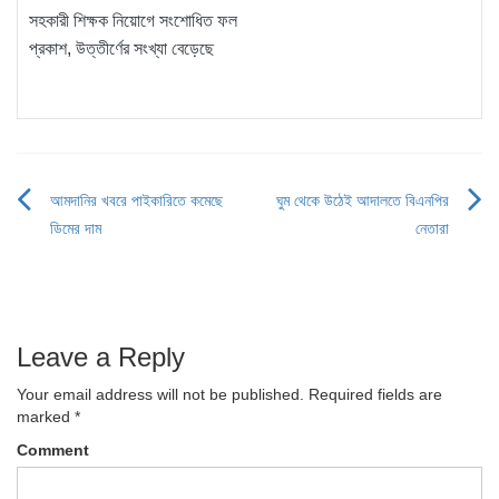
সহকারী শিক্ষক নিয়োগে সংশোধিত ফল
প্রকাশ, উত্তীর্ণের সংখ্যা বেড়েছে
আমদানির খবরে পাইকারিতে কমেছে
ঘুম থেকে উঠেই আদালতে বিএনপির
Post
ডিমের দাম
নেতারা
navigation
Leave a Reply
Your email address will not be published.
Required fields are
marked
*
Comment