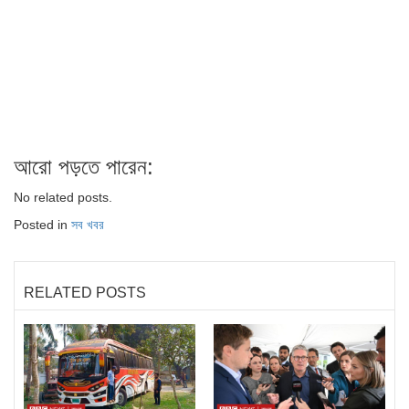
আরো পড়তে পারেন:
No related posts.
Posted in
সব খবর
RELATED POSTS