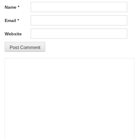
Name
*
Email
*
Website