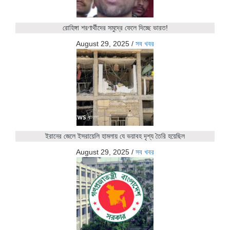
রোহিঙ্গা শরণার্থীদের সমুদ্রে ফেলে দিচ্ছে ভারত!
August 29, 2025
/
সব খবর
ইরানের জেলে ইসরায়েলি হামলায় যে ভয়াবহ দৃশ্য তৈরি হয়েছিল
August 29, 2025
/
সব খবর