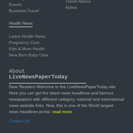
Travel-Advice
Events
Airline
Business-Travel
Health News
Latest Health News
Pregnancy Care
Kids & Mom Health
New Born Baby Care
About
LiveNewsPaperToday
Dear Readers Welcome to the LiveNewsPaperToday site.
Here you can get the latest news headlines and famous
newspapers with different category, national and international
news website links. Now, this is one of the World largest
news headlines portal.
read more
Contact Us