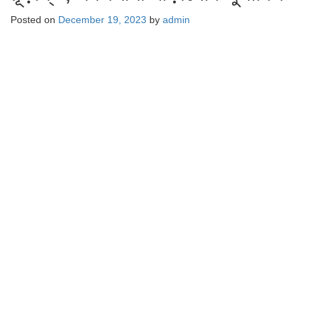
Posted on
December 19, 2023
by
admin