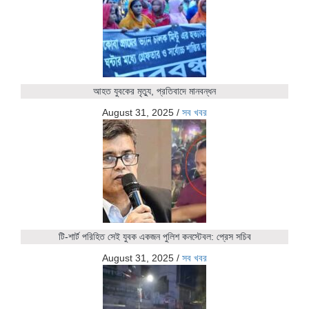
আহত যুবকের মৃত্যু, প্রতিবাদে মানবন্ধন
August 31, 2025
/
সব খবর
টি-শার্ট পরিহিত সেই যুবক একজন পুলিশ কনস্টেবল: প্রেস সচিব
August 31, 2025
/
সব খবর