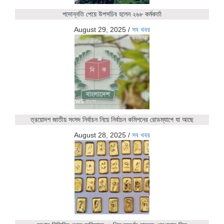
পদোন্নতি পেয়ে উপসচিব হলেন ২৬৮ কর্মকর্তা
August 29, 2025
/
সব খবর
ত্রয়োদশ জাতীয় সংসদ নির্বাচন নিয়ে নির্বাচন কমিশনের রোডম্যাপে যা আছে
August 28, 2025
/
সব খবর