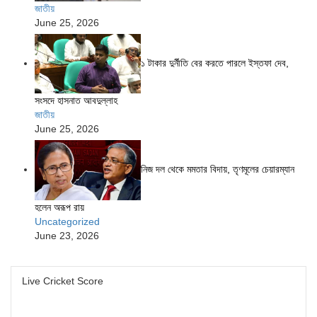
জাতীয়
June 25, 2026
১ টাকার দুর্নীতি বের করতে পারলে ইস্তফা দেব,
সংসদে হাসনাত আবদুল্লাহ
জাতীয়
June 25, 2026
নিজ দল থেকে মমতার বিদায়, তৃণমূলের চেয়ারম্যান
হলেন অরূপ রায়
Uncategorized
June 23, 2026
Live Cricket Score