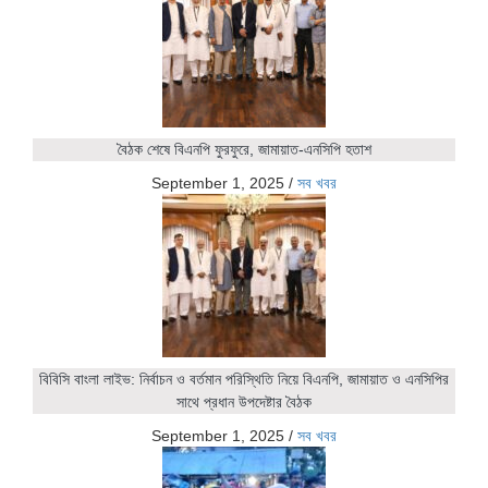
বৈঠক শেষে বিএনপি ফুরফুরে, জামায়াত-এনসিপি হতাশ
September 1, 2025
/
সব খবর
বিবিসি বাংলা লাইভ: নির্বাচন ও বর্তমান পরিস্থিতি নিয়ে বিএনপি, জামায়াত ও এনসিপির
সাথে প্রধান উপদেষ্টার বৈঠক
September 1, 2025
/
সব খবর