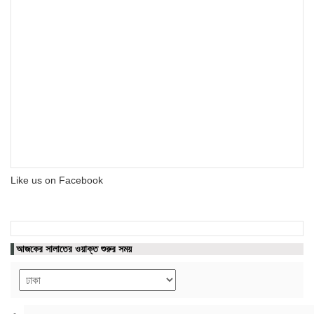
Like us on Facebook
আজকের সালাতের ওয়াক্ত শুরুর সময়