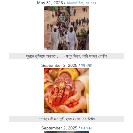
May 31, 2026
/
আন্তর্জাতিক
,
সব খবর
সুদানে ভূমিধসে অন্তত ১০০০ মানুষ নিহত, দাবি সশস্ত্র গোষ্ঠীর
September 2, 2025
/
সব খবর
দাম্পত্য জীবনে সুখী হওয়ার সেরা ১০ উপায়
September 2, 2025
/
সব খবর