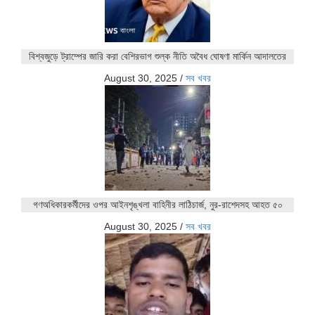
বিশ্বজুড়ে ট্রাম্পের জারি করা বেশিরভাগ শুল্ক নীতি অবৈধ ঘোষণা মার্কিন আদালতের
August 30, 2025
/
সব খবর
গণঅধিকারকর্মীদের ওপর আইনশৃঙ্খলা বাহিনীর লাঠিচার্জ, নুর-রাশেদসহ আহত ৫০
August 30, 2025
/
সব খবর