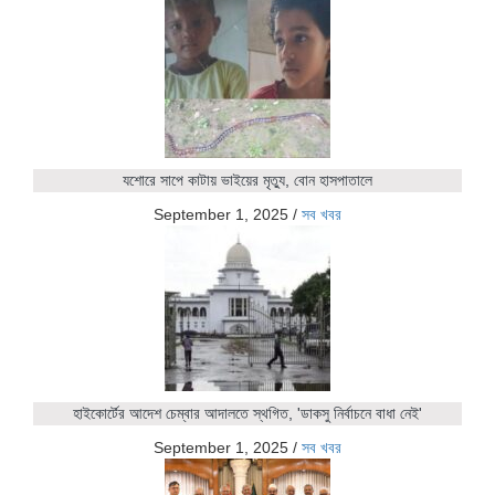
যশোরে সাপে কাটায় ভাইয়ের মৃত্যু, বোন হাসপাতালে
September 1, 2025
/
সব খবর
হাইকোর্টের আদেশ চেম্বার আদালতে স্থগিত, 'ডাকসু নির্বাচনে বাধা নেই'
September 1, 2025
/
সব খবর