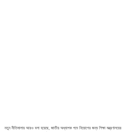
নতুন নীতিমালায় আরও বলা হয়েছে, জাতীয় অধ্যাপক পদে নিয়োগের জন্য শিক্ষা মন্ত্রণালয়ের