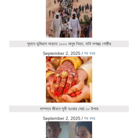
সুদানে ভূমিধসে অন্তত ১০০০ মানুষ নিহত, দাবি সশস্ত্র গোষ্ঠীর
September 2, 2025
/
সব খবর
দাম্পত্য জীবনে সুখী হওয়ার সেরা ১০ উপায়
September 2, 2025
/
সব খবর