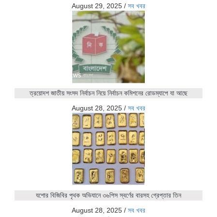
August 29, 2025
/
সব খবর
ত্রয়োদশ জাতীয় সংসদ নির্বাচন নিয়ে নির্বাচন কমিশনের রোডম্যাপে যা আছে
August 28, 2025
/
সব খবর
যশোর বিজিবির পৃথক অভিযানে ৩৬পিস স্বর্ণের বারসহ গ্রেপ্তার তিন
August 28, 2025
/
সব খবর