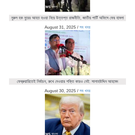
নুরুল হক নুরের আহত হওয়া নিয়ে উত্তপ্ত রাজনীতি, জাতীয় পার্টি অফিসে ফের হামলা
August 31, 2025
/
সব খবর
ফেব্রুয়ারিতেই নির্বাচন, রুখে দেওয়ার শক্তি কারও নেই: সালাহউদ্দিন আহমেদ
August 30, 2025
/
সব খবর