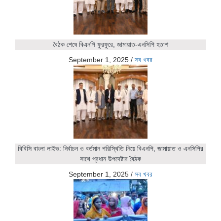
বৈঠক শেষে বিএনপি ফুরফুরে, জামায়াত-এনসিপি হতাশ
September 1, 2025
/
সব খবর
বিবিসি বাংলা লাইভ: নির্বাচন ও বর্তমান পরিস্থিতি নিয়ে বিএনপি, জামায়াত ও এনসিপির
সাথে প্রধান উপদেষ্টার বৈঠক
September 1, 2025
/
সব খবর