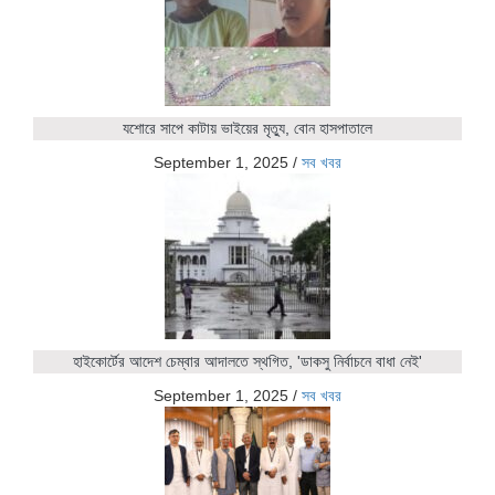
যশোরে সাপে কাটায় ভাইয়ের মৃত্যু, বোন হাসপাতালে
September 1, 2025
/
সব খবর
হাইকোর্টের আদেশ চেম্বার আদালতে স্থগিত, 'ডাকসু নির্বাচনে বাধা নেই'
September 1, 2025
/
সব খবর