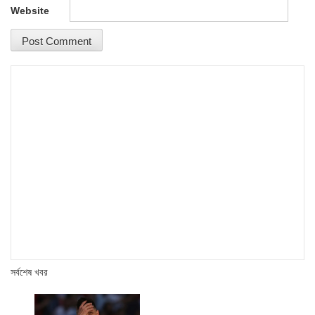
Website
সর্বশেষ খবর