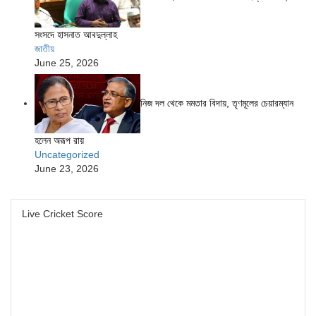
সংসদে হাসনাত আবদুল্লাহ
জাতীয়
June 25, 2026
নিজ দল থেকে মমতার বিদায়, তৃণমূলের চেয়ারম্যান
হলেন অরূপ রায়
Uncategorized
June 23, 2026
Live Cricket Score