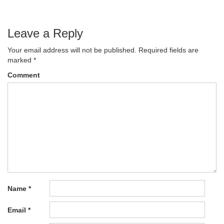
Leave a Reply
Your email address will not be published.
Required fields are
marked
*
Comment
Name
*
Email
*