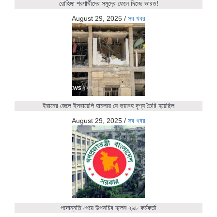
রোহিঙ্গা শরণার্থীদের সমুদ্রে ফেলে দিচ্ছে ভারত!
August 29, 2025
/
সব খবর
ইরানের জেলে ইসরায়েলি হামলায় যে ভয়াবহ দৃশ্য তৈরি হয়েছিল
August 29, 2025
/
সব খবর
পদোন্নতি পেয়ে উপসচিব হলেন ২৬৮ কর্মকর্তা