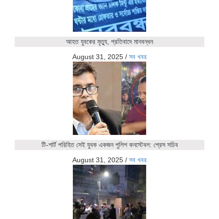
আহত যুবকের মৃত্যু, প্রতিবাদে মানবন্ধন
August 31, 2025
/
সব খবর
টি-শার্ট পরিহিত সেই যুবক একজন পুলিশ কনস্টেবল: প্রেস সচিব
August 31, 2025
/
সব খবর