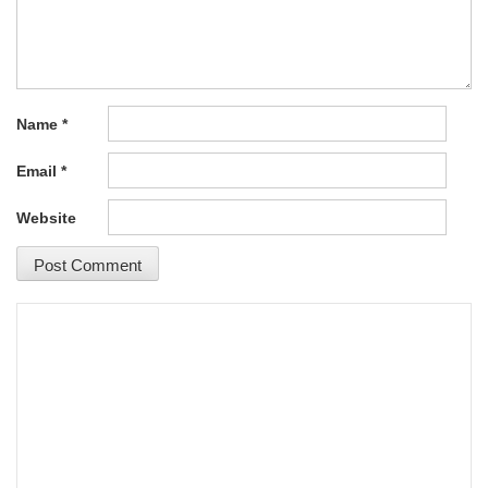
Name
*
Email
*
Website