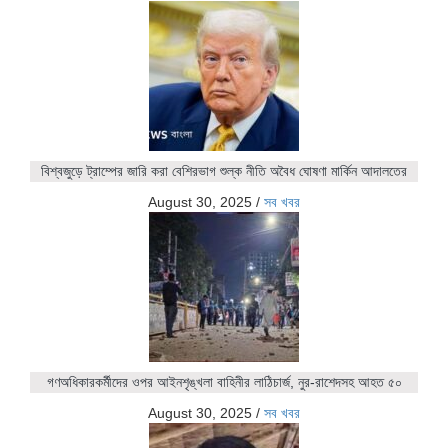
বিশ্বজুড়ে ট্রাম্পের জারি করা বেশিরভাগ শুল্ক নীতি অবৈধ ঘোষণা মার্কিন আদালতের
August 30, 2025
/
সব খবর
গণঅধিকারকর্মীদের ওপর আইনশৃঙ্খলা বাহিনীর লাঠিচার্জ, নুর-রাশেদসহ আহত ৫০
August 30, 2025
/
সব খবর