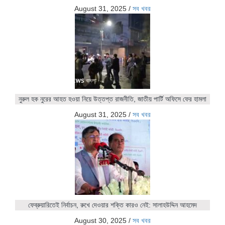
August 31, 2025
/
সব খবর
নুরুল হক নুরের আহত হওয়া নিয়ে উত্তপ্ত রাজনীতি, জাতীয় পার্টি অফিসে ফের হামলা
August 31, 2025
/
সব খবর
ফেব্রুয়ারিতেই নির্বাচন, রুখে দেওয়ার শক্তি কারও নেই: সালাহউদ্দিন আহমেদ
August 30, 2025
/
সব খবর