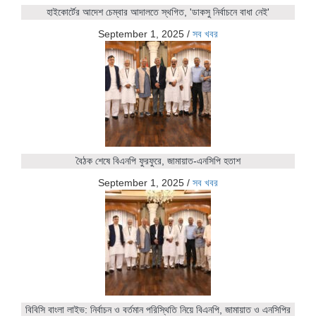
হাইকোর্টের আদেশ চেম্বার আদালতে স্থগিত, 'ডাকসু নির্বাচনে বাধা নেই'
September 1, 2025
/
সব খবর
বৈঠক শেষে বিএনপি ফুরফুরে, জামায়াত-এনসিপি হতাশ
September 1, 2025
/
সব খবর
বিবিসি বাংলা লাইভ: নির্বাচন ও বর্তমান পরিস্থিতি নিয়ে বিএনপি, জামায়াত ও এনসিপির