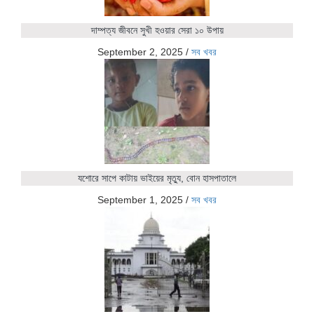
দাম্পত্য জীবনে সুখী হওয়ার সেরা ১০ উপায়
September 2, 2025
/
সব খবর
যশোরে সাপে কাটায় ভাইয়ের মৃত্যু, বোন হাসপাতালে
September 1, 2025
/
সব খবর