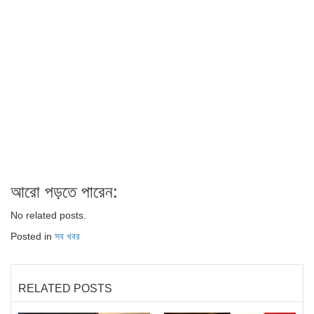
আরো পড়তে পারেন:
No related posts.
Posted in
সব খবর
RELATED POSTS