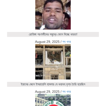
রোহিঙ্গা শরণার্থীদের সমুদ্রে ফেলে দিচ্ছে ভারত!
August 29, 2025
/
সব খবর
ইরানের জেলে ইসরায়েলি হামলায় যে ভয়াবহ দৃশ্য তৈরি হয়েছিল
August 29, 2025
/
সব খবর