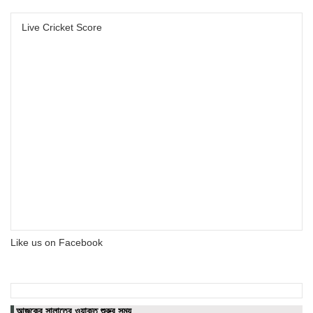
Live Cricket Score
Like us on Facebook
আজকের সালাতের ওয়াক্ত শুরুর সময়