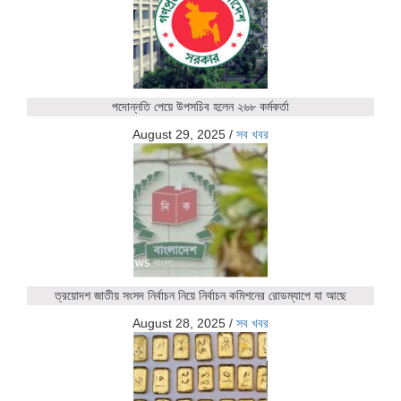
পদোন্নতি পেয়ে উপসচিব হলেন ২৬৮ কর্মকর্তা
August 29, 2025
/
সব খবর
ত্রয়োদশ জাতীয় সংসদ নির্বাচন নিয়ে নির্বাচন কমিশনের রোডম্যাপে যা আছে
August 28, 2025
/
সব খবর