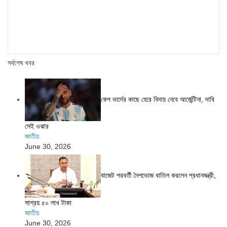
সর্বশেষ খবর
কেপ ভার্দের কাছে হেরে বিদায় নেবে আর্জেন্টিনা, দাবি
সেই ওঝার
জাতীয়
June 30, 2026
বাজেট পরবর্তী নৈশভোজ বাতিল করলেন প্রধানমন্ত্রী,
সাশ্রয় ৫০ লাখ টাকা
জাতীয়
June 30, 2026