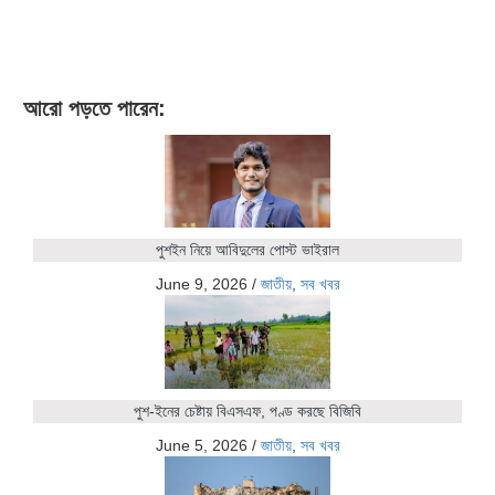
আরো পড়তে পারেন:
পুশইন নিয়ে আবিদুলের পোস্ট ভাইরাল
June 9, 2026
/
জাতীয়
,
সব খবর
পুশ-ইনের চেষ্টায় বিএসএফ, পণ্ড করছে বিজিবি
June 5, 2026
/
জাতীয়
,
সব খবর