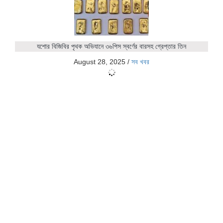
যশোর বিজিবির পৃথক অভিযানে ৩৬পিস স্বর্ণের বারসহ গ্রেপ্তার তিন
August 28, 2025
/
সব খবর