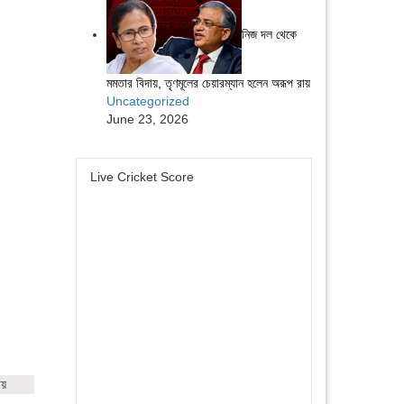
নিজ দল থেকে
মমতার বিদায়, তৃণমূলের চেয়ারম্যান হলেন অরূপ রায়
Uncategorized
June 23, 2026
Live Cricket Score
ায়