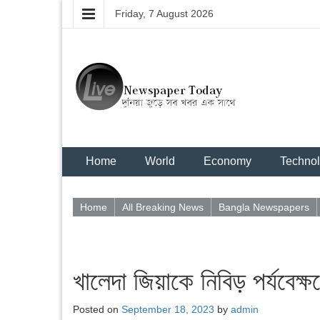
Friday, 7 August 2026
Home
World
Economy
Techno
Home
All Breaking News
Bangla Newspapers
খালেদা জিয়াকে নিবিড় পর্যবেক্
Posted on
September 18, 2023
by
admin