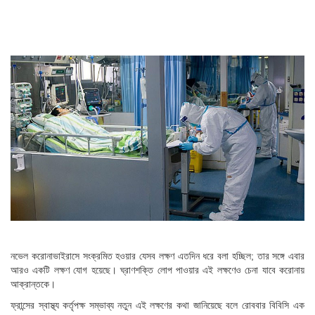
নভেল করোনাভাইরাসে সংক্রমিত হওয়ার যেসব লক্ষণ এতদিন ধরে বলা হচ্ছিল; তার সঙ্গে এবার
আরও একটি লক্ষণ যোগ হয়েছে। ঘ্রাণশক্তি লোপ পাওয়ার এই লক্ষণেও চেনা যাবে করোনায়
আক্রান্তকে।
ফ্রান্সের স্বাস্থ্য কর্তৃপক্ষ সম্ভাব্য নতুন এই লক্ষণের কথা জানিয়েছে বলে রোববার বিবিসি এক