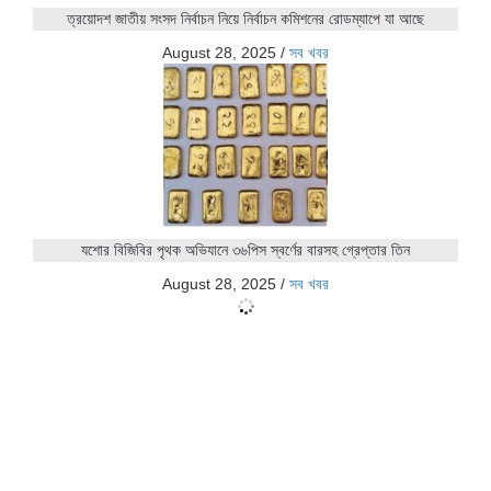
ত্রয়োদশ জাতীয় সংসদ নির্বাচন নিয়ে নির্বাচন কমিশনের রোডম্যাপে যা আছে
August 28, 2025
/
সব খবর
যশোর বিজিবির পৃথক অভিযানে ৩৬পিস স্বর্ণের বারসহ গ্রেপ্তার তিন
August 28, 2025
/
সব খবর