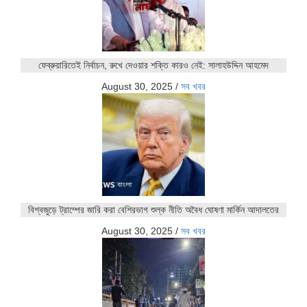
ফেব্রুয়ারিতেই নির্বাচন, রুখে দেওয়ার শক্তি কারও নেই: সালাহউদ্দিন আহমেদ
August 30, 2025
/
সব খবর
বিশ্বজুড়ে ট্রাম্পের জারি করা বেশিরভাগ শুল্ক নীতি অবৈধ ঘোষণা মার্কিন আদালতের
August 30, 2025
/
সব খবর