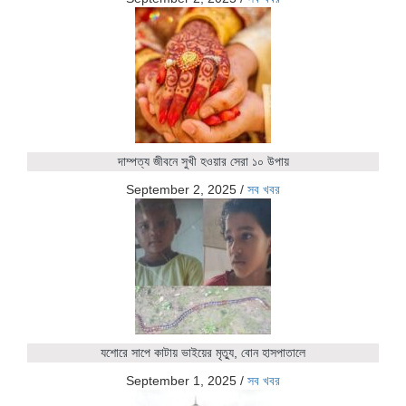
দাম্পত্য জীবনে সুখী হওয়ার সেরা ১০ উপায়
September 2, 2025
/
সব খবর
যশোরে সাপে কাটায় ভাইয়ের মৃত্যু, বোন হাসপাতালে
September 1, 2025
/
সব খবর