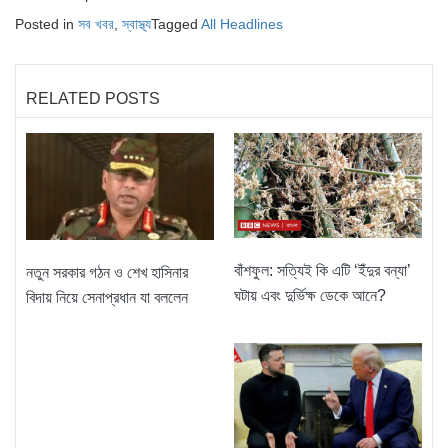
Posted in
সব খবর
,
স্বাস্থ্য
Tagged
All Headlines
RELATED POSTS
বাঁশফুল: সত্যিই কি এটি ‘ইঁদুর বন্যা’
নতুন সরকার গঠন ও শেখ হাসিনার
ঘটায় এবং দুর্ভিক্ষ ডেকে আনে?
বিদায় নিয়ে সেনাপ্রধান যা বললেন