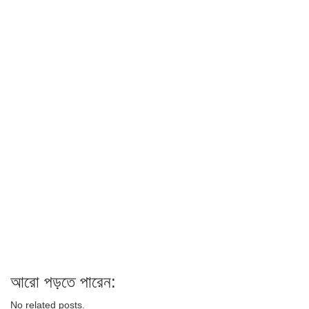
আরো পড়তে পারেন:
No related posts.