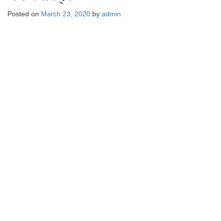
Posted on
March 23, 2020
by
admin