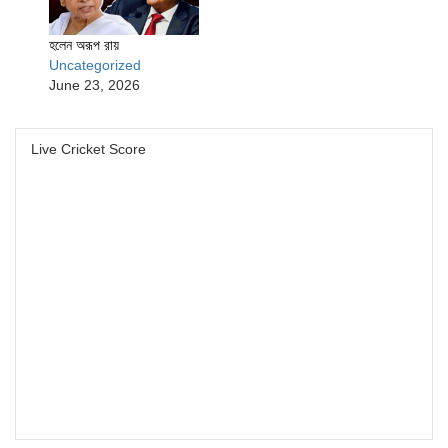
হলেন অরূপ রায়
Uncategorized
June 23, 2026
Live Cricket Score