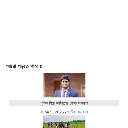
আরো পড়তে পারেন:
পুশইন নিয়ে আবিদুলের পোস্ট ভাইরাল
June 9, 2026
/
জাতীয়
,
সব খবর