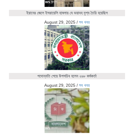
ইরানের জেলে ইসরায়েলি হামলায় যে ভয়াবহ দৃশ্য তৈরি হয়েছিল
August 29, 2025
/
সব খবর
পদোন্নতি পেয়ে উপসচিব হলেন ২৬৮ কর্মকর্তা
August 29, 2025
/
সব খবর