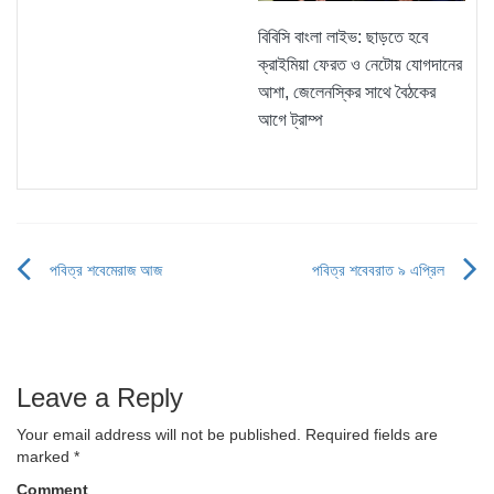
বিবিসি বাংলা লাইভ: ছাড়তে হবে
ক্রাইমিয়া ফেরত ও নেটোয় যোগদানের
আশা, জেলেনস্কির সাথে বৈঠকের
আগে ট্রাম্প
পবিত্র শবেমেরাজ আজ
পবিত্র শবেবরাত ৯ এপ্রিল
Post
navigation
Leave a Reply
Your email address will not be published.
Required fields are
marked
*
Comment