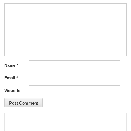
Name
*
Email
*
Website