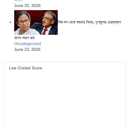
June 25, 2026
নিজ দল থেকে মমতার বিদায়, তৃণমূলের চেয়ারম্যান
হলেন অরূপ রায়
Uncategorized
June 23, 2026
Live Cricket Score