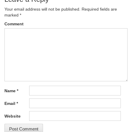
Your email address will not be published.
Required fields are
marked
*
Comment
Name
*
Email
*
Website