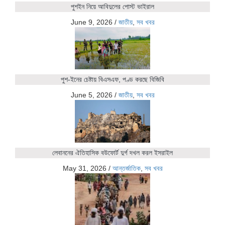
পুশইন নিয়ে আবিদুলের পোস্ট ভাইরাল
June 9, 2026
/
জাতীয়
,
সব খবর
পুশ-ইনের চেষ্টায় বিএসএফ, পণ্ড করছে বিজিবি
June 5, 2026
/
জাতীয়
,
সব খবর
লেবাননের ঐতিহাসিক বউফোর্ট দুর্গ দখল করল ইসরাইল
May 31, 2026
/
আন্তর্জাতিক
,
সব খবর