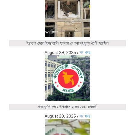
ইরানের জেলে ইসরায়েলি হামলায় যে ভয়াবহ দৃশ্য তৈরি হয়েছিল
August 29, 2025
/
সব খবর
পদোন্নতি পেয়ে উপসচিব হলেন ২৬৮ কর্মকর্তা
August 29, 2025
/
সব খবর