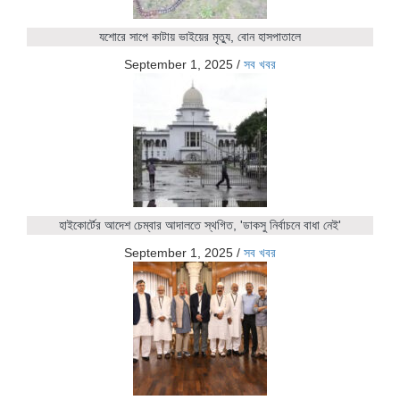
যশোরে সাপে কাটায় ভাইয়ের মৃত্যু, বোন হাসপাতালে
September 1, 2025
/
সব খবর
হাইকোর্টের আদেশ চেম্বার আদালতে স্থগিত, 'ডাকসু নির্বাচনে বাধা নেই'
September 1, 2025
/
সব খবর