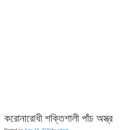
করোনারোধী শক্তিশালী পাঁচ অস্ত্র
Posted on
June 19, 2020
by
admin