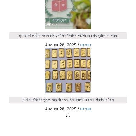
ত্রয়োদশ জাতীয় সংসদ নির্বাচন নিয়ে নির্বাচন কমিশনের রোডম্যাপে যা আছে
August 28, 2025
/
সব খবর
যশোর বিজিবির পৃথক অভিযানে ৩৬পিস স্বর্ণের বারসহ গ্রেপ্তার তিন
August 28, 2025
/
সব খবর