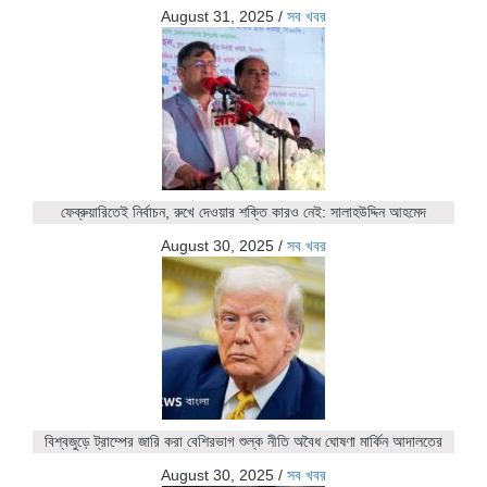
August 31, 2025
/
সব খবর
ফেব্রুয়ারিতেই নির্বাচন, রুখে দেওয়ার শক্তি কারও নেই: সালাহউদ্দিন আহমেদ
August 30, 2025
/
সব খবর
বিশ্বজুড়ে ট্রাম্পের জারি করা বেশিরভাগ শুল্ক নীতি অবৈধ ঘোষণা মার্কিন আদালতের
August 30, 2025
/
সব খবর