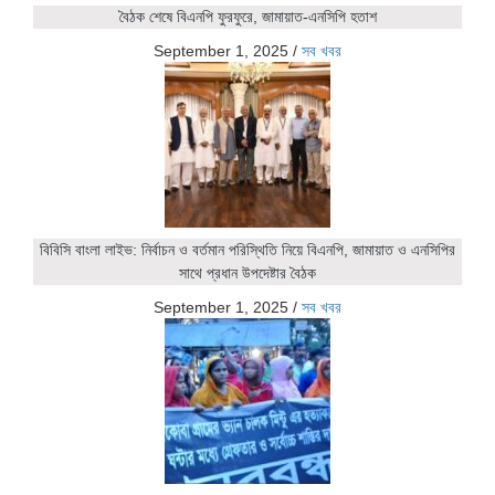
বৈঠক শেষে বিএনপি ফুরফুরে, জামায়াত-এনসিপি হতাশ
September 1, 2025
/
সব খবর
বিবিসি বাংলা লাইভ: নির্বাচন ও বর্তমান পরিস্থিতি নিয়ে বিএনপি, জামায়াত ও এনসিপির
সাথে প্রধান উপদেষ্টার বৈঠক
September 1, 2025
/
সব খবর