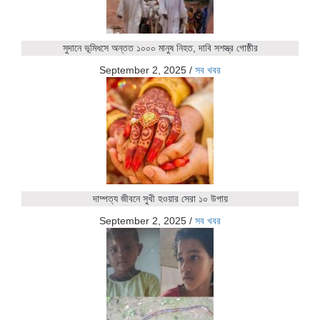
সুদানে ভূমিধসে অন্তত ১০০০ মানুষ নিহত, দাবি সশস্ত্র গোষ্ঠীর
September 2, 2025
/
সব খবর
দাম্পত্য জীবনে সুখী হওয়ার সেরা ১০ উপায়
September 2, 2025
/
সব খবর