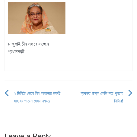
৮ জুলাই চীন সফরে যাচ্ছেন
প্রধানমন্ত্রী
২ মিনিটে জেনে নিন করোনায় জরুরি
ব্যবহৃত মাস্ক কেজি দরে পুনরায়
Post
সাহায্য পাবেন যেসব নম্বরে
বিক্রি!
navigation
Leave a Reply