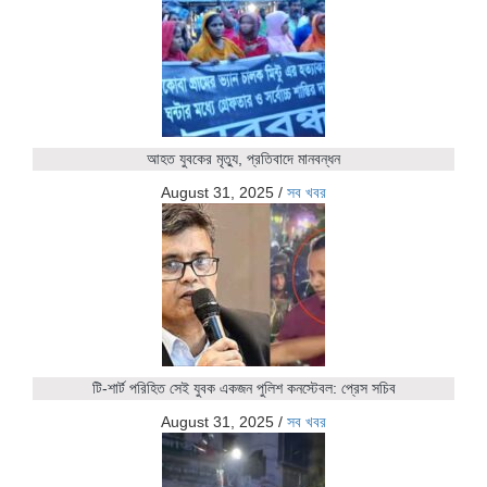
আহত যুবকের মৃত্যু, প্রতিবাদে মানবন্ধন
August 31, 2025
/
সব খবর
টি-শার্ট পরিহিত সেই যুবক একজন পুলিশ কনস্টেবল: প্রেস সচিব
August 31, 2025
/
সব খবর