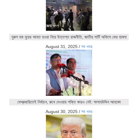
নুরুল হক নুরের আহত হওয়া নিয়ে উত্তপ্ত রাজনীতি, জাতীয় পার্টি অফিসে ফের হামলা
August 31, 2025
/
সব খবর
ফেব্রুয়ারিতেই নির্বাচন, রুখে দেওয়ার শক্তি কারও নেই: সালাহউদ্দিন আহমেদ
August 30, 2025
/
সব খবর