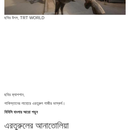
ছবির উৎস,
TRT WORLD
ছবির ক্যাপশান,
পাকিস্তানের লাহোরে এরতুরুল গাজীর ভাস্কর্য।
বিবিসি বাংলায় আরো পড়ুন
এরতুরুলের আনাতোলিয়া