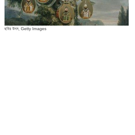
ছবির উৎস,
Getty Images