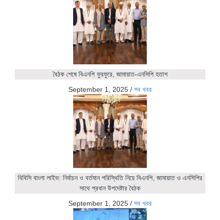
বৈঠক শেষে বিএনপি ফুরফুরে, জামায়াত-এনসিপি হতাশ
September 1, 2025
/
সব খবর
বিবিসি বাংলা লাইভ: নির্বাচন ও বর্তমান পরিস্থিতি নিয়ে বিএনপি, জামায়াত ও এনসিপির
সাথে প্রধান উপদেষ্টার বৈঠক
September 1, 2025
/
সব খবর