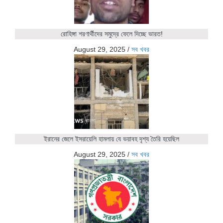
রোহিঙ্গা শরণার্থীদের সমুদ্রে ফেলে দিচ্ছে ভারত!
August 29, 2025
/
সব খবর
ইরানের জেলে ইসরায়েলি হামলায় যে ভয়াবহ দৃশ্য তৈরি হয়েছিল
August 29, 2025
/
সব খবর