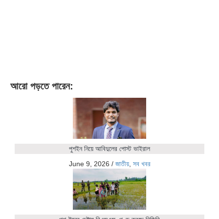
আরো পড়তে পারেন:
পুশইন নিয়ে আবিদুলের পোস্ট ভাইরাল
June 9, 2026
/
জাতীয়
,
সব খবর