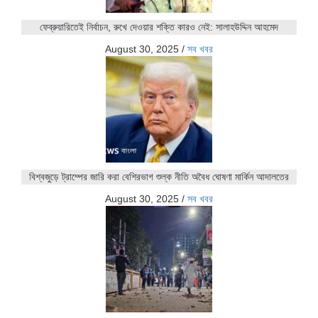
ফেব্রুয়ারিতেই নির্বাচন, রুখে দেওয়ার শক্তি কারও নেই: সালাহউদ্দিন আহমেদ
August 30, 2025
/
সব খবর
বিশ্বজুড়ে ট্রাম্পের জারি করা বেশিরভাগ শুল্ক নীতি অবৈধ ঘোষণা মার্কিন আদালতের
August 30, 2025
/
সব খবর