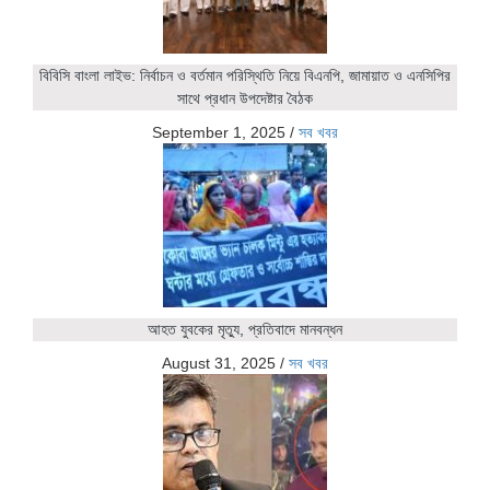
বিবিসি বাংলা লাইভ: নির্বাচন ও বর্তমান পরিস্থিতি নিয়ে বিএনপি, জামায়াত ও এনসিপির
সাথে প্রধান উপদেষ্টার বৈঠক
September 1, 2025
/
সব খবর
আহত যুবকের মৃত্যু, প্রতিবাদে মানবন্ধন
August 31, 2025
/
সব খবর