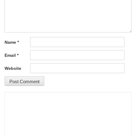
Name
*
Email
*
Website