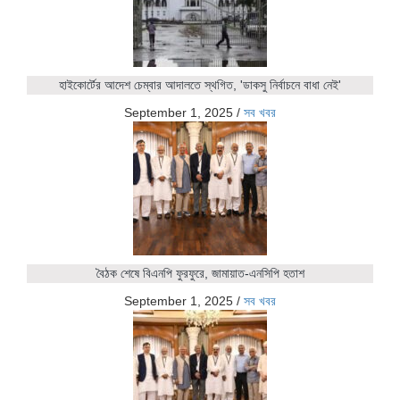
হাইকোর্টের আদেশ চেম্বার আদালতে স্থগিত, 'ডাকসু নির্বাচনে বাধা নেই'
September 1, 2025
/
সব খবর
বৈঠক শেষে বিএনপি ফুরফুরে, জামায়াত-এনসিপি হতাশ
September 1, 2025
/
সব খবর