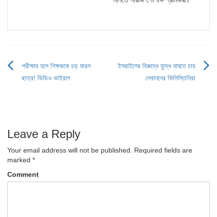
পরীক্ষার হলে শিক্ষককে চড় মারল
ইসরাইলের বিরুদ্ধে যুদ্ধে নামতে চায়
Post
ছাত্র! ভিডিও ভাইরাল
লেবাননের ফিলিস্তিনিরা
navigation
Leave a Reply
Your email address will not be published.
Required fields are
marked
*
Comment