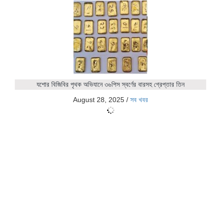
যশোর বিজিবির পৃথক অভিযানে ৩৬পিস স্বর্ণের বারসহ গ্রেপ্তার তিন
August 28, 2025
/
সব খবর