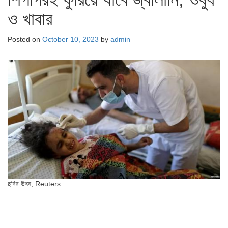
ও খাবার
Posted on
October 10, 2023
by
admin
ছবির উৎস,
Reuters