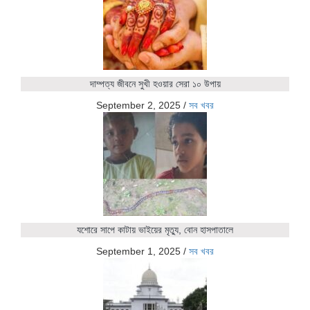
দাম্পত্য জীবনে সুখী হওয়ার সেরা ১০ উপায়
September 2, 2025
/
সব খবর
যশোরে সাপে কাটায় ভাইয়ের মৃত্যু, বোন হাসপাতালে
September 1, 2025
/
সব খবর