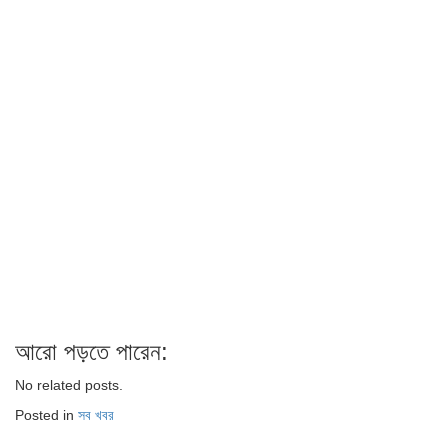
আরো পড়তে পারেন:
No related posts.
Posted in
সব খবর