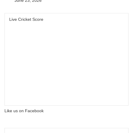
June 23, 2026
Live Cricket Score
Like us on Facebook