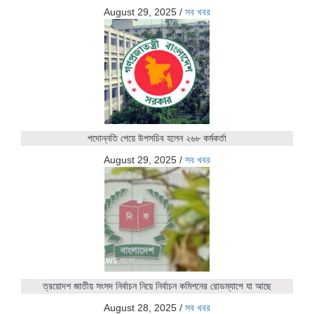
August 29, 2025
/
সব খবর
পদোন্নতি পেয়ে উপসচিব হলেন ২৬৮ কর্মকর্তা
August 29, 2025
/
সব খবর
ত্রয়োদশ জাতীয় সংসদ নির্বাচন নিয়ে নির্বাচন কমিশনের রোডম্যাপে যা আছে
August 28, 2025
/
সব খবর