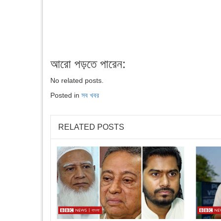
আরো পড়তে পারেন:
No related posts.
Posted in
সব খবর
RELATED POSTS