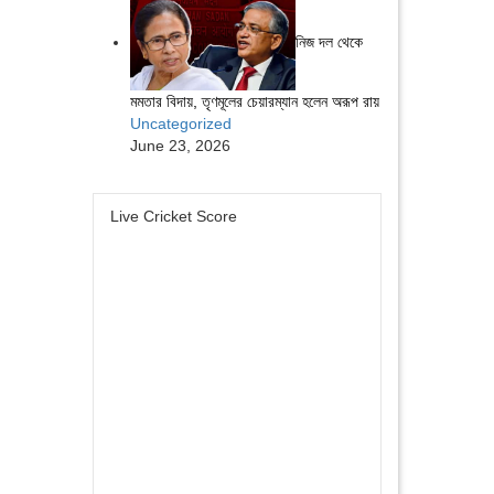
নিজ দল থেকে
মমতার বিদায়, তৃণমূলের চেয়ারম্যান হলেন অরূপ রায়
Uncategorized
June 23, 2026
Live Cricket Score