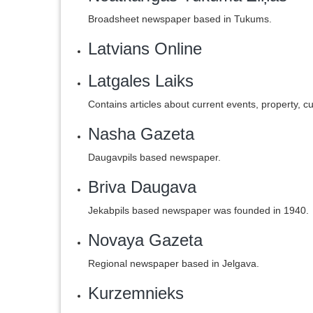
Broadsheet newspaper based in Tukums.
Latvians Online
Latgales Laiks
Contains articles about current events, property, c
Nasha Gazeta
Daugavpils based newspaper.
Briva Daugava
Jekabpils based newspaper was founded in 1940.
Novaya Gazeta
Regional newspaper based in Jelgava.
Kurzemnieks