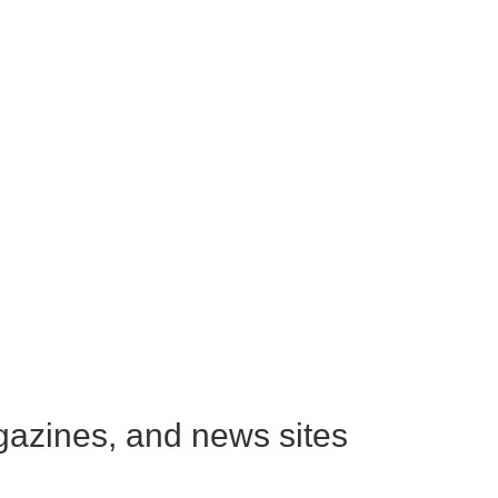
azines, and news sites