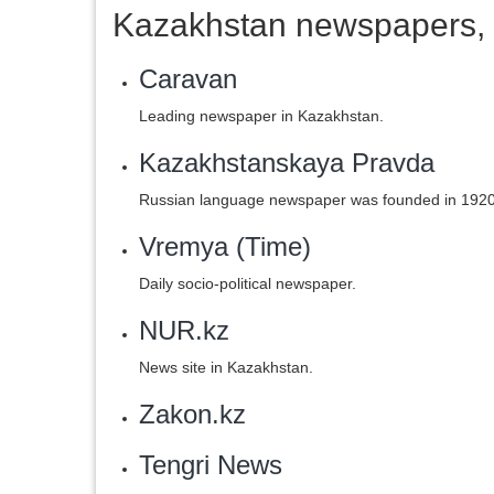
Kazakhstan newspapers, 
Caravan
Leading newspaper in Kazakhstan.
Kazakhstanskaya Pravda
Russian language newspaper was founded in 1920.
Vremya (Time)
Daily socio-political newspaper.
NUR.kz
News site in Kazakhstan.
Zakon.kz
Tengri News