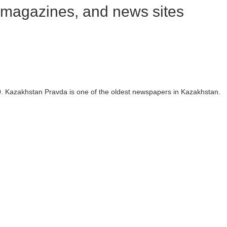
magazines, and news sites
 Kazakhstan Pravda is one of the oldest newspapers in Kazakhstan.