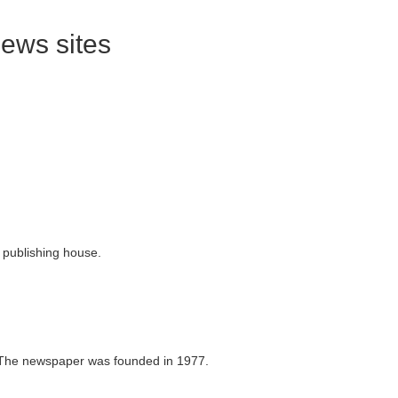
ews sites
publishing house.
 The newspaper was founded in 1977.