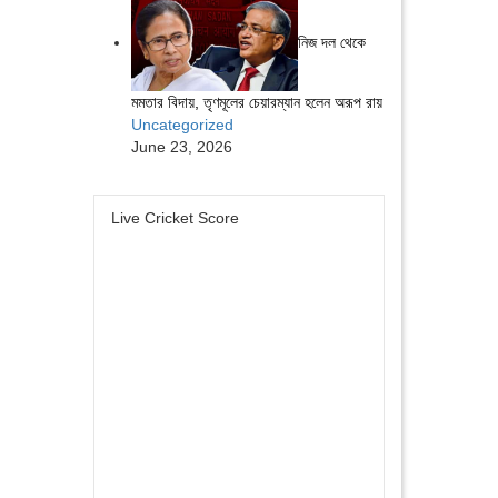
নিজ দল থেকে
মমতার বিদায়, তৃণমূলের চেয়ারম্যান হলেন অরূপ রায়
Uncategorized
June 23, 2026
Live Cricket Score